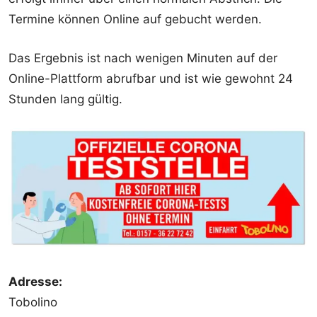
Termine können Online auf gebucht werden.
Das Ergebnis ist nach wenigen Minuten auf der
Online-Plattform abrufbar und ist wie gewohnt 24
Stunden lang gültig.
Adresse:
Tobolino