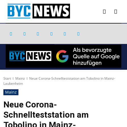
Start
Mainz
Neue Corona-Schnellteststation am Tobolino in Mainz-
Laubenheim
Mainz
Neue Corona-
Schnellteststation am
Tobolino in Mainz-