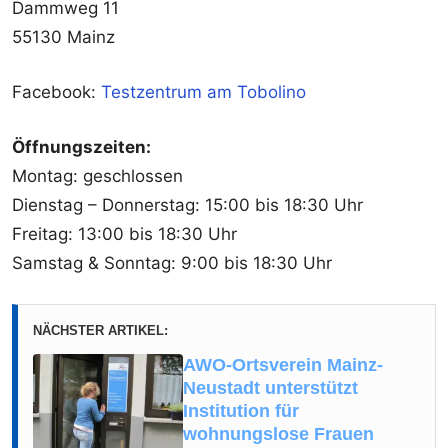
Dammweg 11
55130 Mainz
Facebook:
Testzentrum am Tobolino
Öffnungszeiten:
Montag: geschlossen
Dienstag – Donnerstag: 15:00 bis 18:30 Uhr
Freitag: 13:00 bis 18:30 Uhr
Samstag & Sonntag: 9:00 bis 18:30 Uhr
NÄCHSTER ARTIKEL:
AWO-Ortsverein Mainz-
Neustadt unterstützt
Institution für
wohnungslose Frauen