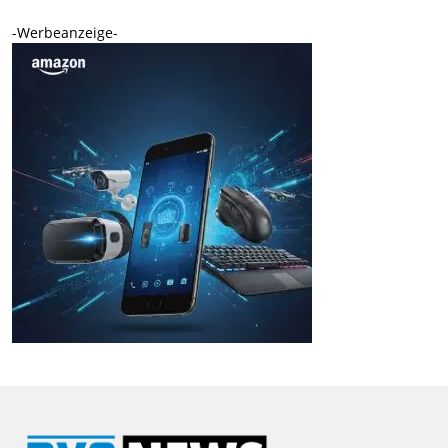
-Werbeanzeige-