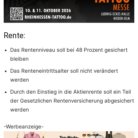
Rente:
Das Rentenniveau soll bei 48 Prozent gesichert
bleiben
Das Renteneintrittsalter soll nicht verändert
werden
Durch den Einstieg in die Aktienrente soll ein Teil
der Gesetzlichen Rentenversicherung abgesichert
werden
-Werbeanzeige-