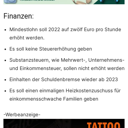
Finanzen:
Mindestlohn soll 2022 auf zwölf Euro pro Stunde
erhöht werden.
Es soll keine Steuererhöhung geben
Substanzsteuern, wie Mehrwert-, Unternehmens-
und Einkommensteuer, sollen nicht erhöht werden
Einhalten der Schuldenbremse wieder ab 2023
Es soll einen einmaligen Heizkostenzuschuss für
einkommensschwache Familien geben
-Werbeanzeige-