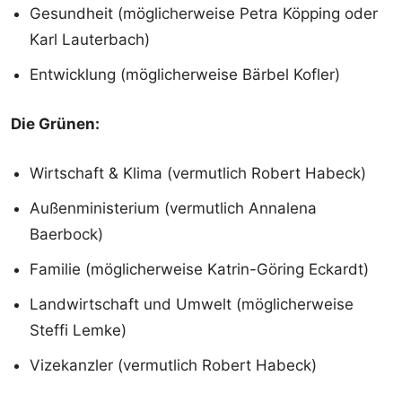
Gesundheit (möglicherweise Petra Köpping oder
Karl Lauterbach)
Entwicklung (möglicherweise Bärbel Kofler)
Die Grünen:
Wirtschaft & Klima (vermutlich Robert Habeck)
Außenministerium (vermutlich Annalena
Baerbock)
Familie (möglicherweise Katrin-Göring Eckardt)
Landwirtschaft und Umwelt (möglicherweise
Steffi Lemke)
Vizekanzler (vermutlich Robert Habeck)