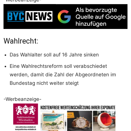
Wahlrecht:
Das Wahlalter soll auf 16 Jahre sinken
Eine Wahlrechtsreform soll verabschiedet
werden, damit die Zahl der Abgeordneten im
Bundestag nicht weiter steigt
-Werbeanzeige-