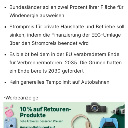
Bundesländer sollen zwei Prozent ihrer Fläche für
Windenergie ausweisen
Strompreis für private Haushalte und Betriebe soll
sinken, indem die Finanzierung der EEG-Umlage
über den Strompreis beendet wird
Es bleibt bei dem in der EU verabredetem Ende
für Verbrennermotoren: 2035. Die Grünen hatten
ein Ende bereits 2030 gefordert
Kein generelles Tempolimit auf Autobahnen
-Werbeanzeige-