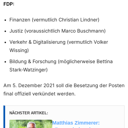
FDP:
Finanzen (vermutlich Christian Lindner)
Justiz (voraussichtlich Marco Buschmann)
Verkehr & Digitalisierung (vermutlich Volker
Wissing)
Bildung & Forschung (möglicherweise Bettina
Stark-Watzinger)
Am 5. Dezember 2021 soll die Besetzung der Posten
final offiziell verkündet werden.
NÄCHSTER ARTIKEL:
Matthias Zimmerer: