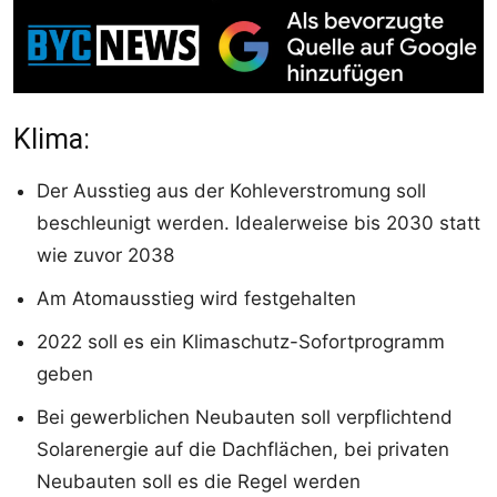
Klima:
Der Ausstieg aus der Kohleverstromung soll
beschleunigt werden. Idealerweise bis 2030 statt
wie zuvor 2038
Am Atomausstieg wird festgehalten
2022 soll es ein Klimaschutz-Sofortprogramm
geben
Bei gewerblichen Neubauten soll verpflichtend
Solarenergie auf die Dachflächen, bei privaten
Neubauten soll es die Regel werden