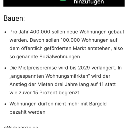
Bauen:
Pro Jahr 400.000 sollen neue Wohnungen gebaut
werden. Davon sollen 100.000 Wohnungen auf
dem öffentlich geförderten Markt entstehen, also
so genannte Sozialwohnungen
Die Mietpreisbremse wird bis 2029 verlängert. In
„angespannten Wohnungsmärkten“ wird der
Anstieg der Mieten drei Jahre lang auf 11 statt
wie zuvor 15 Prozent begrenzt.
Wohnungen dürfen nicht mehr mit Bargeld
bezahlt werden
-Werbeanzeige-