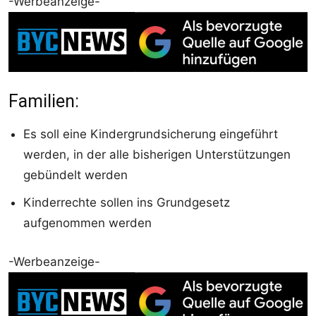
-Werbeanzeige-
Familien:
Es soll eine Kindergrundsicherung eingeführt
werden, in der alle bisherigen Unterstützungen
gebündelt werden
Kinderrechte sollen ins Grundgesetz
aufgenommen werden
-Werbeanzeige-