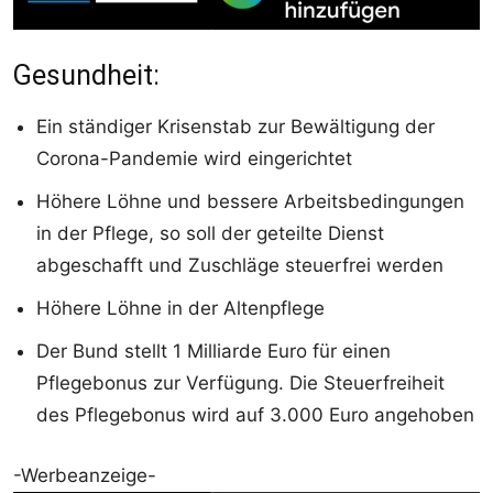
Gesundheit:
Ein ständiger Krisenstab zur Bewältigung der
Corona-Pandemie wird eingerichtet
Höhere Löhne und bessere Arbeitsbedingungen
in der Pflege, so soll der geteilte Dienst
abgeschafft und Zuschläge steuerfrei werden
Höhere Löhne in der Altenpflege
Der Bund stellt 1 Milliarde Euro für einen
Pflegebonus zur Verfügung. Die Steuerfreiheit
des Pflegebonus wird auf 3.000 Euro angehoben
-Werbeanzeige-