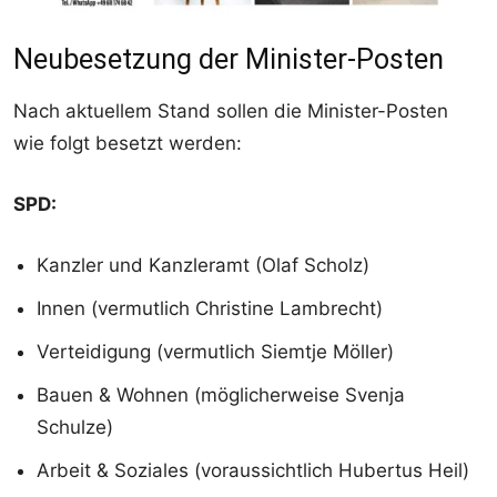
Neubesetzung der Minister-Posten
Nach aktuellem Stand sollen die Minister-Posten
wie folgt besetzt werden:
SPD:
Kanzler und Kanzleramt (Olaf Scholz)
Innen (vermutlich Christine Lambrecht)
Verteidigung (vermutlich Siemtje Möller)
Bauen & Wohnen (möglicherweise Svenja
Schulze)
Arbeit & Soziales (voraussichtlich Hubertus Heil)