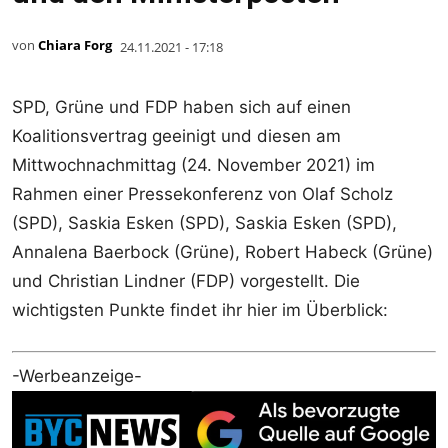
von
Chiara Forg
24.11.2021 - 17:18
SPD, Grüne und FDP haben sich auf einen
Koalitionsvertrag geeinigt und diesen am
Mittwochnachmittag (24. November 2021) im
Rahmen einer Pressekonferenz von Olaf Scholz
(SPD), Saskia Esken (SPD), Saskia Esken (SPD),
Annalena Baerbock (Grüne), Robert Habeck (Grüne)
und Christian Lindner (FDP) vorgestellt. Die
wichtigsten Punkte findet ihr hier im Überblick:
-Werbeanzeige-