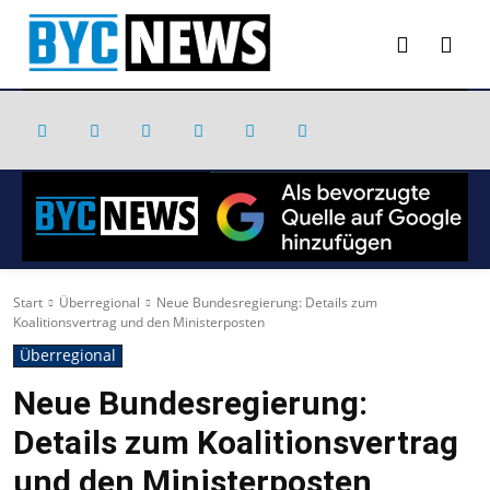
Start
Überregional
Neue Bundesregierung: Details zum
Koalitionsvertrag und den Ministerposten
Überregional
Neue Bundesregierung:
Details zum Koalitionsvertrag
und den Ministerposten