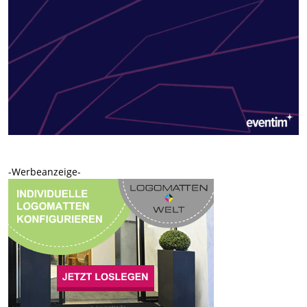
-Werbeanzeige-