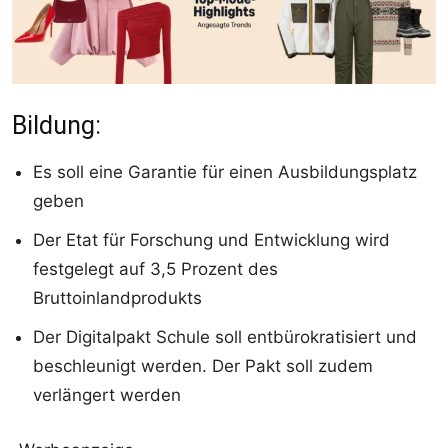
Bildung:
Es soll eine Garantie für einen Ausbildungsplatz
geben
Der Etat für Forschung und Entwicklung wird
festgelegt auf 3,5 Prozent des
Bruttoinlandprodukts
Der Digitalpakt Schule soll entbürokratisiert und
beschleunigt werden. Der Pakt soll zudem
verlängert werden