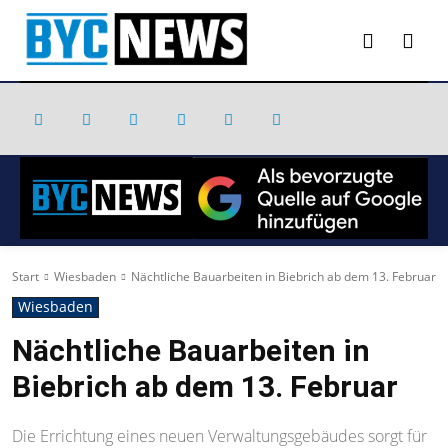
Start
Wiesbaden
Nächtliche Bauarbeiten in Biebrich ab dem 13. Februar
Wiesbaden
Nächtliche Bauarbeiten in
Biebrich ab dem 13. Februar
Die Errichtung eines neuen Verwaltungsgebäudes sorgt für