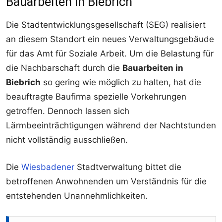
Bauarbeiten in Biebrich
Die Stadtentwicklungsgesellschaft (SEG) realisiert
an diesem Standort ein neues Verwaltungsgebäude
für das Amt für Soziale Arbeit. Um die Belastung für
die Nachbarschaft durch die
Bauarbeiten in
Biebrich
so gering wie möglich zu halten, hat die
beauftragte Baufirma spezielle Vorkehrungen
getroffen. Dennoch lassen sich
Lärmbeeinträchtigungen während der Nachtstunden
nicht vollständig ausschließen.
Die
Wiesbadener
Stadtverwaltung bittet die
betroffenen Anwohnenden um Verständnis für die
entstehenden Unannehmlichkeiten.