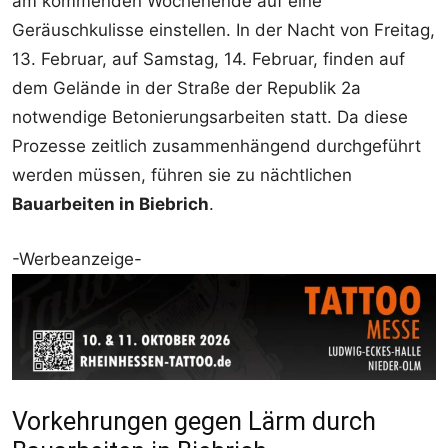
am kommenden Wochenende auf eine
Geräuschkulisse einstellen. In der Nacht von Freitag,
13. Februar, auf Samstag, 14. Februar, finden auf
dem Gelände in der Straße der Republik 2a
notwendige Betonierungsarbeiten statt. Da diese
Prozesse zeitlich zusammenhängend durchgeführt
werden müssen, führen sie zu nächtlichen
Bauarbeiten in Biebrich
.
-Werbeanzeige-
Vorkehrungen gegen Lärm durch