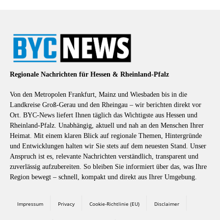
Regionale Nachrichten für Hessen & Rheinland-Pfalz
Von den Metropolen Frankfurt, Mainz und Wiesbaden bis in die
Landkreise Groß-Gerau und den Rheingau – wir berichten direkt vor
Ort. BYC-News liefert Ihnen täglich das Wichtigste aus Hessen und
Rheinland-Pfalz. Unabhängig, aktuell und nah an den Menschen Ihrer
Heimat. Mit einem klaren Blick auf regionale Themen, Hintergründe
und Entwicklungen halten wir Sie stets auf dem neuesten Stand. Unser
Anspruch ist es, relevante Nachrichten verständlich, transparent und
zuverlässig aufzubereiten. So bleiben Sie informiert über das, was Ihre
Region bewegt – schnell, kompakt und direkt aus Ihrer Umgebung.
Impressum
Privacy
Cookie-Richtlinie (EU)
Disclaimer