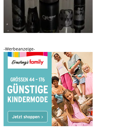
-Werbeanzeige-