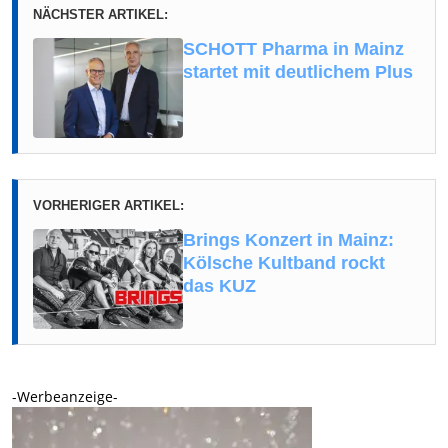
NÄCHSTER ARTIKEL:
SCHOTT Pharma in Mainz
startet mit deutlichem Plus
VORHERIGER ARTIKEL:
Brings Konzert in Mainz:
Kölsche Kultband rockt
das KUZ
-Werbeanzeige-