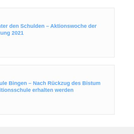
ter den Schulden – Aktionswoche der
tung 2021
ule Bingen – Nach Rückzug des Bistum
ditionsschule erhalten werden