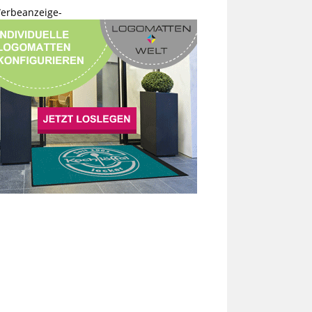
erbeanzeige-