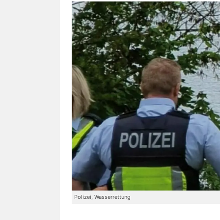
Polizei, Wasserrettung