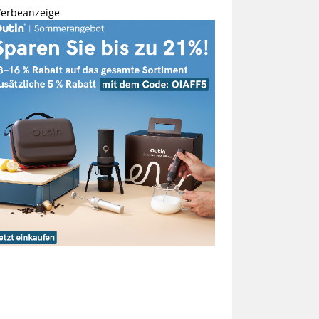
erbeanzeige-