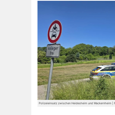
Polizeieinsatz zwischen Heidesheim und Wackernheim | 