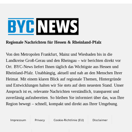
Regionale Nachrichten für Hessen & Rheinland-Pfalz
Von den Metropolen Frankfurt, Mainz und Wiesbaden bis in die
Landkreise Groß-Gerau und den Rheingau – wir berichten direkt vor
Ort. BYC-News liefert Ihnen täglich das Wichtigste aus Hessen und
Rheinland-Pfalz. Unabhängig, aktuell und nah an den Menschen Ihrer
Heimat. Mit einem klaren Blick auf regionale Themen, Hintergründe
und Entwicklungen halten wir Sie stets auf dem neuesten Stand. Unser
Anspruch ist es, relevante Nachrichten verständlich, transparent und
zuverlässig aufzubereiten. So bleiben Sie informiert über das, was Ihre
Region bewegt – schnell, kompakt und direkt aus Ihrer Umgebung.
Impressum
Privacy
Cookie-Richtlinie (EU)
Disclaimer