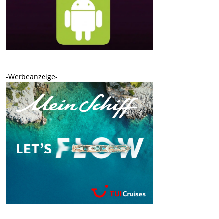
-Werbeanzeige-