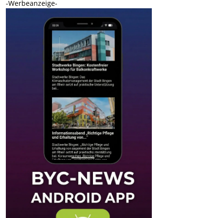
-Werbeanzeige-