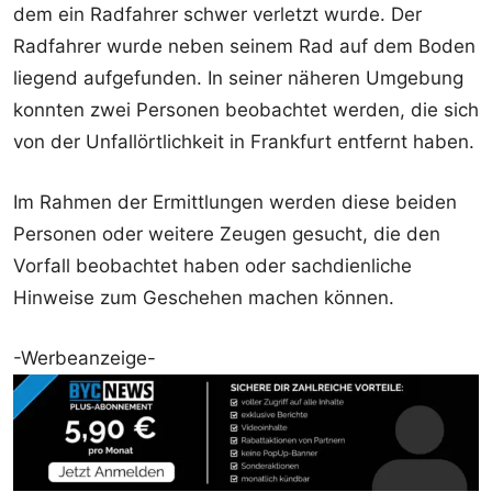
dem ein Radfahrer schwer verletzt wurde. Der
Radfahrer wurde neben seinem Rad auf dem Boden
liegend aufgefunden. In seiner näheren Umgebung
konnten zwei Personen beobachtet werden, die sich
von der Unfallörtlichkeit in Frankfurt entfernt haben.
Im Rahmen der Ermittlungen werden diese beiden
Personen oder weitere Zeugen gesucht, die den
Vorfall beobachtet haben oder sachdienliche
Hinweise zum Geschehen machen können.
-Werbeanzeige-