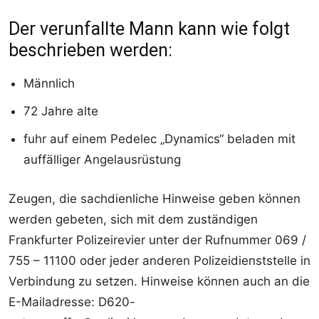
Der verunfallte Mann kann wie folgt
beschrieben werden:
Männlich
72 Jahre alte
fuhr auf einem Pedelec „Dynamics“ beladen mit
auffälliger Angelausrüstung
Zeugen, die sachdienliche Hinweise geben können
werden gebeten, sich mit dem zuständigen
Frankfurter Polizeirevier unter der Rufnummer 069 /
755 – 11100 oder jeder anderen Polizeidienststelle in
Verbindung zu setzen. Hinweise können auch an die
E-Mailadresse: D620-