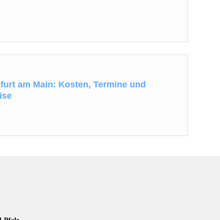
furt am Main: Kosten, Termine und
ise