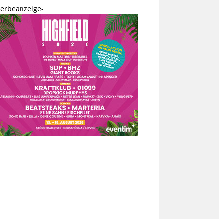
erbeanzeige-