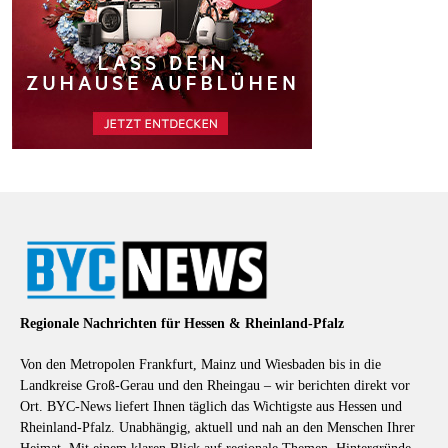
Regionale Nachrichten für Hessen & Rheinland-Pfalz
Von den Metropolen Frankfurt, Mainz und Wiesbaden bis in die
Landkreise Groß-Gerau und den Rheingau – wir berichten direkt vor
Ort. BYC-News liefert Ihnen täglich das Wichtigste aus Hessen und
Rheinland-Pfalz. Unabhängig, aktuell und nah an den Menschen Ihrer