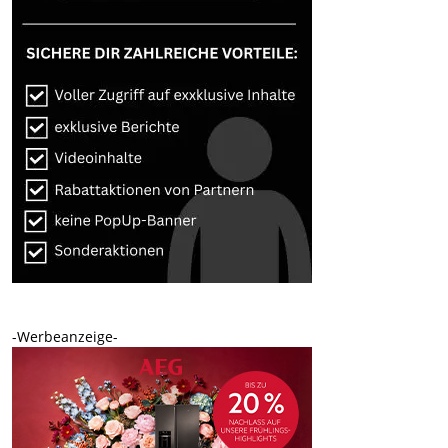
-Werbeanzeige-