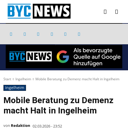
Start
Ingelheim
Mobile Beratung zu Demenz macht Halt in Ingelheim
Ingelheim
Mobile Beratung zu Demenz
macht Halt in Ingelheim
von
Redaktion
02.03.2026 - 23:52