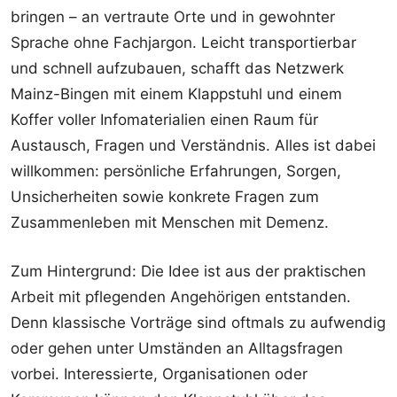
bringen – an vertraute Orte und in gewohnter
Sprache ohne Fachjargon. Leicht transportierbar
und schnell aufzubauen, schafft das Netzwerk
Mainz-Bingen mit einem Klappstuhl und einem
Koffer voller Infomaterialien einen Raum für
Austausch, Fragen und Verständnis. Alles ist dabei
willkommen: persönliche Erfahrungen, Sorgen,
Unsicherheiten sowie konkrete Fragen zum
Zusammenleben mit Menschen mit Demenz.
Zum Hintergrund: Die Idee ist aus der praktischen
Arbeit mit pflegenden Angehörigen entstanden.
Denn klassische Vorträge sind oftmals zu aufwendig
oder gehen unter Umständen an Alltagsfragen
vorbei. Interessierte, Organisationen oder