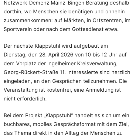
Netzwerk-Demenz Mainz-Bingen Beratung deshalb
dorthin, wo Menschen sie benötigen und ohnehin
zusammenkommen: auf Märkten, in Ortszentren, im
Sportverein oder nach dem Gottesdienst etwa.
Der nächste Klappstuhl wird aufgebaut am
Dienstag, den 28. April 2026 von 10 bis 12 Uhr auf
dem Vorplatz der Ingelheimer Kreisverwaltung,
Georg-Rückert-Straße 11. Interessierte sind herzlich
eingeladen, an den Gesprächen teilzunehmen. Die
Veranstaltung ist kostenfrei, eine Anmeldung ist
nicht erforderlich.
Bei dem Projekt „Klappstuhl“ handelt es sich um ein
buchbares, mobiles Gesprächsformat mit dem Ziel,
das Thema direkt in den Alltag der Menschen zu