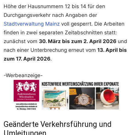
Höhe der Hausnummern 12 bis 14 für den
Durchgangsverkehr nach Angaben der
Stadtverwaltung Mainz
voll gesperrt. Die Arbeiten
finden in zwei separaten Zeitabschnitten statt:
zunächst vom
30. März bis zum 2. April 2026
und
nach einer Unterbrechung erneut vom
13. April bis
zum 17. April 2026
.
-Werbeanzeige-
Geänderte Verkehrsführung und
Umleitungen