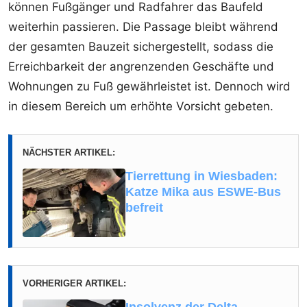
können Fußgänger und Radfahrer das Baufeld
weiterhin passieren. Die Passage bleibt während
der gesamten Bauzeit sichergestellt, sodass die
Erreichbarkeit der angrenzenden Geschäfte und
Wohnungen zu Fuß gewährleistet ist. Dennoch wird
in diesem Bereich um erhöhte Vorsicht gebeten.
NÄCHSTER ARTIKEL:
Tierrettung in Wiesbaden:
Katze Mika aus ESWE-Bus
befreit
VORHERIGER ARTIKEL: