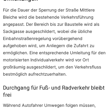
Für die Dauer der Sperrung der Straße Mittlere
Bleiche wird die bestehende Verkehrsführung
angepasst. Der Bereich bis zur Baustelle wird als
Sackgasse ausgeschildert, wobei die übliche
Einbahnstraßenregelung vorübergehend
aufgehoben wird, um Anliegern die Zufahrt zu
ermöglichen. Eine entsprechende Umleitung für den
motorisierten Individualverkehr wird vor Ort
großräumig ausgeschildert, um den Verkehrsfluss
bestmöglich aufrechtzuerhalten.
Durchgang für Fuß- und Radverkehr bleibt
frei
Während Autofahrer Umwegen folgen müssen,