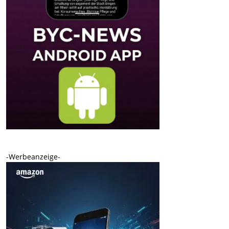
-Werbeanzeige-