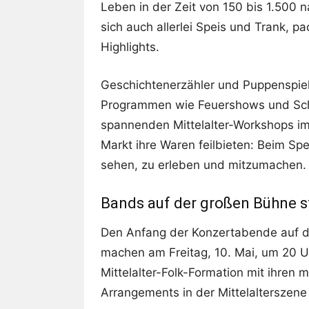
Leben in der Zeit von 150 bis 1.500 n
sich auch allerlei Speis und Trank,
Highlights.
Geschichtenerzähler und Puppenspiele
Programmen wie Feuershows und Sch
spannenden Mittelalter-Workshops im
Markt ihre Waren feilbieten: Beim Spe
sehen, zu erleben und mitzumachen.
Bands auf der großen Bühne s
Den Anfang der Konzertabende auf d
machen am Freitag, 10. Mai, um 20 Uhr
Mittelalter-Folk-Formation mit ihren 
Arrangements in der Mittelalterszene