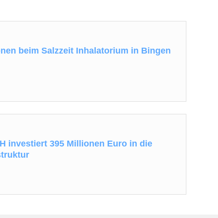
nen beim Salzzeit Inhalatorium in Bingen
investiert 395 Millionen Euro in die
truktur