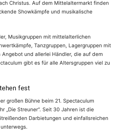
ach Christus. Auf dem Mittelaltermarkt finden
 packende Showkämpfe und musikalische
r, Musikgruppen mit mittelalterlichen
wertkämpfe, Tanzgruppen, Lagergruppen mit
 Angebot und allerlei Händler, die auf dem
ctaculum gibt es für alle Altersgruppen viel zu
tehen fest
er großen Bühne beim 21. Spectaculum
 „Die Streuner“. Seit 30 Jahren ist die
mitreißenden Darbietungen und einfallsreichen
 unterwegs.