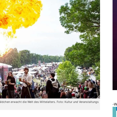
dchen erwacht die Welt des Mittelalters. Foto: Kultur und Veranstaltungs
-W