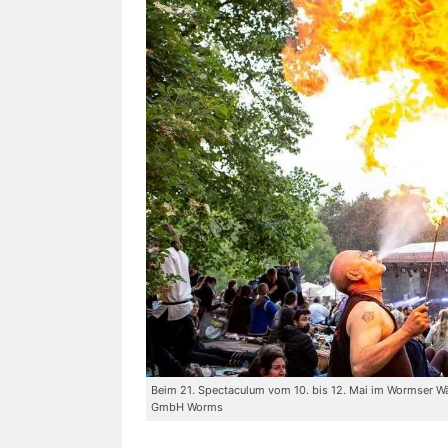
Beim 21. Spectaculum vom 10. bis 12. Mai im Wormser Wäl
GmbH Worms