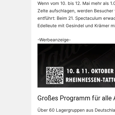
Wenn vom 10. bis 12. Mai mehr als 1
Zelte aufschlagen, werden Besucher 
entführt: Beim 21. Spectaculum erwach
Edelleute mit Gesindel und Krämer m
-Werbeanzeige-
Großes Programm für alle 
Über 60 Lagergruppen aus Deutschla