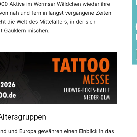
.000 Aktive im Wormser Wäldchen wieder ihre
von nah und fern in längst vergangene Zeiten
t die Welt des Mittelalters, in der sich
it Gauklern mischen.
Altersgruppen
nd und Europa gewähren einen Einblick in das