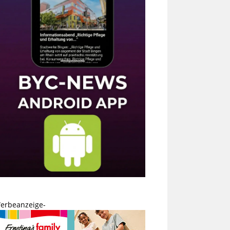
erbeanzeige-