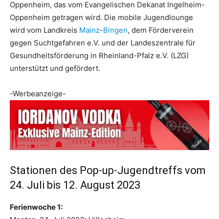
Oppenheim, das vom Evangelischen Dekanat Ingelheim-
Oppenheim getragen wird. Die mobile Jugendlounge
wird vom Landkreis
Mainz
-
Bingen
, dem Förderverein
gegen Suchtgefahren e.V. und der Landeszentrale für
Gesundheitsförderung in Rheinland-Pfalz e.V. (LZG)
unterstützt und gefördert.
-Werbeanzeige-
Stationen des Pop-up-Jugendtreffs vom
24. Juli bis 12. August 2023
Ferienwoche 1: