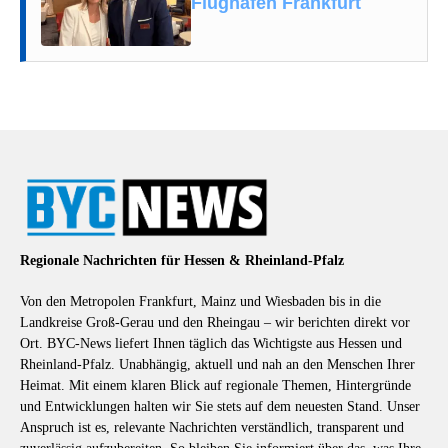
Flughafen Frankfurt
Regionale Nachrichten für Hessen & Rheinland-Pfalz
Von den Metropolen Frankfurt, Mainz und Wiesbaden bis in die
Landkreise Groß-Gerau und den Rheingau – wir berichten direkt vor
Ort. BYC-News liefert Ihnen täglich das Wichtigste aus Hessen und
Rheinland-Pfalz. Unabhängig, aktuell und nah an den Menschen Ihrer
Heimat. Mit einem klaren Blick auf regionale Themen, Hintergründe
und Entwicklungen halten wir Sie stets auf dem neuesten Stand. Unser
Anspruch ist es, relevante Nachrichten verständlich, transparent und