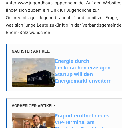
unter www.jugendhaus-oppenheim.de. Auf den Websites
findet sich zudem ein Link für Jugendliche zur
Onlineumfrage „Jugend braucht…“ und somit zur Frage,
was sich junge Leute zukünftig in der Verbandsgemeinde
Rhein-Selz wünschen.
NÄCHSTER ARTIKEL:
Energie durch
Lenkdrachen erzeugen –
Startup will den
Energiemarkt erweitern
VORHERIGER ARTIKEL:
Fraport eröffnet neues
VIP-Terminal am