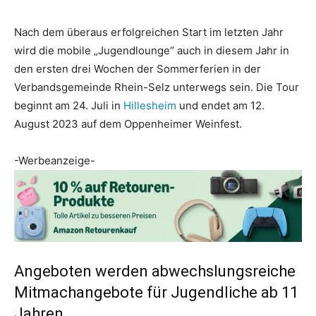
Nach dem überaus erfolgreichen Start im letzten Jahr
wird die mobile „Jugendlounge“ auch in diesem Jahr in
den ersten drei Wochen der Sommerferien in der
Verbandsgemeinde Rhein-Selz unterwegs sein. Die Tour
beginnt am 24. Juli in
Hillesheim
und endet am 12.
August 2023 auf dem Oppenheimer Weinfest.
-Werbeanzeige-
Angeboten werden abwechslungsreiche
Mitmachangebote für Jugendliche ab 11
Jahren