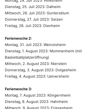
Montag, 24. Juli 2023: Hillesheim
Dienstag, 25. Juli 2023: Dalheim
Mittwoch, 26. Juli 2023: Guntersblum
Donnerstag, 27. Juli 2023: Selzen
Freitag, 28. Juli 2023: Dienheim
Ferienwoche 2:
Montag, 31. Juli 2023: Weinolsheim
Dienstag, 1. August 2023: Mommenheim (mit
Basketballplatzeröffnung)
Mittwoch, 2. August 2023: Nierstein
Donnerstag, 3. August 2023: Dolgesheim
Freitag, 4. August 2023: Uelversheim
Ferienwoche 3:
Montag, 7. August 2023: Köngernheim
Dienstag, 8. August 2023: Hahnheim
Mittwoch, 9. August 2023: Friesenheim