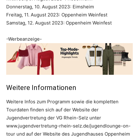
Donnerstag, 10. August 2023: Eimsheim
Freitag, 11. August 2023: Oppenheim Weinfest
Samstag, 12. August 2023: Oppenheim Weinfest
-Werbeanzeige-
Weitere Informationen
Weitere Infos zum Programm sowie die kompletten
Tourdaten finden sich auf der Website der
Jugendvertretung der VG Rhein-Selz unter
www.jugendvertretung-rhein-selz.de/jugendlounge-on-
tour und auf der Website des Jugendhauses Oppenheim