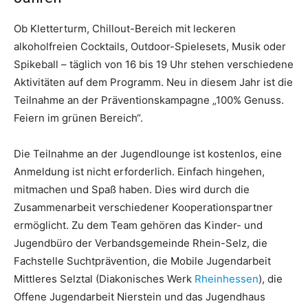
Ob Kletterturm, Chillout-Bereich mit leckeren
alkoholfreien Cocktails, Outdoor-Spielesets, Musik oder
Spikeball – täglich von 16 bis 19 Uhr stehen verschiedene
Aktivitäten auf dem Programm. Neu in diesem Jahr ist die
Teilnahme an der Präventionskampagne „100% Genuss.
Feiern im grünen Bereich“.
Die Teilnahme an der Jugendlounge ist kostenlos, eine
Anmeldung ist nicht erforderlich. Einfach hingehen,
mitmachen und Spaß haben. Dies wird durch die
Zusammenarbeit verschiedener Kooperationspartner
ermöglicht. Zu dem Team gehören das Kinder- und
Jugendbüro der Verbandsgemeinde Rhein-Selz, die
Fachstelle Suchtprävention, die Mobile Jugendarbeit
Mittleres Selztal (Diakonisches Werk
Rheinhessen
), die
Offene Jugendarbeit Nierstein und das Jugendhaus