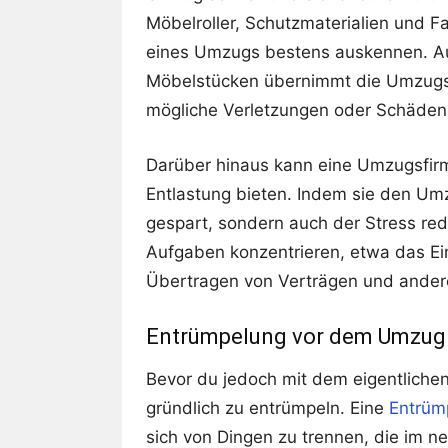
Möbelroller, Schutzmaterialien und F
eines Umzugs bestens auskennen. A
Möbelstücken übernimmt die Umzugsf
mögliche Verletzungen oder Schäden
Darüber hinaus kann eine Umzugsfirma
Entlastung bieten. Indem sie den Umzu
gespart, sondern auch der Stress red
Aufgaben konzentrieren, etwa das E
Übertragen von Verträgen und andere
Entrümpelung vor dem Umzug
Bevor du jedoch mit dem eigentliche
gründlich zu entrümpeln. Eine
Entrüm
sich von Dingen zu trennen, die im 