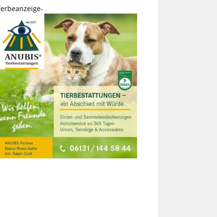
erbeanzeige-