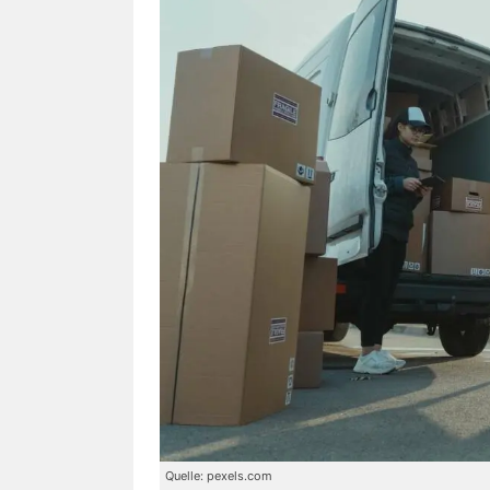
Quelle: pexels.com