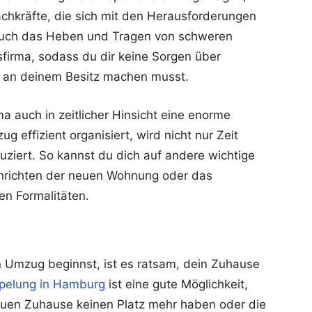
achkräfte, die sich mit den Herausforderungen
uch das Heben und Tragen von schweren
irma, sodass du dir keine Sorgen über
 an deinem Besitz machen musst.
 auch in zeitlicher Hinsicht eine enorme
g effizient organisiert, wird nicht nur Zeit
uziert. So kannst du dich auf andere wichtige
inrichten der neuen Wohnung oder das
n Formalitäten.
n Umzug beginnst, ist es ratsam, dein Zuhause
pelung in Hamburg
ist eine gute Möglichkeit,
neuen Zuhause keinen Platz mehr haben oder die