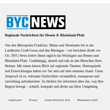
Regionale Nachrichten für Hessen & Rheinland-Pfalz
Von den Metropolen Frankfurt, Mainz und Wiesbaden bis in die
Landkreise Groß-Gerau und den Rheingau – wir berichten direkt vor
Ort. BYC-News liefert Ihnen täglich das Wichtigste aus Hessen und
Rheinland-Pfalz. Unabhängig, aktuell und nah an den Menschen Ihrer
Heimat. Mit einem klaren Blick auf regionale Themen, Hintergründe
und Entwicklungen halten wir Sie stets auf dem neuesten Stand. Unser
Anspruch ist es, relevante Nachrichten verständlich, transparent und
zuverlässig aufzubereiten. So bleiben Sie informiert über das, was Ihre
Region bewegt – schnell, kompakt und direkt aus Ihrer Umgebung.
Impressum
Privacy
Cookie-Richtlinie (EU)
Mediadaten 2025