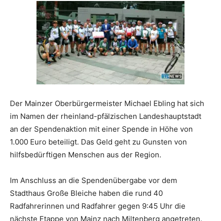
Der Mainzer Oberbürgermeister Michael Ebling hat sich
im Namen der rheinland-pfälzischen Landeshauptstadt
an der Spendenaktion mit einer Spende in Höhe von
1.000 Euro beteiligt. Das Geld geht zu Gunsten von
hilfsbedürftigen Menschen aus der Region.
Im Anschluss an die Spendenübergabe vor dem
Stadthaus Große Bleiche haben die rund 40
Radfahrerinnen und Radfahrer gegen 9:45 Uhr die
nächste Etappe von Mainz nach Miltenberg angetreten.