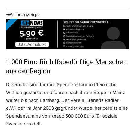
-Werbeanzeige-
1.000 Euro für hilfsbedürftige Menschen
aus der Region
Die Radler sind für ihre Spenden-Tour in Plein nahe
Wittlich gestartet und fahren nach ihrem Stopp in Mainz
weiter bis nach Bamberg. Der Verein „Benefiz Radler
e.V.“, der im Jahr 2008 gegründet wurde, hat bereits eine
Spendensumme von knapp 500.000 Euro für soziale
Zwecke erradelt.