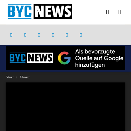
Start
Mainz