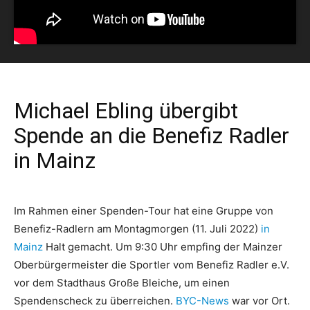
Michael Ebling übergibt
Spende an die Benefiz Radler
in Mainz
Im Rahmen einer Spenden-Tour hat eine Gruppe von
Benefiz-Radlern am Montagmorgen (11. Juli 2022)
in
Mainz
Halt gemacht. Um 9:30 Uhr empfing der Mainzer
Oberbürgermeister die Sportler vom Benefiz Radler e.V.
vor dem Stadthaus Große Bleiche, um einen
Spendenscheck zu überreichen.
BYC-News
war vor Ort.