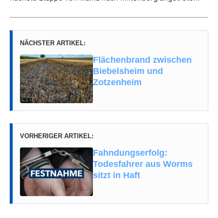
NÄCHSTER ARTIKEL:
Flächenbrand zwischen
Biebelsheim und
Zotzenheim
VORHERIGER ARTIKEL:
Fahndungserfolg:
Todesfahrer aus Worms
sitzt in Haft