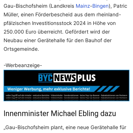
Gau-Bischofsheim (Landkreis
Mainz
-
Bingen
), Patric
Müller, einen Förderbescheid aus dem rheinland-
pfälzischen Investitionsstock 2024 in Höhe von
250.000 Euro überreicht. Gefördert wird der
Neubau einer Gerätehalle für den Bauhof der
Ortsgemeinde.
-Werbeanzeige-
Innenminister Michael Ebling dazu
„Gau-Bischofsheim plant, eine neue Gerätehalle für