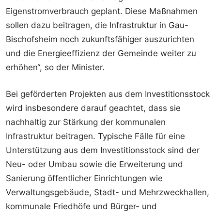
Eigenstromverbrauch geplant. Diese Maßnahmen
sollen dazu beitragen, die Infrastruktur in Gau-
Bischofsheim noch zukunftsfähiger auszurichten
und die Energieeffizienz der Gemeinde weiter zu
erhöhen“, so der Minister.
Bei geförderten Projekten aus dem Investitionsstock
wird insbesondere darauf geachtet, dass sie
nachhaltig zur Stärkung der kommunalen
Infrastruktur beitragen. Typische Fälle für eine
Unterstützung aus dem Investitionsstock sind der
Neu- oder Umbau sowie die Erweiterung und
Sanierung öffentlicher Einrichtungen wie
Verwaltungsgebäude, Stadt- und Mehrzweckhallen,
kommunale Friedhöfe und Bürger- und