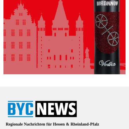
Regionale Nachrichten für Hessen & Rheinland-Pfalz