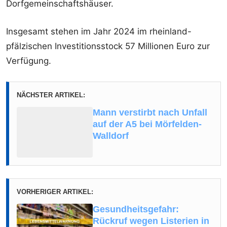
Dorfgemeinschaftshäuser.
Insgesamt stehen im Jahr 2024 im rheinland-
pfälzischen Investitionsstock 57 Millionen Euro zur
Verfügung.
NÄCHSTER ARTIKEL:
Mann verstirbt nach Unfall
auf der A5 bei Mörfelden-
Walldorf
VORHERIGER ARTIKEL:
Gesundheitsgefahr:
Rückruf wegen Listerien in