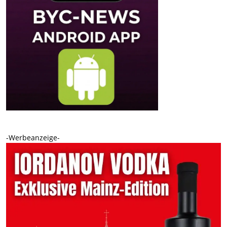
-Werbeanzeige-