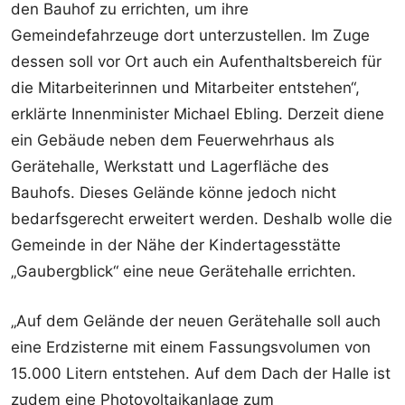
den Bauhof zu errichten, um ihre
Gemeindefahrzeuge dort unterzustellen. Im Zuge
dessen soll vor Ort auch ein Aufenthaltsbereich für
die Mitarbeiterinnen und Mitarbeiter entstehen“,
erklärte Innenminister Michael Ebling. Derzeit diene
ein Gebäude neben dem Feuerwehrhaus als
Gerätehalle, Werkstatt und Lagerfläche des
Bauhofs. Dieses Gelände könne jedoch nicht
bedarfsgerecht erweitert werden. Deshalb wolle die
Gemeinde in der Nähe der Kindertagesstätte
„Gaubergblick“ eine neue Gerätehalle errichten.
„Auf dem Gelände der neuen Gerätehalle soll auch
eine Erdzisterne mit einem Fassungsvolumen von
15.000 Litern entstehen. Auf dem Dach der Halle ist
zudem eine Photovoltaikanlage zum