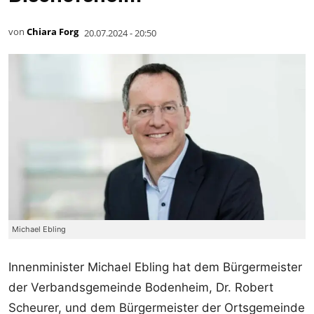
von
Chiara Forg
20.07.2024 - 20:50
Michael Ebling
Innenminister Michael Ebling hat dem Bürgermeister
der Verbandsgemeinde Bodenheim, Dr. Robert
Scheurer, und dem Bürgermeister der Ortsgemeinde