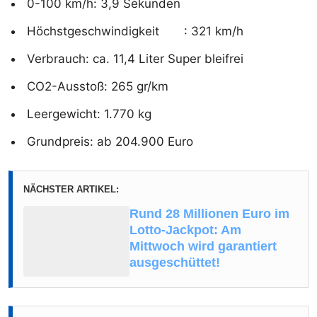
0-100 km/h: 3,9 Sekunden
Höchstgeschwindigkeit : 321 km/h
Verbrauch: ca. 11,4 Liter Super bleifrei
CO2-Ausstoß: 265 gr/km
Leergewicht: 1.770 kg
Grundpreis: ab 204.900 Euro
NÄCHSTER ARTIKEL:
Rund 28 Millionen Euro im
Lotto-Jackpot: Am
Mittwoch wird garantiert
ausgeschüttet!