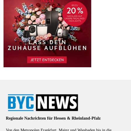
Regionale Nachrichten für Hessen & Rheinland-Pfalz
Von den Metropolen Frankfurt, Mainz und Wiesbaden bis in die