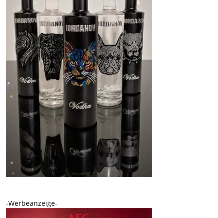
-Werbeanzeige-