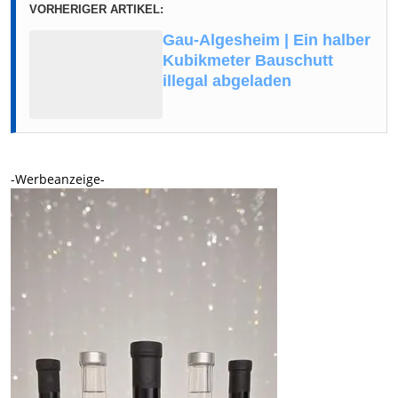
VORHERIGER ARTIKEL:
Gau-Algesheim | Ein halber
Kubikmeter Bauschutt
illegal abgeladen
-Werbeanzeige-