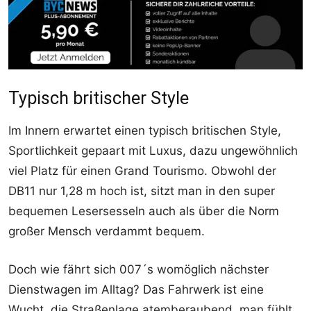
Typisch britischer Style
Im Innern erwartet einen typisch britischen Style,
Sportlichkeit gepaart mit Luxus, dazu ungewöhnlich
viel Platz für einen Grand Tourismo. Obwohl der
DB11 nur 1,28 m hoch ist, sitzt man in den super
bequemen Lesersesseln auch als über die Norm
großer Mensch verdammt bequem.
Doch wie fährt sich 007´s womöglich nächster
Dienstwagen im Alltag? Das Fahrwerk ist eine
Wucht, die Straßenlage atemberaubend, man fühlt