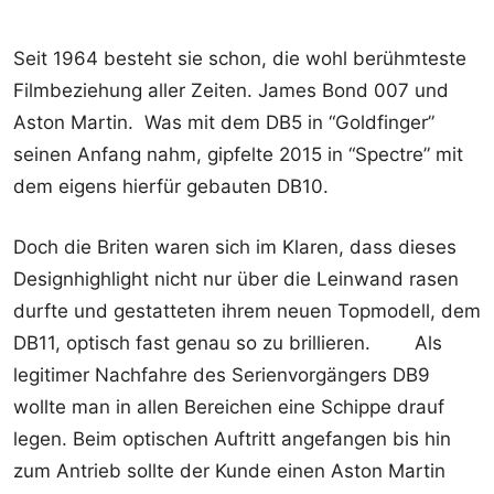
Seit 1964 besteht sie schon, die wohl berühmteste
Filmbeziehung aller Zeiten. James Bond 007 und
Aston Martin. Was mit dem DB5 in “Goldfinger”
seinen Anfang nahm, gipfelte 2015 in “Spectre” mit
dem eigens hierfür gebauten DB10.
Doch die Briten waren sich im Klaren, dass dieses
Designhighlight nicht nur über die Leinwand rasen
durfte und gestatteten ihrem neuen Topmodell, dem
DB11, optisch fast genau so zu brillieren. Als
legitimer Nachfahre des Serienvorgängers DB9
wollte man in allen Bereichen eine Schippe drauf
legen. Beim optischen Auftritt angefangen bis hin
zum Antrieb sollte der Kunde einen Aston Martin