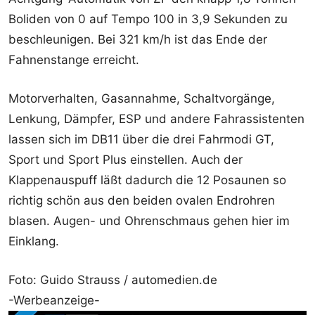
Boliden von 0 auf Tempo 100 in 3,9 Sekunden zu
beschleunigen. Bei 321 km/h ist das Ende der
Fahnenstange erreicht.
Motorverhalten, Gasannahme, Schaltvorgänge,
Lenkung, Dämpfer, ESP und andere Fahrassistenten
lassen sich im DB11 über die drei Fahrmodi GT,
Sport und Sport Plus einstellen. Auch der
Klappenauspuff läßt dadurch die 12 Posaunen so
richtig schön aus den beiden ovalen Endrohren
blasen. Augen- und Ohrenschmaus gehen hier im
Einklang.
Foto: Guido Strauss / automedien.de
-Werbeanzeige-