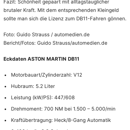
Fazit: Schönheit gepaart mit alltagstauglicher
brutaler Kraft. Mit dem entsprechenden Kleingeld
sollte man sich die Lizenz zum DB11-Fahren gönnen.
Foto: Guido Strauss / automedien.de
Bericht/Fotos: Guido Strauss/automedien.de
Eckdaten ASTON MARTIN DB11
Motorbauart/Zylinderzahl: V12
Hubraum: 5.2 Liter
Leistung (kW/PS): 447/608
Drehmoment: 700 NM bei 1.500 – 5.000/min
Kraftübertragung: Heck/8-Gang Automatik