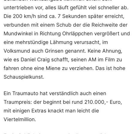
untertrieben vor, alles läuft gefühlt viel schneller ab.
Die 200 km/h sind ca. 7 Sekunden später erreicht,
verbunden mit einem Schub der die Reichweite der
Mundwinkel in Richtung Ohrläppchen vergrößert und
eine mehrstündige Lähmung verursacht, im
Volksmund auch Grinsen genannt. Keine Ahnung,
wie es Daniel Craig schafft, seinen AM im Film zu
fahren ohne eine Miene zu verziehen. Das ist hohe
Schauspielkunst.
Ein Traumauto hat verständlich auch einen
Traumpreis: der beginnt bei rund 210.000,- Euro,
mit einigen Extras knackt man leicht die
Viertelmillion.