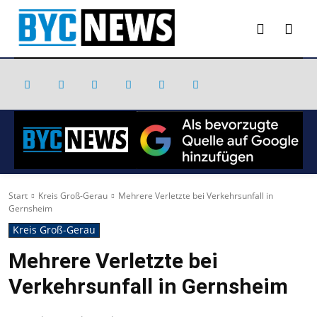
Start
Kreis Groß-Gerau
Mehrere Verletzte bei Verkehrsunfall in
Gernsheim
Kreis Groß-Gerau
Mehrere Verletzte bei
Verkehrsunfall in Gernsheim