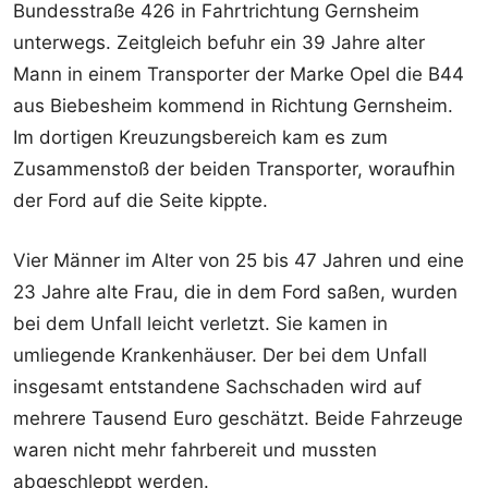
Bundesstraße 426 in Fahrtrichtung Gernsheim
unterwegs. Zeitgleich befuhr ein 39 Jahre alter
Mann in einem Transporter der Marke Opel die B44
aus Biebesheim kommend in Richtung Gernsheim.
Im dortigen Kreuzungsbereich kam es zum
Zusammenstoß der beiden Transporter, woraufhin
der Ford auf die Seite kippte.
Vier Männer im Alter von 25 bis 47 Jahren und eine
23 Jahre alte Frau, die in dem Ford saßen, wurden
bei dem Unfall leicht verletzt. Sie kamen in
umliegende Krankenhäuser. Der bei dem Unfall
insgesamt entstandene Sachschaden wird auf
mehrere Tausend Euro geschätzt. Beide Fahrzeuge
waren nicht mehr fahrbereit und mussten
abgeschleppt werden.