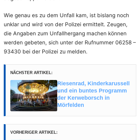
Wie genau es zu dem Unfall kam, ist bislang noch
unklar und wird von der Polizei ermittelt. Zeugen,
die Angaben zum Unfallhergang machen können
werden gebeten, sich unter der Rufnummer 06258 –
93430 bei der Polizei zu melden.
NÄCHSTER ARTIKEL:
Riesenrad, Kinderkarussell
und ein buntes Programm
der Kerweborsch in
Mörfelden
VORHERIGER ARTIKEL: