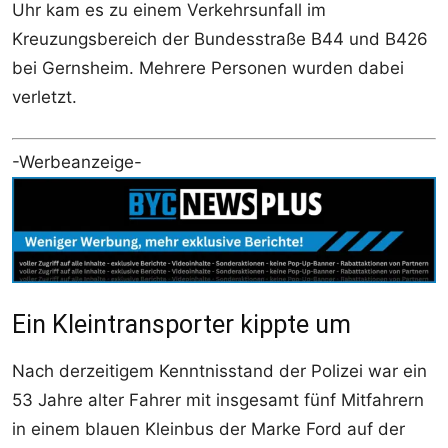
Uhr kam es zu einem Verkehrsunfall im
Kreuzungsbereich der Bundesstraße B44 und B426
bei Gernsheim. Mehrere Personen wurden dabei
verletzt.
-Werbeanzeige-
Ein Kleintransporter kippte um
Nach derzeitigem Kenntnisstand der Polizei war ein
53 Jahre alter Fahrer mit insgesamt fünf Mitfahrern
in einem blauen Kleinbus der Marke Ford auf der