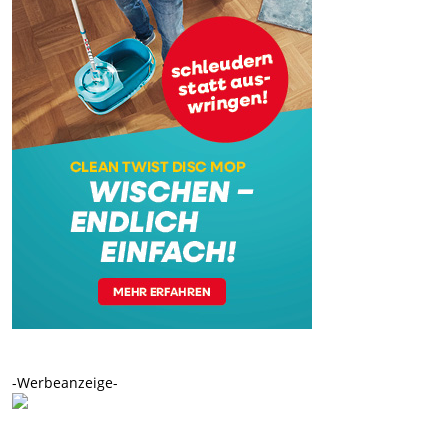
-Werbeanzeige-