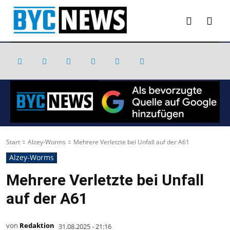
Start
Alzey-Worms
Mehrere Verletzte bei Unfall auf der A61
Alzey-Worms
Mehrere Verletzte bei Unfall
auf der A61
von
Redaktion
31.08.2025 - 21:16