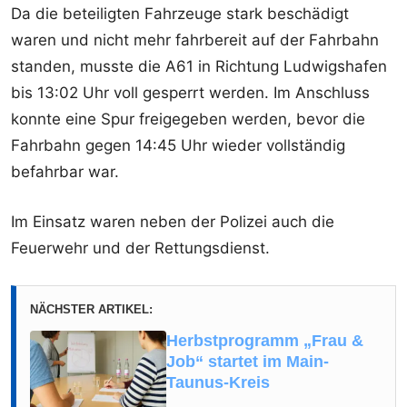
Da die beteiligten Fahrzeuge stark beschädigt
waren und nicht mehr fahrbereit auf der Fahrbahn
standen, musste die A61 in Richtung Ludwigshafen
bis 13:02 Uhr voll gesperrt werden. Im Anschluss
konnte eine Spur freigegeben werden, bevor die
Fahrbahn gegen 14:45 Uhr wieder vollständig
befahrbar war.
Im Einsatz waren neben der Polizei auch die
Feuerwehr und der Rettungsdienst.
NÄCHSTER ARTIKEL:
Herbstprogramm „Frau &
Job“ startet im Main-
Taunus-Kreis