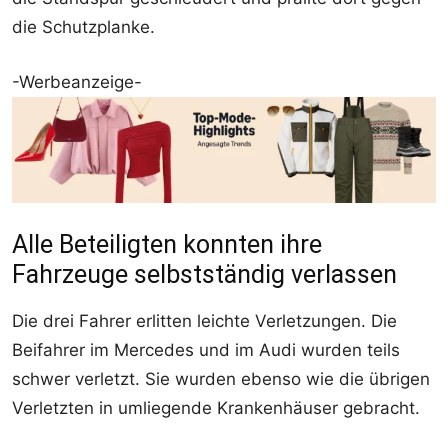
die Schutzplanke.
-Werbeanzeige-
Alle Beteiligten konnten ihre
Fahrzeuge selbstständig verlassen
Die drei Fahrer erlitten leichte Verletzungen. Die
Beifahrer im Mercedes und im Audi wurden teils
schwer verletzt. Sie wurden ebenso wie die übrigen
Verletzten in umliegende Krankenhäuser gebracht.