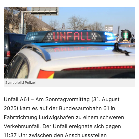
Symbolbild Polizei
Unfall A61 – Am Sonntagvormittag (31. August
2025) kam es auf der Bundesautobahn 61 in
Fahrtrichtung Ludwigshafen zu einem schweren
Verkehrsunfall. Der Unfall ereignete sich gegen
11:37 Uhr zwischen den Anschlussstellen