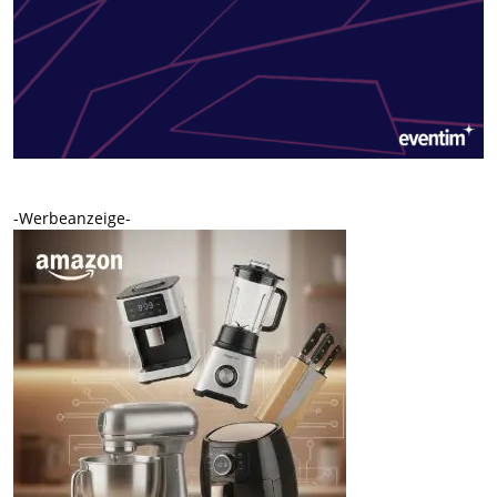
-Werbeanzeige-