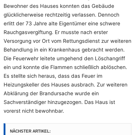
Bewohner des Hauses konnten das Gebäude
glücklicherweise rechtzeitig verlassen. Dennoch
erlitt der 73 Jahre alte Eigentümer eine schwere
Rauchgasvergiftung. Er musste nach erster
Versorgung vor Ort vom Rettungsdienst zur weiteren
Behandlung in ein Krankenhaus gebracht werden.
Die Feuerwehr leitete umgehend den Löschangriff
ein und konnte die Flammen schließlich ablöschen.
Es stellte sich heraus, dass das Feuer im
Heizungskeller des Hauses ausbrach. Zur weiteren
Abklärung der Brandursache wurde ein
Sachverständiger hinzugezogen. Das Haus ist
vorerst nicht bewohnbar.
NÄCHSTER ARTIKEL: