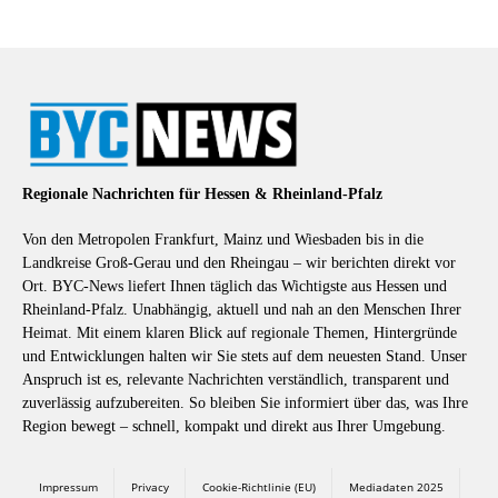
Regionale Nachrichten für Hessen & Rheinland-Pfalz
Von den Metropolen Frankfurt, Mainz und Wiesbaden bis in die
Landkreise Groß-Gerau und den Rheingau – wir berichten direkt vor
Ort. BYC-News liefert Ihnen täglich das Wichtigste aus Hessen und
Rheinland-Pfalz. Unabhängig, aktuell und nah an den Menschen Ihrer
Heimat. Mit einem klaren Blick auf regionale Themen, Hintergründe
und Entwicklungen halten wir Sie stets auf dem neuesten Stand. Unser
Anspruch ist es, relevante Nachrichten verständlich, transparent und
zuverlässig aufzubereiten. So bleiben Sie informiert über das, was Ihre
Region bewegt – schnell, kompakt und direkt aus Ihrer Umgebung.
Impressum
Privacy
Cookie-Richtlinie (EU)
Mediadaten 2025