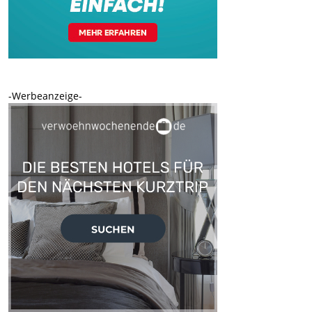
-Werbeanzeige-