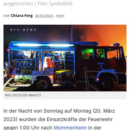
ausgebrochen | Foto: Symbolbild
von
Chiara Forg
20.03.2023 - 10:51
IMG 20210328 WA0073
In der Nacht von Sonntag auf Montag (20. März
2023) wurden die Einsatzkräfte der Feuerwehr
gegen 1:00 Uhr nach
Mommenheim
in der