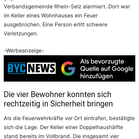
Verbandsgemeinde Rhein-Selz alarmiert. Dort war
im Keller eines Wohnhauses ein Feuer
ausgebrochen. Eine Person erlitt schwere
Verletzungen.
-Werbeanzeige-
Die vier Bewohner konnten sich
rechtzeitig in Sicherheit bringen
Als die Feuerwehrkräfte vor Ort eintrafen, bestätigte
sich die Lage. Der Keller einer Doppelhaushälfte
stand bereits im Vollbrand. Die insgesamt vier