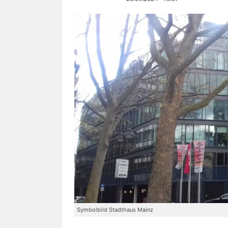
Symbolbild Stadthaus Mainz