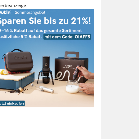
erbeanzeige-