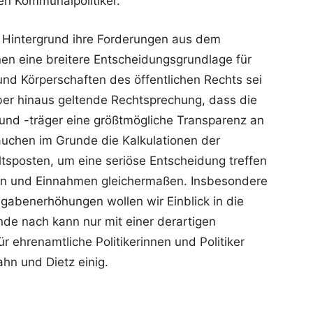
en Kommunalpolitiker.
 Hintergrund ihre Forderungen aus dem
n eine breitere Entscheidungsgrundlage für
nd Körperschaften des öffentlichen Rechts sei
ber hinaus geltende Rechtsprechung, dass die
 und -träger eine größtmögliche Transparenz an
auchen im Grunde die Kalkulationen der
tsposten, um eine seriöse Entscheidung treffen
gen und Einnahmen gleichermaßen. Insbesondere
gabenerhöhungen wollen wir Einblick in die
de nach kann nur mit einer derartigen
 ehrenamtliche Politikerinnen und Politiker
ahn und Dietz einig.