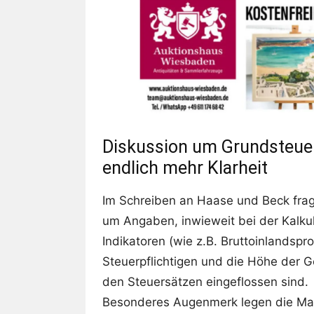
Diskussion um Grundsteue
endlich mehr Klarheit
Im Schreiben an Haase und Beck frag
um Angaben, inwieweit bei der Kalkul
Indikatoren (wie z.B. Bruttoinlandspr
Steuerpflichtigen und die Höhe der
den Steuersätzen eingeflossen sind.
Besonderes Augenmerk legen die Main