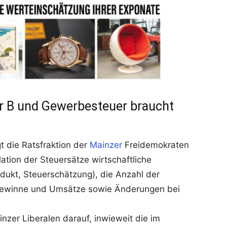
r B und Gewerbesteuer braucht
t die Ratsfraktion der
Mainzer
Freidemokraten
ation der Steuersätze wirtschaftliche
odukt, Steuerschätzung), die Anzahl der
 Gewinne und Umsätze sowie Änderungen bei
zer Liberalen darauf, inwieweit die im