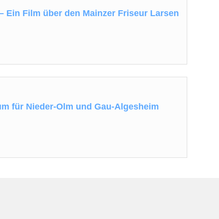
– Ein Film über den Mainzer Friseur Larsen
m für Nieder-Olm und Gau-Algesheim