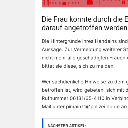
Die Frau konnte durch die E
darauf angetroffen werden
Die Hintergründe ihres Handelns sind 
Aussage. Zur Vermeidung weiterer St
nicht mehr alle geschädigten Frauen 
bittet sie diese, sich zu melden.
Wer sachdienliche Hinweise zu dem g
betroffen ist, wird gebeten, sich mit 
Rufnummer 06131/65-4110 in Verbind
Mail unter pimainz1@polizei.rlp.de an
NÄCHSTER ARTIKEL: