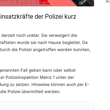
insatzkräfte der Polizei kurz
derzeit noch unklar. Sie verweigert die
raftaten wurde sie nach Hause begleitet. Da
durch die Polizei angetroffen werden konnten,
enannten Fall geben kann oder selbst
der Polizeiinspektion Mainz 1 unter der
ung zu setzen. Hinweise können auch per E-
 die Polizei übermittelt werden.