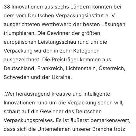
38 Innovationen aus sechs Ländern konnten bei
dem vom Deutschen Verpackungsinstitut e. V.
ausgerichteten Wettbewerb der besten Lösungen
triumphieren. Die Gewinner der größten
europäischen Leistungsschau rund um die
Verpackung wurden in zehn Kategorien
ausgezeichnet. Die Preisträger kommen aus
Deutschland, Frankreich, Lichtenstein, Österreich,
Schweden und der Ukraine.
„Wer herausragend kreative und intelligente
Innovationen rund um die Verpackung sehen will,
schaut auf die Gewinner des Deutschen
Verpackungspreises. Es ist äußerst bemerkenswert,
dass sich die Unternehmen unserer Branche trotz