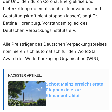
der Unbilden durch Corona, Energiekrise und
Lieferkettenproblematik in ihrer Innovations- und
Gestaltungskraft nicht stoppen lassen“, sagt Dr.
Bettina Horenburg, Vorstandsmitglied des
Deutschen Verpackungsinstituts e.V.
Alle Preisträger des Deutschen Verpackungspreises
nominieren sich automatisch für den WorldStar
Award der World Packaging Organisation (WPO).
NÄCHSTER ARTIKEL:
Schott Mainz erreicht erste
Etappenziele zur
Klimaneutralität