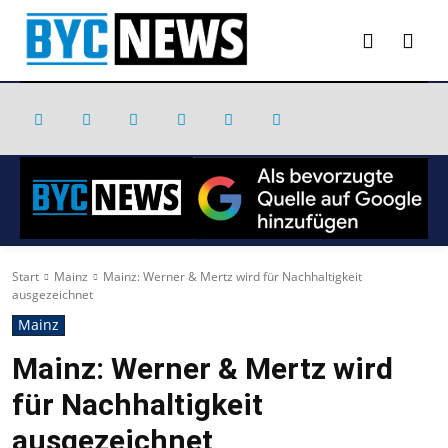
Start
Mainz
Mainz: Werner & Mertz wird für Nachhaltigkeit
ausgezeichnet
Mainz
Mainz: Werner & Mertz wird
für Nachhaltigkeit
ausgezeichnet