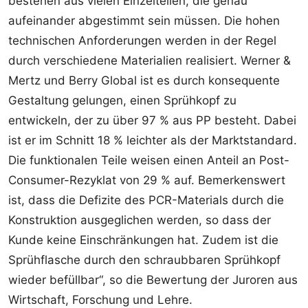
bestehen aus vielen Einzelteilen, die genau
aufeinander abgestimmt sein müssen. Die hohen
technischen Anforderungen werden in der Regel
durch verschiedene Materialien realisiert. Werner &
Mertz und Berry Global ist es durch konsequente
Gestaltung gelungen, einen Sprühkopf zu
entwickeln, der zu über 97 % aus PP besteht. Dabei
ist er im Schnitt 18 % leichter als der Marktstandard.
Die funktionalen Teile weisen einen Anteil an Post-
Consumer-Rezyklat von 29 % auf. Bemerkenswert
ist, dass die Defizite des PCR-Materials durch die
Konstruktion ausgeglichen werden, so dass der
Kunde keine Einschränkungen hat. Zudem ist die
Sprühflasche durch den schraubbaren Sprühkopf
wieder befüllbar“, so die Bewertung der Juroren aus
Wirtschaft, Forschung und Lehre.