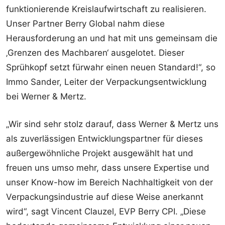
funktionierende Kreislaufwirtschaft zu realisieren.
Unser Partner Berry Global nahm diese
Herausforderung an und hat mit uns gemeinsam die
‚Grenzen des Machbaren‘ ausgelotet. Dieser
Sprühkopf setzt fürwahr einen neuen Standard!“, so
Immo Sander, Leiter der Verpackungsentwicklung
bei Werner & Mertz.
„Wir sind sehr stolz darauf, dass Werner & Mertz uns
als zuverlässigen Entwicklungspartner für dieses
außergewöhnliche Projekt ausgewählt hat und
freuen uns umso mehr, dass unsere Expertise und
unser Know-how im Bereich Nachhaltigkeit von der
Verpackungsindustrie auf diese Weise anerkannt
wird“, sagt Vincent Clauzel, EVP Berry CPI. „Diese