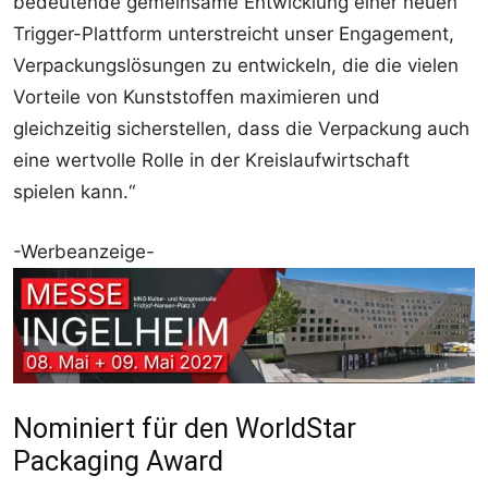
bedeutende gemeinsame Entwicklung einer neuen
Trigger-Plattform unterstreicht unser Engagement,
Verpackungslösungen zu entwickeln, die die vielen
Vorteile von Kunststoffen maximieren und
gleichzeitig sicherstellen, dass die Verpackung auch
eine wertvolle Rolle in der Kreislaufwirtschaft
spielen kann.“
-Werbeanzeige-
Nominiert für den WorldStar
Packaging Award