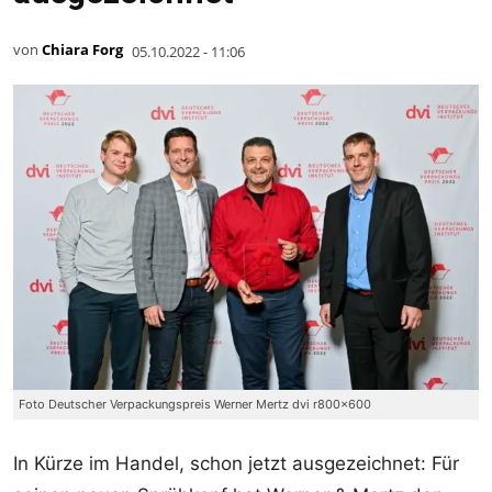
von
Chiara Forg
05.10.2022 - 11:06
Foto Deutscher Verpackungspreis Werner Mertz dvi r800x600
In Kürze im Handel, schon jetzt ausgezeichnet: Für