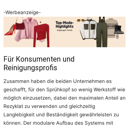
-Werbeanzeige-
Für Konsumenten und
Reinigungsprofis
Zusammen haben die beiden Unternehmen es
geschafft, für den Sprühkopf so wenig Werkstoff wie
möglich einzusetzen, dabei den maximalen Anteil an
Rezyklat zu verwenden und gleichzeitig
Langlebigkeit und Beständigkeit gewährleisten zu
können. Der modulare Aufbau des Systems mit