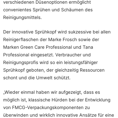
verschiedenen Düsenoptionen ermöglicht
convenientes Sprühen und Schäumen des
Reinigungsmittels.
Der innovative Sprühkopf wird sukzessive bei allen
Reinigerflaschen der Marke Frosch sowie der
Marken Green Care Professional und Tana
Professional eingesetzt. Verbraucher und
Reinigungsprofis wird so ein leistungsfähiger
Sprühkopf geboten, der gleichzeitig Ressourcen
schont und die Umwelt schützt.
„Wieder einmal haben wir aufgezeigt, dass es
möglich ist, klassische Hürden bei der Entwicklung
von FMCG-Verpackungskomponenten zu
überwinden und wirklich innovative Ansätze für eine