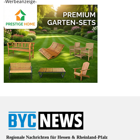
-Werbeanzeige-
Regionale Nachrichten für Hessen & Rheinland-Pfalz