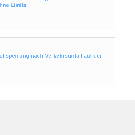
hne Limits
ollsperrung nach Verkehrsunfall auf der