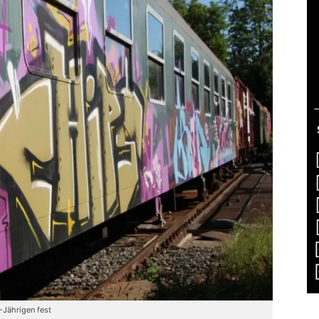
-Jährigen fest