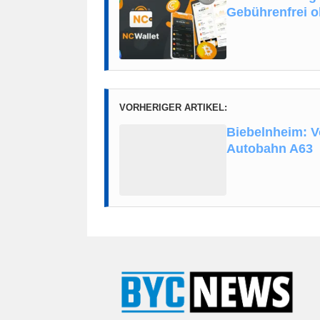
Gebührenfrei o
VORHERIGER ARTIKEL:
Biebelnheim: V
Autobahn A63