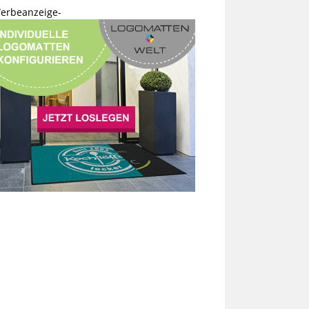
erbeanzeige-