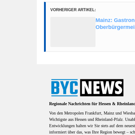
VORHERIGER ARTIKEL:
Mainz: Gastro
Oberbürgermei
Regionale Nachrichten für Hessen & Rheinlan
Von den Metropolen Frankfurt, Mainz und Wiesbad
Wichtigste aus Hessen und Rheinland-Pfalz. Unab
Entwicklungen halten wir Sie stets auf dem neuest
informiert über das, was Ihre Region bewegt – sc