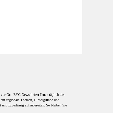
vor Ort. BYC-News liefert Ihnen täglich das
k auf regionale Themen, Hintergründe und
t und zuverlässig aufzubereiten. So bleiben Sie