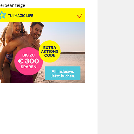
erbeanzeige-