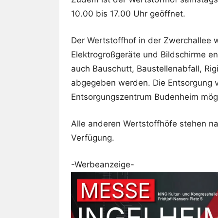
10.00 bis 17.00 Uhr geöffnet.
Der Wertstoffhof in der Zwerchallee
Elektrogroßgeräte und Bildschirme 
auch Bauschutt, Baustellenabfall, Rigi
abgegeben werden. Die Entsorgung von
Entsorgungszentrum Budenheim mögl
Alle anderen Wertstoffhöfe stehen n
Verfügung.
-Werbeanzeige-