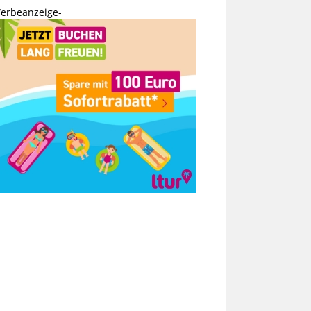
erbeanzeige-