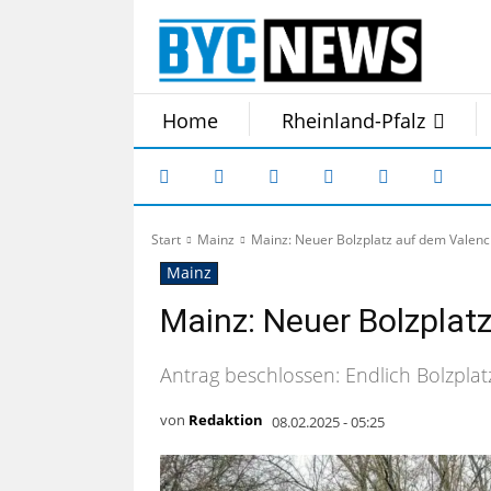
Home
Rheinland-Pfalz
Start
Mainz
Mainz: Neuer Bolzplatz auf dem Valenc
Mainz
Mainz: Neuer Bolzplat
Antrag beschlossen: Endlich Bolzplatz
von
Redaktion
08.02.2025 - 05:25