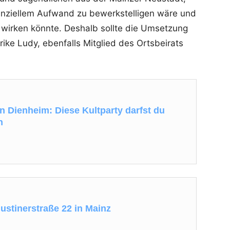
nanziellem Aufwand zu bewerkstelligen wäre und
il wirken könnte. Deshalb sollte die Umsetzung
rike Ludy, ebenfalls Mitglied des Ortsbeirats
 Dienheim: Diese Kultparty darfst du
n
ustinerstraße 22 in Mainz