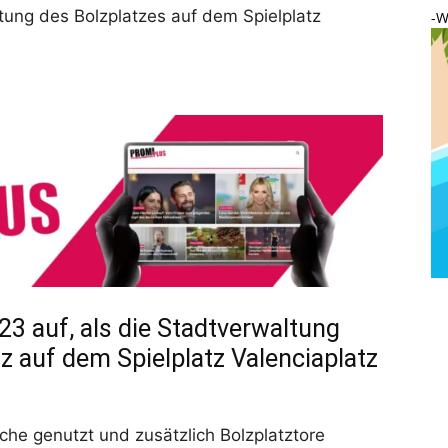
tung des Bolzplatzes auf dem Spielplatz
-W
3 auf, als die Stadtverwaltung
z auf dem Spielplatz Valenciaplatz
che genutzt und zusätzlich Bolzplatztore