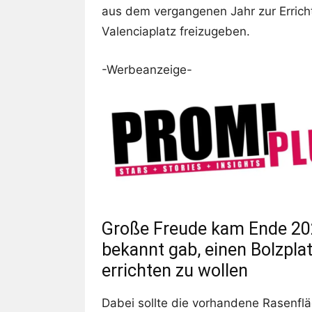
aus dem vergangenen Jahr zur Errich
Valenciaplatz freizugeben.
-Werbeanzeige-
Große Freude kam Ende 202
bekannt gab, einen Bolzplat
errichten zu wollen
Dabei sollte die vorhandene Rasenflä