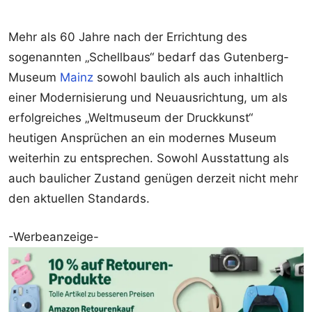
Mehr als 60 Jahre nach der Errichtung des
sogenannten „Schellbaus“ bedarf das Gutenberg-
Museum
Mainz
sowohl baulich als auch inhaltlich
einer Modernisierung und Neuausrichtung, um als
erfolgreiches „Weltmuseum der Druckkunst“
heutigen Ansprüchen an ein modernes Museum
weiterhin zu entsprechen. Sowohl Ausstattung als
auch baulicher Zustand genügen derzeit nicht mehr
den aktuellen Standards.
-Werbeanzeige-