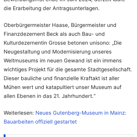
die Erarbeitung der Antragsunterlagen.
Oberbürgermeister Haase, Bürgermeister und
Finanzdezernent Beck als auch Bau- und
Kulturdezernentin Grosse betonen unisono: „Die
Neugestaltung und Modernisierung unseres
Weltmuseums im neuen Gewand ist ein immens
wichtiges Projekt für die gesamte Stadtgesellschaft.
Dieser bauliche und finanzielle Kraftakt ist aller
Mühen wert und katapultiert unser Museum auf
allen Ebenen in das 21. Jahrhundert.“
Weiterlesen:
Neues Gutenberg-Museum in Mainz:
Bauarbeiten offiziell gestartet