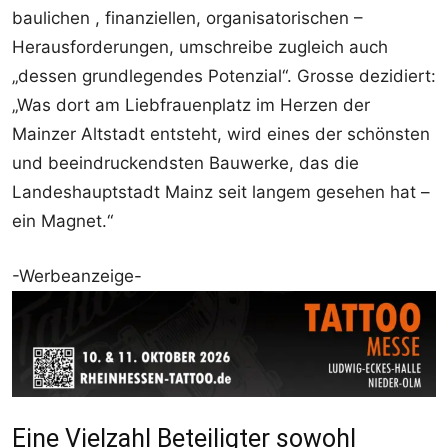
baulichen , finanziellen, organisatorischen –
Herausforderungen, umschreibe zugleich auch
„dessen grundlegendes Potenzial“. Grosse dezidiert:
„Was dort am Liebfrauenplatz im Herzen der
Mainzer Altstadt entsteht, wird eines der schönsten
und beeindruckendsten Bauwerke, das die
Landeshauptstadt Mainz seit langem gesehen hat –
ein Magnet.“
-Werbeanzeige-
Eine Vielzahl Beteiligter sowohl