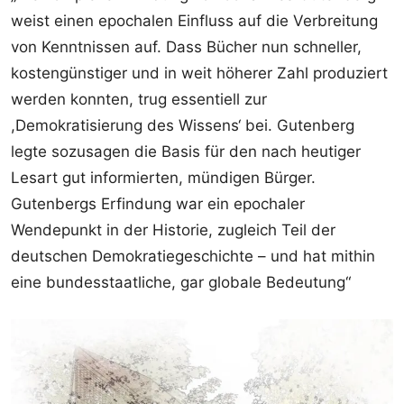
weist einen epochalen Einfluss auf die Verbreitung
von Kenntnissen auf. Dass Bücher nun schneller,
kostengünstiger und in weit höherer Zahl produziert
werden konnten, trug essentiell zur
,Demokratisierung des Wissens‘ bei. Gutenberg
legte sozusagen die Basis für den nach heutiger
Lesart gut informierten, mündigen Bürger.
Gutenbergs Erfindung war ein epochaler
Wendepunkt in der Historie, zugleich Teil der
deutschen Demokratiegeschichte – und hat mithin
eine bundesstaatliche, gar globale Bedeutung“