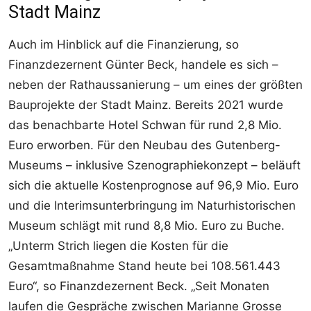
Stadt Mainz
Auch im Hinblick auf die Finanzierung, so
Finanzdezernent Günter Beck, handele es sich –
neben der Rathaussanierung – um eines der größten
Bauprojekte der Stadt Mainz. Bereits 2021 wurde
das benachbarte Hotel Schwan für rund 2,8 Mio.
Euro erworben. Für den Neubau des Gutenberg-
Museums – inklusive Szenographiekonzept – beläuft
sich die aktuelle Kostenprognose auf 96,9 Mio. Euro
und die Interimsunterbringung im Naturhistorischen
Museum schlägt mit rund 8,8 Mio. Euro zu Buche.
„Unterm Strich liegen die Kosten für die
Gesamtmaßnahme Stand heute bei 108.561.443
Euro“, so Finanzdezernent Beck. „Seit Monaten
laufen die Gespräche zwischen Marianne Grosse