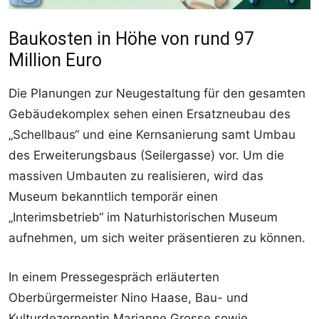
Baukosten in Höhe von rund 97
Million Euro
Die Planungen zur Neugestaltung für den gesamten
Gebäudekomplex sehen einen Ersatzneubau des
„Schellbaus“ und eine Kernsanierung samt Umbau
des Erweiterungsbaus (Seilergasse) vor. Um die
massiven Umbauten zu realisieren, wird das
Museum bekanntlich temporär einen
„Interimsbetrieb“ im Naturhistorischen Museum
aufnehmen, um sich weiter präsentieren zu können.
In einem Pressegespräch erläuterten
Oberbürgermeister Nino Haase, Bau- und
Kulturdezernentin Marianne Grosse sowie