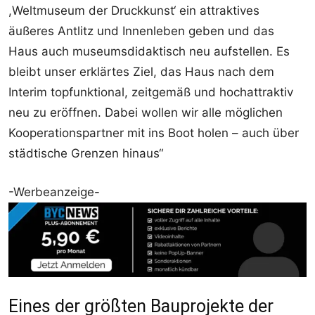
,Weltmuseum der Druckkunst‘ ein attraktives
äußeres Antlitz und Innenleben geben und das
Haus auch museumsdidaktisch neu aufstellen. Es
bleibt unser erklärtes Ziel, das Haus nach dem
Interim topfunktional, zeitgemäß und hochattraktiv
neu zu eröffnen. Dabei wollen wir alle möglichen
Kooperationspartner mit ins Boot holen – auch über
städtische Grenzen hinaus“
-Werbeanzeige-
Eines der größten Bauprojekte der