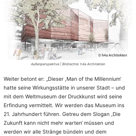
Außenperspektive | Bildrechte: h4a Architekten
Weiter betont er: „Dieser ,Man of the Millennium‘
hatte seine Wirkungsstätte in unserer Stadt – und
mit dem Weltmuseum der Druckkunst wird seine
Erfindung vermittelt. Wir werden das Museum ins
21. Jahrhundert führen. Getreu dem Slogan ,Die
Zukunft kann nicht mehr warten‘ müssen und
werden wir alle Stränge bündeln und dem