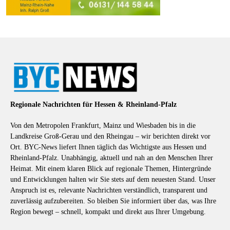
Regionale Nachrichten für Hessen & Rheinland-Pfalz
Von den Metropolen Frankfurt, Mainz und Wiesbaden bis in die
Landkreise Groß-Gerau und den Rheingau – wir berichten direkt vor
Ort. BYC-News liefert Ihnen täglich das Wichtigste aus Hessen und
Rheinland-Pfalz. Unabhängig, aktuell und nah an den Menschen Ihrer
Heimat. Mit einem klaren Blick auf regionale Themen, Hintergründe
und Entwicklungen halten wir Sie stets auf dem neuesten Stand. Unser
Anspruch ist es, relevante Nachrichten verständlich, transparent und
zuverlässig aufzubereiten. So bleiben Sie informiert über das, was Ihre
Region bewegt – schnell, kompakt und direkt aus Ihrer Umgebung.