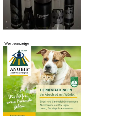
-Werbeanzeige-