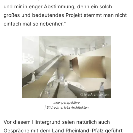
und mir in enger Abstimmung, denn ein solch
großes und bedeutendes Projekt stemmt man nicht
einfach mal so nebenher.“
Innenperspektive
| Bildrechte: h4a Architekten
Vor diesem Hintergrund seien natürlich auch
Gespräche mit dem Land Rheinland-Pfalz geführt