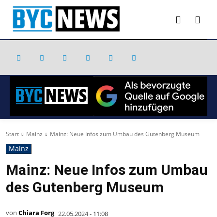
Start
Mainz
Mainz: Neue Infos zum Umbau des Gutenberg Museum
Mainz
Mainz: Neue Infos zum Umbau
des Gutenberg Museum
von
Chiara Forg
22.05.2024 - 11:08