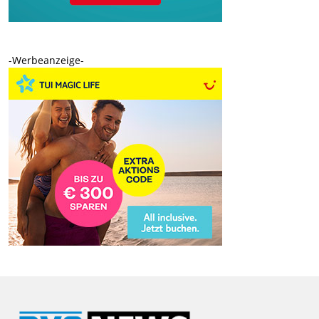
-Werbeanzeige-