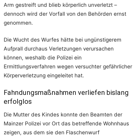
Arm gestreift und blieb körperlich unverletzt –
dennoch wird der Vorfall von den Behörden ernst
genommen.
Die Wucht des Wurfes hätte bei ungünstigerem
Aufprall durchaus Verletzungen verursachen
können, weshalb die Polizei ein
Ermittlungsverfahren wegen versuchter gefährlicher
Körperverletzung eingeleitet hat.
Fahndungsmaßnahmen verliefen bislang
erfolglos
Die Mutter des Kindes konnte den Beamten der
Mainzer Polizei vor Ort das betreffende Wohnhaus
zeigen, aus dem sie den Flaschenwurf