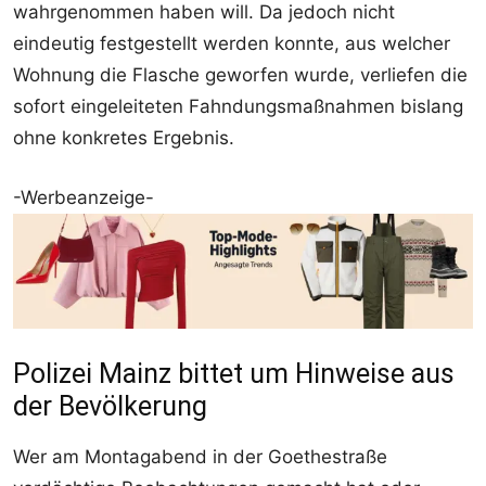
wahrgenommen haben will. Da jedoch nicht
eindeutig festgestellt werden konnte, aus welcher
Wohnung die Flasche geworfen wurde, verliefen die
sofort eingeleiteten Fahndungsmaßnahmen bislang
ohne konkretes Ergebnis.
-Werbeanzeige-
Polizei Mainz bittet um Hinweise aus
der Bevölkerung
Wer am Montagabend in der Goethestraße