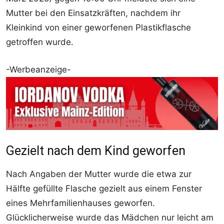
Mutter bei den Einsatzkräften, nachdem ihr
Kleinkind von einer geworfenen Plastikflasche
getroffen wurde.
-Werbeanzeige-
Gezielt nach dem Kind geworfen
Nach Angaben der Mutter wurde die etwa zur
Hälfte gefüllte Flasche gezielt aus einem Fenster
eines Mehrfamilienhauses geworfen.
Glücklicherweise wurde das Mädchen nur leicht am