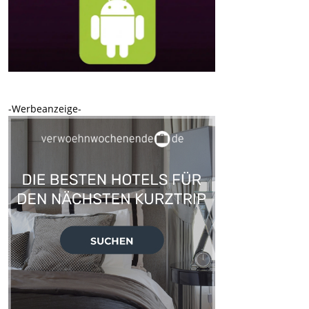
-Werbeanzeige-