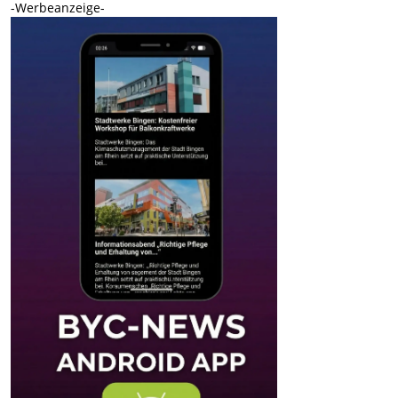
-Werbeanzeige-