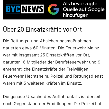
Über 20 Einsatzkräfte vor Ort
Die Rettungs- und Absicherungsmaßnahmen
dauerten etwa 60 Minuten. Die Feuerwehr Mainz
war mit insgesamt 25 Einsatzkräften vor Ort,
darunter 16 Mitglieder der Berufsfeuerwehr und 9
ehrenamtliche Einsatzkräfte der Freiwilligen
Feuerwehr Hechtsheim. Polizei und Rettungsdienst
waren mit 5 weiteren Kräften im Einsatz.
Die genaue Ursache des Auffahrunfalls ist derzeit
noch Gegenstand der Ermittlungen. Die Polizei hat