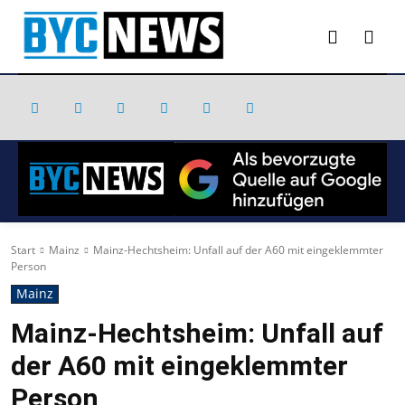
Start
Mainz
Mainz-Hechtsheim: Unfall auf der A60 mit eingeklemmter
Person
Mainz
Mainz-Hechtsheim: Unfall auf
der A60 mit eingeklemmter
Person