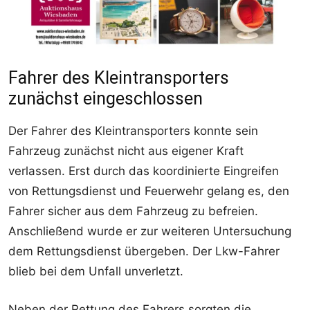
Fahrer des Kleintransporters
zunächst eingeschlossen
Der Fahrer des Kleintransporters konnte sein
Fahrzeug zunächst nicht aus eigener Kraft
verlassen. Erst durch das koordinierte Eingreifen
von Rettungsdienst und Feuerwehr gelang es, den
Fahrer sicher aus dem Fahrzeug zu befreien.
Anschließend wurde er zur weiteren Untersuchung
dem Rettungsdienst übergeben. Der Lkw-Fahrer
blieb bei dem Unfall unverletzt.
Neben der Rettung des Fahrers sorgten die