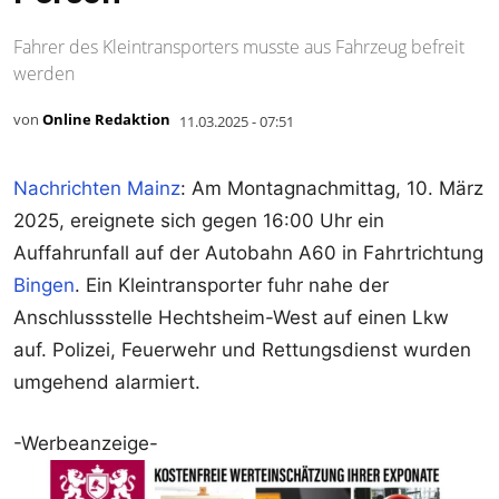
Fahrer des Kleintransporters musste aus Fahrzeug befreit
werden
von
Online Redaktion
11.03.2025 - 07:51
Nachrichten Mainz
: Am Montagnachmittag, 10. März
2025, ereignete sich gegen 16:00 Uhr ein
Auffahrunfall auf der Autobahn A60 in Fahrtrichtung
Bingen
. Ein Kleintransporter fuhr nahe der
Anschlussstelle Hechtsheim-West auf einen Lkw
auf. Polizei, Feuerwehr und Rettungsdienst wurden
umgehend alarmiert.
-Werbeanzeige-