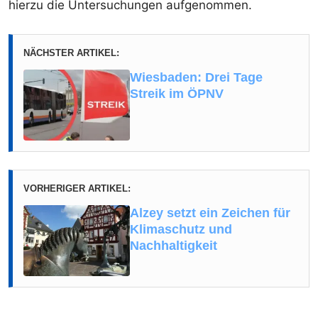
hierzu die Untersuchungen aufgenommen.
NÄCHSTER ARTIKEL:
Wiesbaden: Drei Tage
Streik im ÖPNV
VORHERIGER ARTIKEL:
Alzey setzt ein Zeichen für
Klimaschutz und
Nachhaltigkeit