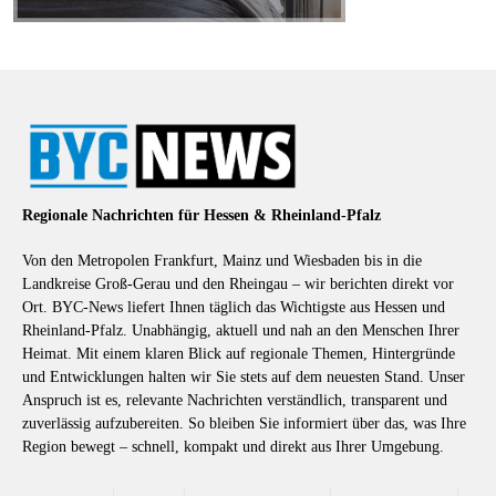
Regionale Nachrichten für Hessen & Rheinland-Pfalz
Von den Metropolen Frankfurt, Mainz und Wiesbaden bis in die
Landkreise Groß-Gerau und den Rheingau – wir berichten direkt vor
Ort. BYC-News liefert Ihnen täglich das Wichtigste aus Hessen und
Rheinland-Pfalz. Unabhängig, aktuell und nah an den Menschen Ihrer
Heimat. Mit einem klaren Blick auf regionale Themen, Hintergründe
und Entwicklungen halten wir Sie stets auf dem neuesten Stand. Unser
Anspruch ist es, relevante Nachrichten verständlich, transparent und
zuverlässig aufzubereiten. So bleiben Sie informiert über das, was Ihre
Region bewegt – schnell, kompakt und direkt aus Ihrer Umgebung.