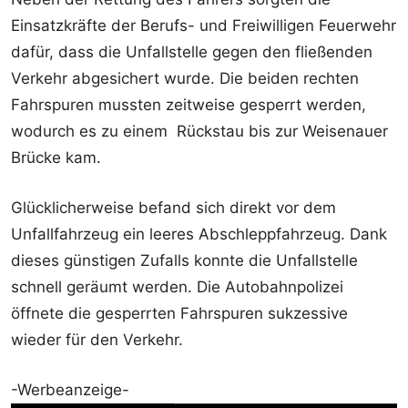
Einsatzkräfte der Berufs- und Freiwilligen Feuerwehr
dafür, dass die Unfallstelle gegen den fließenden
Verkehr abgesichert wurde. Die beiden rechten
Fahrspuren mussten zeitweise gesperrt werden,
wodurch es zu einem Rückstau bis zur Weisenauer
Brücke kam.
Glücklicherweise befand sich direkt vor dem
Unfallfahrzeug ein leeres Abschleppfahrzeug. Dank
dieses günstigen Zufalls konnte die Unfallstelle
schnell geräumt werden. Die Autobahnpolizei
öffnete die gesperrten Fahrspuren sukzessive
wieder für den Verkehr.
-Werbeanzeige-