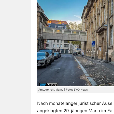
Amtsgericht Mainz | Foto: BYC-News
Nach monatelanger juristischer Ause
angeklagten 29-jährigen Mann im Fal