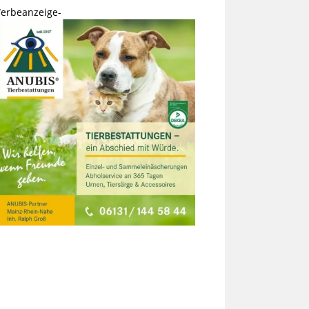
erbeanzeige-