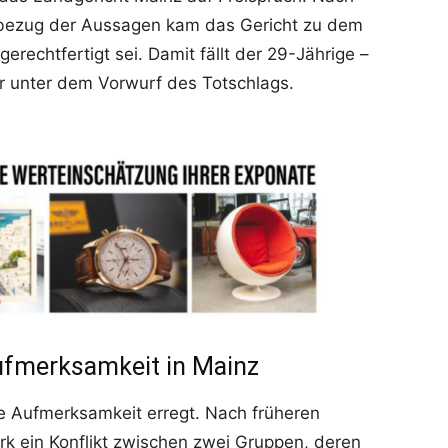
bezug der Aussagen kam das Gericht zu dem
gerechtfertigt sei. Damit fällt der 29-Jährige –
ger unter dem Vorwurf des Totschlags.
Aufmerksamkeit in Mainz
che Aufmerksamkeit erregt. Nach früheren
rk ein Konflikt zwischen zwei Gruppen, deren