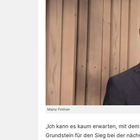
Mainz Finthen
„Ich kann es kaum erwarten, mit de
Grundstein für den Sieg bei der näc