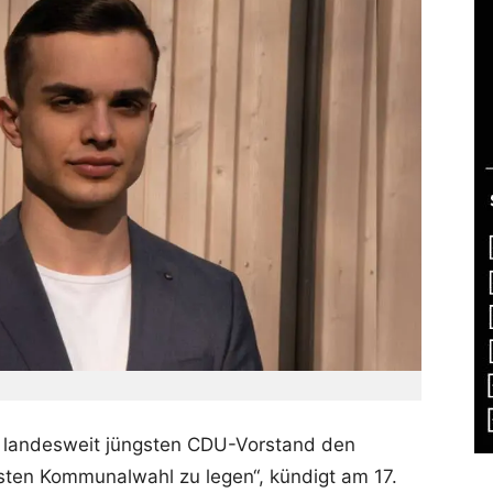
m landesweit jüngsten CDU-Vorstand den
hsten Kommunalwahl zu legen“, kündigt am 17.