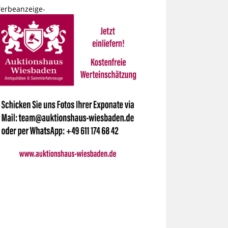
erbeanzeige-