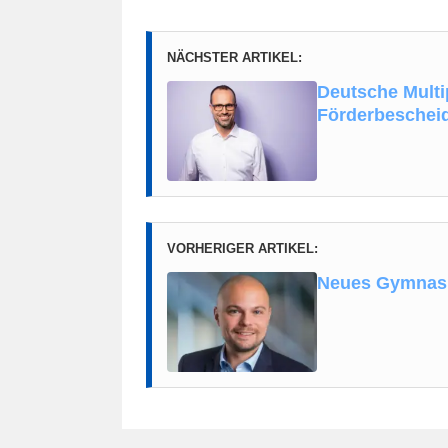
NÄCHSTER ARTIKEL:
Deutsche Multi
Förderbeschei
VORHERIGER ARTIKEL:
Neues Gymnasi