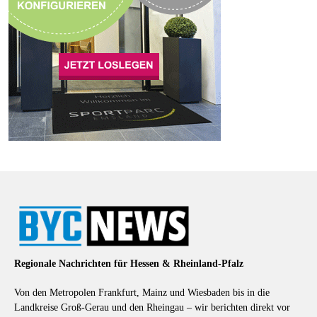
Regionale Nachrichten für Hessen & Rheinland-Pfalz
Von den Metropolen Frankfurt, Mainz und Wiesbaden bis in die
Landkreise Groß-Gerau und den Rheingau – wir berichten direkt vor