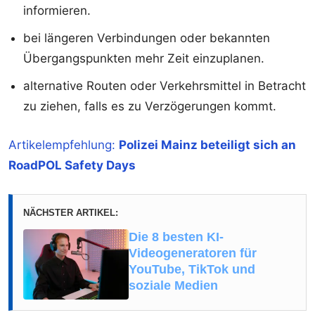
informieren.
bei längeren Verbindungen oder bekannten
Übergangspunkten mehr Zeit einzuplanen.
alternative Routen oder Verkehrsmittel in Betracht
zu ziehen, falls es zu Verzögerungen kommt.
Artikelempfehlung:
Polizei Mainz beteiligt sich an
RoadPOL Safety Days
NÄCHSTER ARTIKEL:
Die 8 besten KI-
Videogeneratoren für
YouTube, TikTok und
soziale Medien