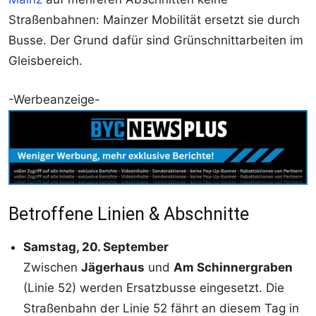
Straßenbahnen: Mainzer Mobilität ersetzt sie durch
Busse. Der Grund dafür sind Grünschnittarbeiten im
Gleisbereich.
-Werbeanzeige-
Betroffene Linien & Abschnitte
Samstag, 20. September
Zwischen
Jägerhaus
und
Am Schinnergraben
(Linie 52) werden Ersatzbusse eingesetzt. Die
Straßenbahn der Linie 52 fährt an diesem Tag in