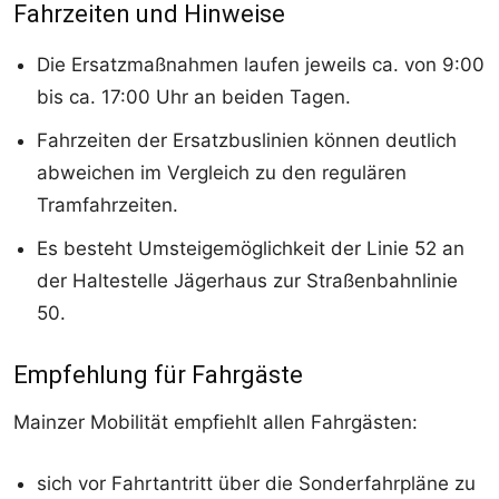
Fahrzeiten und Hinweise
Die Ersatzmaßnahmen laufen jeweils ca. von 9:00
bis ca. 17:00 Uhr an beiden Tagen.
Fahrzeiten der Ersatzbuslinien können deutlich
abweichen im Vergleich zu den regulären
Tramfahrzeiten.
Es besteht Umsteigemöglichkeit der Linie 52 an
der Haltestelle Jägerhaus zur Straßenbahnlinie
50.
Empfehlung für Fahrgäste
Mainzer Mobilität empfiehlt allen Fahrgästen:
sich vor Fahrtantritt über die Sonderfahrpläne zu