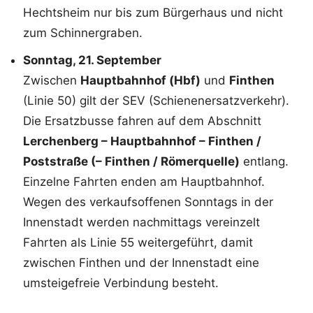
Hechtsheim nur bis zum Bürgerhaus und nicht
zum Schinnergraben.
Sonntag, 21. September
Zwischen
Hauptbahnhof (Hbf)
und
Finthen
(Linie 50) gilt der SEV (Schienenersatzverkehr).
Die Ersatzbusse fahren auf dem Abschnitt
Lerchenberg – Hauptbahnhof – Finthen /
Poststraße (– Finthen / Römerquelle)
entlang.
Einzelne Fahrten enden am Hauptbahnhof.
Wegen des verkaufsoffenen Sonntags in der
Innenstadt werden nachmittags vereinzelt
Fahrten als Linie 55 weitergeführt, damit
zwischen Finthen und der Innenstadt eine
umsteigefreie Verbindung besteht.