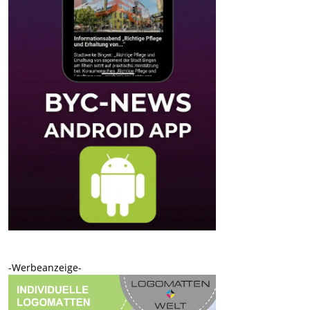
-Werbeanzeige-