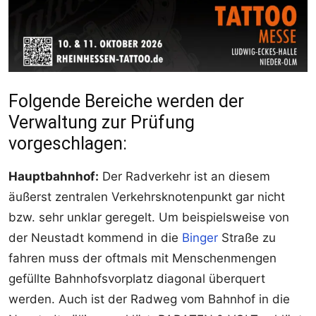
Folgende Bereiche werden der
Verwaltung zur Prüfung
vorgeschlagen:
Hauptbahnhof:
Der Radverkehr ist an diesem
äußerst zentralen Verkehrsknotenpunkt gar nicht
bzw. sehr unklar geregelt. Um beispielsweise von
der Neustadt kommend in die
Binger
Straße zu
fahren muss der oftmals mit Menschenmengen
gefüllte Bahnhofsvorplatz diagonal überquert
werden. Auch ist der Radweg vom Bahnhof in die