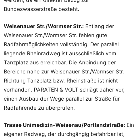
Bundeswasserstraße besteht.
Weisenauer Str./Wormser Str.:
Entlang der
Weisenauer Str./Wormser Str. fehlen gute
Radfahrmöglichkeiten vollständig. Der parallel
liegende Rheinradweg ist ausschließlich vom
Tanzplatz aus erreichbar. Die Anbindung der
Bereiche nahe zur Weisenauer Str./Wormser Str.
Richtung Tanzplatz bzw. Rheinstraße ist nicht
vorhanden. PARATEN & VOLT schlägt daher vor,
einen Ausbau der Wege parallel zur Straße für
Radfahrende zu überprüfen.
Trasse Unimedizin-Weisenau/Portlandstraße:
Ein
eigener Radweg, der durchgängig befahrbar ist,