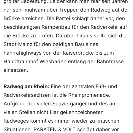
großer Bedeutung. Leider kann man hier seit Jahren
nur sehr mühsam über Treppen den Radweg auf der
Brücke erreichen. Die Partei schlägt daher vor, den
beschleunigten Rampenbau für den Radverkehr auf
die Brücke zu prüfen. Darüber hinaus sollte sich die
Stadt Mainz für den baldigen Bau eines
Fahrrahighways von der Kaiserbrücke bis zum
Hauptbahnhof Wiesbaden entlang der Bahntrasse
einsetzen.
Radweg am Rhein:
Eine der zentralen Fuß- und
Radverkehrsachsen ist die Rheinpromenade.
Aufgrund der vielen Spaziergänger und des an
vielen Stellen nicht klar gekennzeichneten
Radweges kommt es immer wieder zu kritischen
Situationen. PARATEN & VOLT schlägt daher vor,