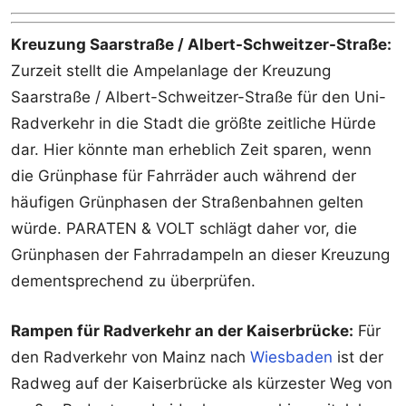
Kreuzung Saarstraße / Albert-Schweitzer-Straße:
Zurzeit stellt die Ampelanlage der Kreuzung
Saarstraße / Albert-Schweitzer-Straße für den Uni-
Radverkehr in die Stadt die größte zeitliche Hürde
dar. Hier könnte man erheblich Zeit sparen, wenn
die Grünphase für Fahrräder auch während der
häufigen Grünphasen der Straßenbahnen gelten
würde. PARATEN & VOLT schlägt daher vor, die
Grünphasen der Fahrradampeln an dieser Kreuzung
dementsprechend zu überprüfen.
Rampen für Radverkehr an der Kaiserbrücke:
Für
den Radverkehr von Mainz nach
Wiesbaden
ist der
Radweg auf der Kaiserbrücke als kürzester Weg von