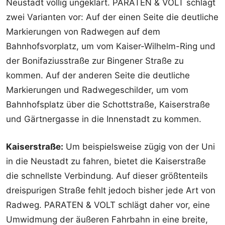
Neustadt völlig ungeklärt. PARATEN & VOLT schlägt
zwei Varianten vor: Auf der einen Seite die deutliche
Markierungen von Radwegen auf dem
Bahnhofsvorplatz, um vom Kaiser-Wilhelm-Ring und
der Bonifaziusstraße zur Bingener Straße zu
kommen. Auf der anderen Seite die deutliche
Markierungen und Radwegeschilder, um vom
Bahnhofsplatz über die Schottstraße, Kaiserstraße
und Gärtnergasse in die Innenstadt zu kommen.
Kaiserstraße:
Um beispielsweise zügig von der Uni
in die Neustadt zu fahren, bietet die Kaiserstraße
die schnellste Verbindung. Auf dieser größtenteils
dreispurigen Straße fehlt jedoch bisher jede Art von
Radweg. PARATEN & VOLT schlägt daher vor, eine
Umwidmung der äußeren Fahrbahn in eine breite,