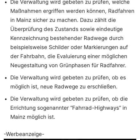
Die Verwaltung wird gebeten zu prüfen, welche
Maßnahmen ergriffen werden können, Radfahren
in Mainz sicher zu machen. Dazu zählt die
Überprüfung des Zustands sowie eindeutige
Kennzeichnung bestehender Radwege durch
beispielsweise Schilder oder Markierungen auf
der Fahrbahn, die Evaluierung einer möglichen
Neugestaltung von Grünphasen für Radfahrer.
Die Verwaltung wird gebeten zu prüfen, ob es
möglich ist, neue Radwege zu erschließen.
Die Verwaltung wird gebeten zu prüfen, ob die
Errichtung sogenannter “Fahrrad-Highways” in
Mainz möglich ist.
-Werbeanzeige-