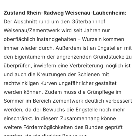
Zustand Rhein-Radweg Weisenau-Laubenheim:
Der Abschnitt rund um den Güterbahnhof
Weisenau/Zementwerk wird seit Jahren nur
oberflächlich instandgehalten – Wurzeln kommen
immer wieder durch. Außerdem ist an Engstellen mit
den Eigentümern der angrenzenden Grundstücke zu
überprüfen, inwiefern eine Verbreiterung möglich ist
und auch die Kreuzungen der Schienen mit
rechtwinkligen Kurven ungefährlicher gestaltet
werden können. Zudem muss die Grünpflege im
Sommer im Bereich Zementwerk deutlich verbessert
werden, da der Bewuchs die Engstelle noch mehr
einschränkt. In diesem Zusammenhang könne
weitere Fördermöglichkeiten des Bundes geprüft
werden, da ein direkter Bezug zur