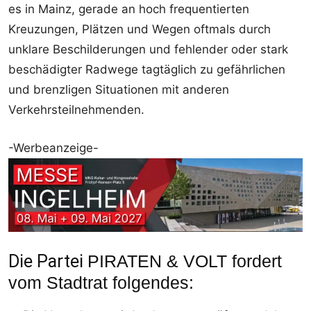
es in Mainz, gerade an hoch frequentierten
Kreuzungen, Plätzen und Wegen oftmals durch
unklare Beschilderungen und fehlender oder stark
beschädigter Radwege tagtäglich zu gefährlichen
und brenzligen Situationen mit anderen
Verkehrsteilnehmenden.
-Werbeanzeige-
Die Partei
PIRATEN & VOLT fordert
vom Stadtrat folgendes: