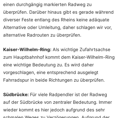
einen durchgängig markierten Radweg zu
überprüfen. Darüber hinaus gibt es gerade während
diverser Feste entlang des Rheins keine adäquate
Alternative oder Umleitung, daher schlagen wir vor,
alternative Radrouten zu überprüfen.
Kaiser-Wilhelm-Ring:
Als wichtige Zufahrtsachse
zum Hauptbahnhof kommt dem Kaiser-Wilhelm-Ring
eine wichtige Bedeutung zu. Es wird daher
vorgeschlagen, eine entsprechend ausgelegt
Fahrradspur in beide Richtungen zu überprüfen.
Südbrücke:
Für viele Radpendler ist der Radweg
auf der Südbrücke von zentraler Bedeutung. Immer
wieder kommt es hier jedoch aufgrund des sehr
schmalen Weges zu Verzögerungen. Aufgrund der