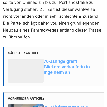
sollte von Unimedizin bis zur Portlandstraße zur
Verfügung stehen. Zur Zeit ist dieser wahlweise
nicht vorhanden oder in sehr schlechtem Zustand.
Die Partei schlägt daher vor, einen grundlegenden
Neubau eines Fahrradweges entlang dieser Trasse
zu überprüfen
NÄCHSTER ARTIKEL:
70-Jährige greift
Bäckereiverkäuferin in
Ingelheim an
VORHERIGER ARTIKEL:
70-Jähriger Mann aus