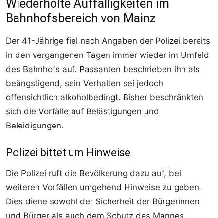
Wiederholte Auffälligkeiten im
Bahnhofsbereich von Mainz
Der 41-Jährige fiel nach Angaben der Polizei bereits
in den vergangenen Tagen immer wieder im Umfeld
des Bahnhofs auf. Passanten beschrieben ihn als
beängstigend, sein Verhalten sei jedoch
offensichtlich alkoholbedingt. Bisher beschränkten
sich die Vorfälle auf Belästigungen und
Beleidigungen.
Polizei bittet um Hinweise
Die Polizei ruft die Bevölkerung dazu auf, bei
weiteren Vorfällen umgehend Hinweise zu geben.
Dies diene sowohl der Sicherheit der Bürgerinnen
und Bürger als auch dem Schutz des Mannes