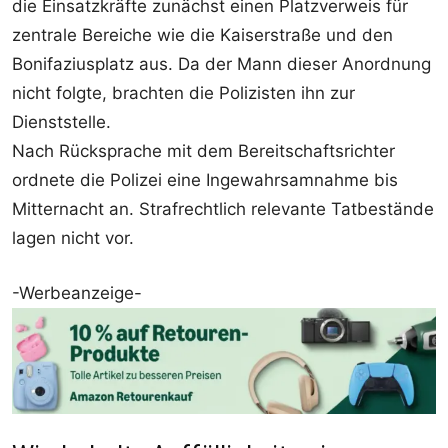
die Einsatzkräfte zunächst einen Platzverweis für
zentrale Bereiche wie die Kaiserstraße und den
Bonifaziusplatz aus. Da der Mann dieser Anordnung
nicht folgte, brachten die Polizisten ihn zur
Dienststelle.
Nach Rücksprache mit dem Bereitschaftsrichter
ordnete die Polizei eine Ingewahrsamnahme bis
Mitternacht an. Strafrechtlich relevante Tatbestände
lagen nicht vor.
-Werbeanzeige-