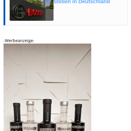
Stellen in Deutschland
-Werbeanzeige-