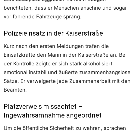
berichteten, dass er Menschen anschrie und sogar
vor fahrende Fahrzeuge sprang.
Polizeieinsatz in der Kaiserstraße
Kurz nach den ersten Meldungen trafen die
Einsatzkräfte den Mann in der Kaiserstraße an. Bei
der Kontrolle zeigte er sich stark alkoholisiert,
emotional instabil und äußerte zusammenhangslose
Sätze. Er verweigerte jede Zusammenarbeit mit den
Beamten.
Platzverweis missachtet –
Ingewahrsamnahme angeordnet
Um die öffentliche Sicherheit zu wahren, sprachen