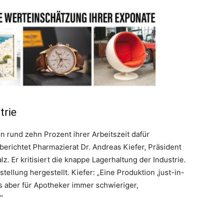
trie
 rund zehn Prozent ihrer Arbeitszeit dafür
erichtet Pharmazierat Dr. Andreas Kiefer, Präsident
 Er kritisiert die knappe Lagerhaltung der Industrie.
ellung hergestellt. Kiefer: „Eine Produktion ‚just-in-
es aber für Apotheker immer schwieriger,
“