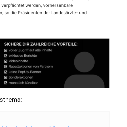
verpflichtet werden, vorhersehbare
, so die Präsidenten der Landesärzte- und
tsthema: