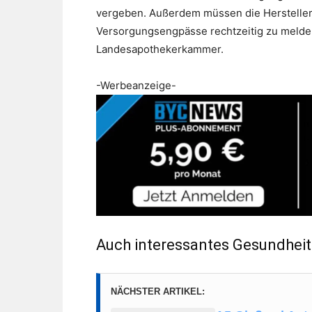
vergeben. Außerdem müssen die Hersteller 
Versorgungsengpässe rechtzeitig zu melden
Landesapothekerkammer.
-Werbeanzeige-
Auch interessantes Gesundhei
NÄCHSTER ARTIKEL: