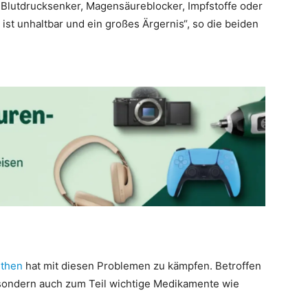
Blutdrucksenker, Magensäureblocker, Impfstoffe oder
 ist unhaltbar und ein großes Ärgernis“, so die beiden
nthen
hat mit diesen Problemen zu kämpfen. Betroffen
 sondern auch zum Teil wichtige Medikamente wie