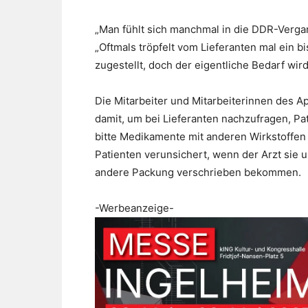
„Man fühlt sich manchmal in die DDR-Vergan
„Oftmals tröpfelt vom Lieferanten mal ein
zugestellt, doch der eigentliche Bedarf wird
Die Mitarbeiter und Mitarbeiterinnen des
damit, um bei Lieferanten nachzufragen, Pa
bitte Medikamente mit anderen Wirkstoffen
Patienten verunsichert, wenn der Arzt sie 
andere Packung verschrieben bekommen.
-Werbeanzeige-