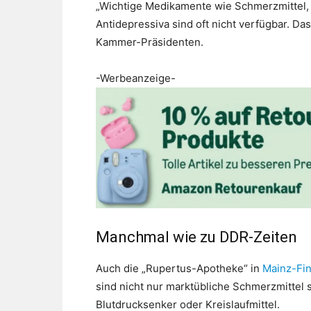
„Wichtige Medikamente wie Schmerzmittel, 
Antidepressiva sind oft nicht verfügbar. Das
Kammer-Präsidenten.
-Werbeanzeige-
Manchmal wie zu DDR-Zeiten
Auch die „Rupertus-Apotheke“ in
Mainz-Fi
sind nicht nur marktübliche Schmerzmittel
Blutdrucksenker oder Kreislaufmittel.