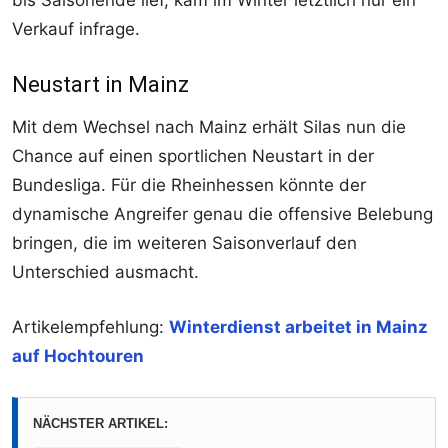
Verkauf infrage.
Neustart in Mainz
Mit dem Wechsel nach Mainz erhält Silas nun die
Chance auf einen sportlichen Neustart in der
Bundesliga. Für die Rheinhessen könnte der
dynamische Angreifer genau die offensive Belebung
bringen, die im weiteren Saisonverlauf den
Unterschied ausmacht.
Artikelempfehlung:
Winterdienst arbeitet in Mainz
auf Hochtouren
NÄCHSTER ARTIKEL: