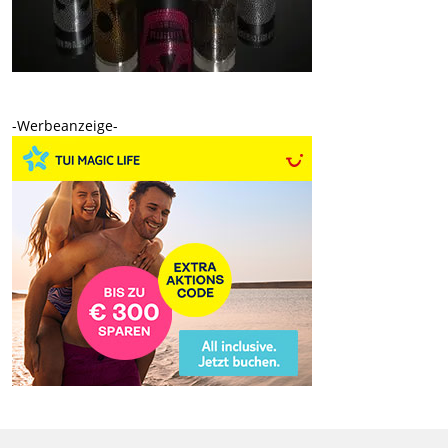
-Werbeanzeige-