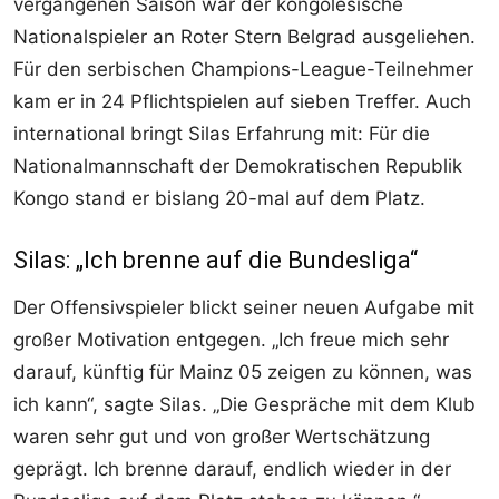
vergangenen Saison war der kongolesische
Nationalspieler an Roter Stern Belgrad ausgeliehen.
Für den serbischen Champions-League-Teilnehmer
kam er in 24 Pflichtspielen auf sieben Treffer. Auch
international bringt Silas Erfahrung mit: Für die
Nationalmannschaft der Demokratischen Republik
Kongo stand er bislang 20-mal auf dem Platz.
Silas: „Ich brenne auf die Bundesliga“
Der Offensivspieler blickt seiner neuen Aufgabe mit
großer Motivation entgegen. „Ich freue mich sehr
darauf, künftig für Mainz 05 zeigen zu können, was
ich kann“, sagte Silas. „Die Gespräche mit dem Klub
waren sehr gut und von großer Wertschätzung
geprägt. Ich brenne darauf, endlich wieder in der