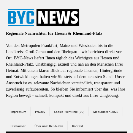
Regionale Nachrichten für Hessen & Rheinland-Pfalz
Von den Metropolen Frankfurt, Mainz und Wiesbaden bis in die
Landkreise Groß-Gerau und den Rheingau – wir berichten direkt vor
Ort. BYC-News liefert Ihnen täglich das Wichtigste aus Hessen und
Rheinland-Pfalz. Unabhängig, aktuell und nah an den Menschen Ihrer
Heimat. Mit einem klaren Blick auf regionale Themen, Hintergründe
und Entwicklungen halten wir Sie stets auf dem neuesten Stand. Unser
Anspruch ist es, relevante Nachrichten verständlich, transparent und
zuverlässig aufzubereiten. So bleiben Sie informiert über das, was Ihre
Region bewegt – schnell, kompakt und direkt aus Ihrer Umgebung.
Impressum
Privacy
Cookie-Richtlinie (EU)
Mediadaten 2025
Disclaimer
Über uns: BYC-News
Kontakt