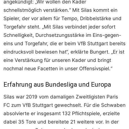
angekündigt: „Wir wollen den Kader
schnellstmöglich verstärken.“ Mit Silas kommt ein
Spieler, der vor allem für Tempo, Dribbelstärke und
Torgefahr steht. „Mit Silas verbindet jeder sofort
Schnelligkeit, Durchsetzungsstärke im Eins-gegen-
eins und Torgefahr, die er beim VfB Stuttgart bereits
eindrucksvoll bewiesen hat“, erklärte Bungert. „Er ist
eine Verstärkung für unseren Kader und bringt
nochmal neue Facetten in unser Offensivspiel.“
Erfahrung aus Bundesliga und Europa
Silas war 2019 vom damaligen Zweitligisten Paris
FC zum VfB Stuttgart gewechselt. Für die Schwaben
absolvierte er insgesamt 132 Pflichtspiele, erzielte
dabei 35 Tore und bereitete 21 weitere vor. In der