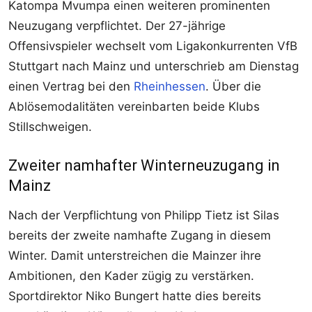
Katompa Mvumpa einen weiteren prominenten
Neuzugang verpflichtet. Der 27-jährige
Offensivspieler wechselt vom Ligakonkurrenten VfB
Stuttgart nach Mainz und unterschrieb am Dienstag
einen Vertrag bei den
Rheinhessen
. Über die
Ablösemodalitäten vereinbarten beide Klubs
Stillschweigen.
Zweiter namhafter Winterneuzugang in
Mainz
Nach der Verpflichtung von Philipp Tietz ist Silas
bereits der zweite namhafte Zugang in diesem
Winter. Damit unterstreichen die Mainzer ihre
Ambitionen, den Kader zügig zu verstärken.
Sportdirektor Niko Bungert hatte dies bereits