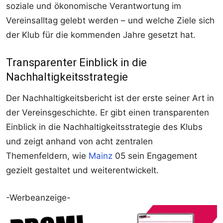
soziale und ökonomische Verantwortung im
Vereinsalltag gelebt werden – und welche Ziele sich
der Klub für die kommenden Jahre gesetzt hat.
Transparenter Einblick in die
Nachhaltigkeitsstrategie
Der Nachhaltigkeitsbericht ist der erste seiner Art in
der Vereinsgeschichte. Er gibt einen transparenten
Einblick in die Nachhaltigkeitsstrategie des Klubs
und zeigt anhand von acht zentralen
Themenfeldern, wie
Mainz
05 sein Engagement
gezielt gestaltet und weiterentwickelt.
-Werbeanzeige-