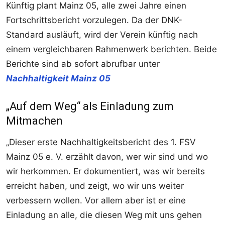
Künftig plant Mainz 05, alle zwei Jahre einen
Fortschrittsbericht vorzulegen. Da der DNK-
Standard ausläuft, wird der Verein künftig nach
einem vergleichbaren Rahmenwerk berichten. Beide
Berichte sind ab sofort abrufbar unter
Nachhaltigkeit Mainz 05
„Auf dem Weg“ als Einladung zum
Mitmachen
„Dieser erste Nachhaltigkeitsbericht des 1. FSV
Mainz 05 e. V. erzählt davon, wer wir sind und wo
wir herkommen. Er dokumentiert, was wir bereits
erreicht haben, und zeigt, wo wir uns weiter
verbessern wollen. Vor allem aber ist er eine
Einladung an alle, die diesen Weg mit uns gehen