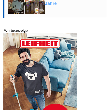
Jahre
-Werbeanzeige-