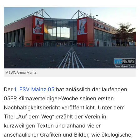
MEWA Arena Mainz
Der
1. FSV Mainz 05
hat anlässlich der laufenden
05ER Klimaverteidiger-Woche seinen ersten
Nachhaltigkeitsbericht veröffentlicht. Unter dem
Titel „Auf dem Weg“ erzählt der Verein in
kurzweiligen Texten und anhand vieler
anschaulicher Grafiken und Bilder, wie ökologische,