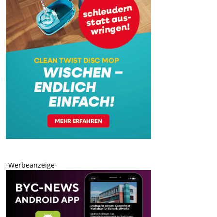
-Werbeanzeige-