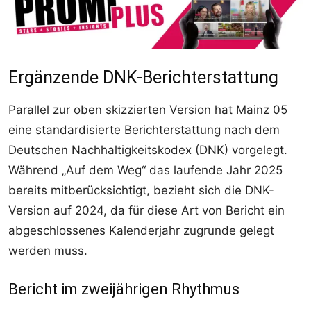
Ergänzende DNK-Berichterstattung
Parallel zur oben skizzierten Version hat Mainz 05
eine standardisierte Berichterstattung nach dem
Deutschen Nachhaltigkeitskodex (DNK) vorgelegt.
Während „Auf dem Weg“ das laufende Jahr 2025
bereits mitberücksichtigt, bezieht sich die DNK-
Version auf 2024, da für diese Art von Bericht ein
abgeschlossenes Kalenderjahr zugrunde gelegt
werden muss.
Bericht im zweijährigen Rhythmus