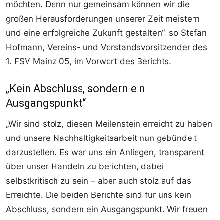
möchten. Denn nur gemeinsam können wir die
großen Herausforderungen unserer Zeit meistern
und eine erfolgreiche Zukunft gestalten“, so Stefan
Hofmann, Vereins- und Vorstandsvorsitzender des
1. FSV Mainz 05, im Vorwort des Berichts.
„Kein Abschluss, sondern ein
Ausgangspunkt“
„Wir sind stolz, diesen Meilenstein erreicht zu haben
und unsere Nachhaltigkeitsarbeit nun gebündelt
darzustellen. Es war uns ein Anliegen, transparent
über unser Handeln zu berichten, dabei
selbstkritisch zu sein – aber auch stolz auf das
Erreichte. Die beiden Berichte sind für uns kein
Abschluss, sondern ein Ausgangspunkt. Wir freuen