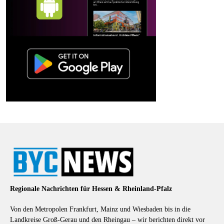
Regionale Nachrichten für Hessen & Rheinland-Pfalz
Von den Metropolen Frankfurt, Mainz und Wiesbaden bis in die
Landkreise Groß-Gerau und den Rheingau – wir berichten direkt vor