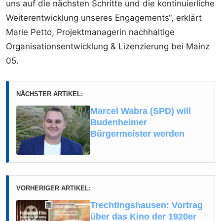
uns auf die nächsten Schritte und die kontinuierliche
Weiterentwicklung unseres Engagements“, erklärt
Marie Petto, Projektmanagerin nachhaltige
Organisationsentwicklung & Lizenzierung bei Mainz
05.
NÄCHSTER ARTIKEL:
Marcel Wabra (SPD) will
Budenheimer
Bürgermeister werden
VORHERIGER ARTIKEL:
Trechtingshausen: Vortrag
über das Kino der 1920er