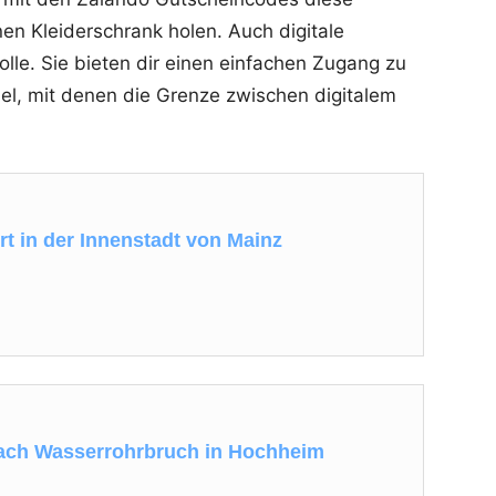
nen Kleiderschrank holen. Auch digitale
lle. Sie bieten dir einen einfachen Zugang zu
l, mit denen die Grenze zwischen digitalem
rt in der Innenstadt von Mainz
nach Wasserrohrbruch in Hochheim