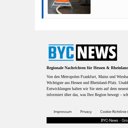
Regionale Nachrichten für Hessen & Rheinlan
Von den Metropolen Frankfurt, Mainz und Wiesbad
Wichtigste aus Hessen und Rheinland-Pfalz. Unab
Entwicklungen halten wir Sie stets auf dem neuest
informiert über das, was Ihre Region bewegt – sc
Impressum
Privacy
Cookie-Richtlinie
BYC-News - Groß