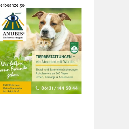
erbeanzeige-