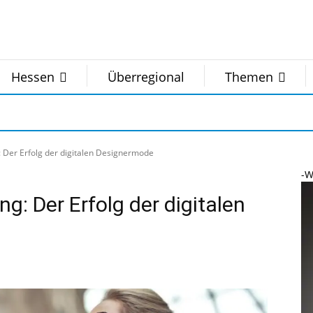
Hessen
Überregional
Themen
Der Erfolg der digitalen Designermode
-W
: Der Erfolg der digitalen