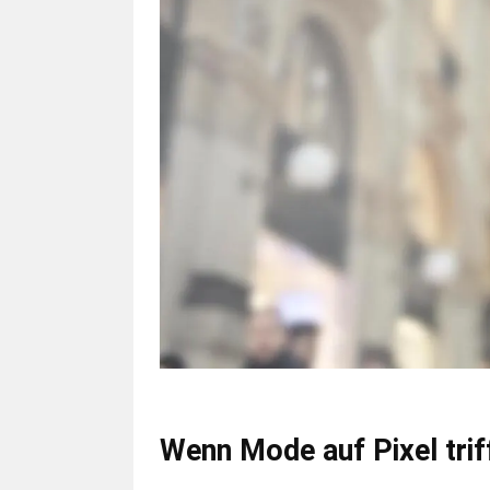
Wenn Mode auf Pixel trif