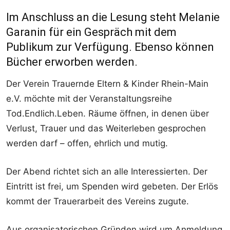
Im Anschluss an die Lesung steht Melanie
Garanin für ein Gespräch mit dem
Publikum zur Verfügung. Ebenso können
Bücher erworben werden.
Der Verein Trauernde Eltern & Kinder Rhein-Main
e.V. möchte mit der Veranstaltungsreihe
Tod.Endlich.Leben. Räume öffnen, in denen über
Verlust, Trauer und das Weiterleben gesprochen
werden darf – offen, ehrlich und mutig.
Der Abend richtet sich an alle Interessierten. Der
Eintritt ist frei, um Spenden wird gebeten. Der Erlös
kommt der Trauerarbeit des Vereins zugute.
Aus organisatorischen Gründen wird um Anmeldung