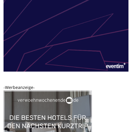
-Werbeanzeige-