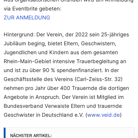
via Eventbrite gebeten:
ZUR ANMELDUNG
Hintergrund: Der Verein, der 2022 sein 25-jähriges
Jubiläum beging, bietet Eltern, Geschwistern,
Jugendlichen und Kindern aus dem gesamten
Rhein-Main-Gebiet intensive Trauerbegleitung an
und ist zu über 90 % spendenfinanziert. In der
Geschäftsstelle des Vereins (Carl-Zeiss-Str. 32)
nehmen pro Jahr über 400 Trauernde die dortigen
Angebote in Anspruch. Der Verein ist Mitglied im
Bundesverband Verwaiste Eltern und trauernde
Geschwister in Deutschland e.V. (
www.veid.de
)
NÄCHSTER ARTIKEL: