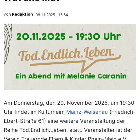
von
Redaktion
08.11.2025 - 15:54
Am Donnerstag, den 20. November 2025, um 19:30
Uhr findet im Kulturheim
Mainz-Weisenau
(Friedrich-
Ebert-Straße 61) eine weitere Veranstaltung der
Reihe Tod.Endlich.Leben. statt. Veranstalter ist der
Verein Trauernde Eltern & Kinder Rhein-Main e.V.