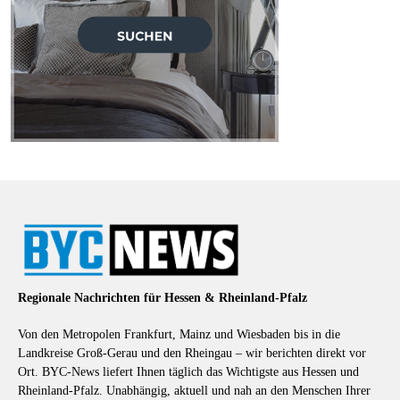
Regionale Nachrichten für Hessen & Rheinland-Pfalz
Von den Metropolen Frankfurt, Mainz und Wiesbaden bis in die
Landkreise Groß-Gerau und den Rheingau – wir berichten direkt vor
Ort. BYC-News liefert Ihnen täglich das Wichtigste aus Hessen und
Rheinland-Pfalz. Unabhängig, aktuell und nah an den Menschen Ihrer