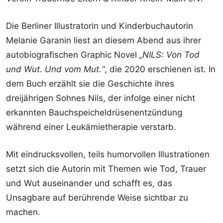
Die Berliner Illustratorin und Kinderbuchautorin
Melanie Garanin liest an diesem Abend aus ihrer
autobiografischen Graphic Novel
„NILS: Von Tod
und Wut. Und vom Mut.“
, die 2020 erschienen ist. In
dem Buch erzählt sie die Geschichte ihres
dreijährigen Sohnes Nils, der infolge einer nicht
erkannten Bauchspeicheldrüsenentzündung
während einer Leukämietherapie verstarb.
Mit eindrucksvollen, teils humorvollen Illustrationen
setzt sich die Autorin mit Themen wie Tod, Trauer
und Wut auseinander und schafft es, das
Unsagbare auf berührende Weise sichtbar zu
machen.