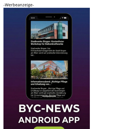
-Werbeanzeige-