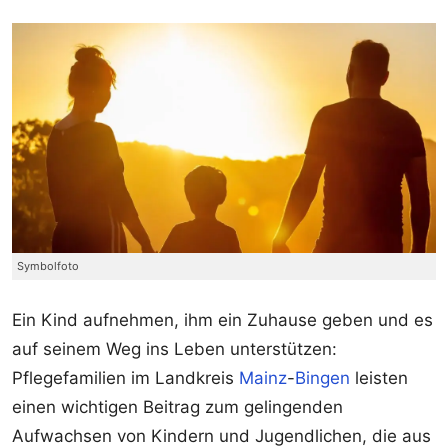
Symbolfoto
Ein Kind aufnehmen, ihm ein Zuhause geben und es
auf seinem Weg ins Leben unterstützen:
Pflegefamilien im Landkreis
Mainz
-
Bingen
leisten
einen wichtigen Beitrag zum gelingenden
Aufwachsen von Kindern und Jugendlichen, die aus