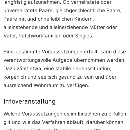
langfristig aufzunehmen. Ob verheiratete oder
unverheiratete Paare, gleichgeschlechtliche Paare,
Paare mit und ohne leiblichen Kindern,
alleinstehende und alleinerziehende Mütter oder
Väter, Patchworkfamilien oder Singles.
Sind bestimmte Voraussetzungen erfüllt, kann diese
verantwortungsvolle Aufgabe übernommen werden.
Dazu zählt etwa, eine stabile Lebenssituation,
körperlich und seelisch gesund zu sein und über
ausreichend Wohnraum zu verfügen.
Infoveranstaltung
Welche Voraussetzungen es im Einzelnen zu erfüllen
gilt und wie das Verfahren abläuft, darüber können