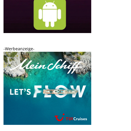
-Werbeanzeige-