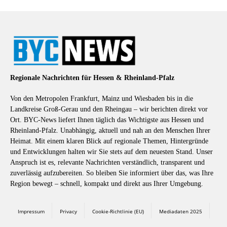
Regionale Nachrichten für Hessen & Rheinland-Pfalz
Von den Metropolen Frankfurt, Mainz und Wiesbaden bis in die
Landkreise Groß-Gerau und den Rheingau – wir berichten direkt vor
Ort. BYC-News liefert Ihnen täglich das Wichtigste aus Hessen und
Rheinland-Pfalz. Unabhängig, aktuell und nah an den Menschen Ihrer
Heimat. Mit einem klaren Blick auf regionale Themen, Hintergründe
und Entwicklungen halten wir Sie stets auf dem neuesten Stand. Unser
Anspruch ist es, relevante Nachrichten verständlich, transparent und
zuverlässig aufzubereiten. So bleiben Sie informiert über das, was Ihre
Region bewegt – schnell, kompakt und direkt aus Ihrer Umgebung.
Impressum
Privacy
Cookie-Richtlinie (EU)
Mediadaten 2025