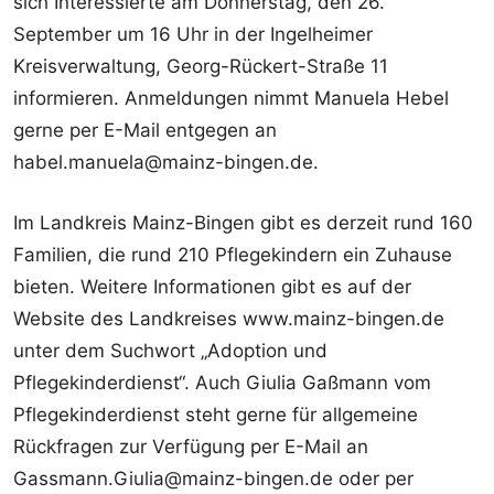
sich Interessierte am Donnerstag, den 26.
September um 16 Uhr in der Ingelheimer
Kreisverwaltung, Georg-Rückert-Straße 11
informieren. Anmeldungen nimmt Manuela Hebel
gerne per E-Mail entgegen an
habel.manuela@mainz-bingen.de.
Im Landkreis Mainz-Bingen gibt es derzeit rund 160
Familien, die rund 210 Pflegekindern ein Zuhause
bieten. Weitere Informationen gibt es auf der
Website des Landkreises www.mainz-bingen.de
unter dem Suchwort „Adoption und
Pflegekinderdienst“. Auch Giulia Gaßmann vom
Pflegekinderdienst steht gerne für allgemeine
Rückfragen zur Verfügung per E-Mail an
Gassmann.Giulia@mainz-bingen.de oder per