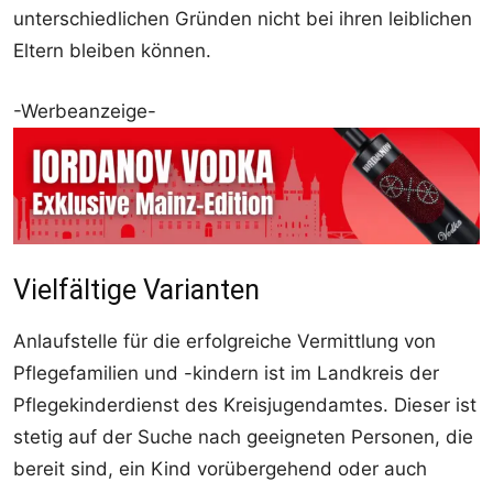
unterschiedlichen Gründen nicht bei ihren leiblichen
Eltern bleiben können.
-Werbeanzeige-
Vielfältige Varianten
Anlaufstelle für die erfolgreiche Vermittlung von
Pflegefamilien und -kindern ist im Landkreis der
Pflegekinderdienst des Kreisjugendamtes. Dieser ist
stetig auf der Suche nach geeigneten Personen, die
bereit sind, ein Kind vorübergehend oder auch