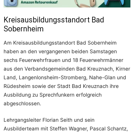
Kreisausbildungsstandort Bad
Sobernheim
Am Kreisausbildungsstandort Bad Sobernheim
haben an den vergangenen beiden Samstagen
sechs Feuerwehrfrauen und 18 Feuerwehrmänner
aus den Verbandsgemeinden Bad Kreuznach, Kirner
Land, Langenlonsheim-Stromberg, Nahe-Glan und
Rüdesheim sowie der Stadt Bad Kreuznach ihre
Ausbildung zu Sprechfunkern erfolgreich
abgeschlossen.
Lehrgangsleiter Florian Seith und sein
Ausbilderteam mit Steffen Wagner, Pascal Schantz,