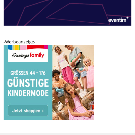
-Werbeanzeige-