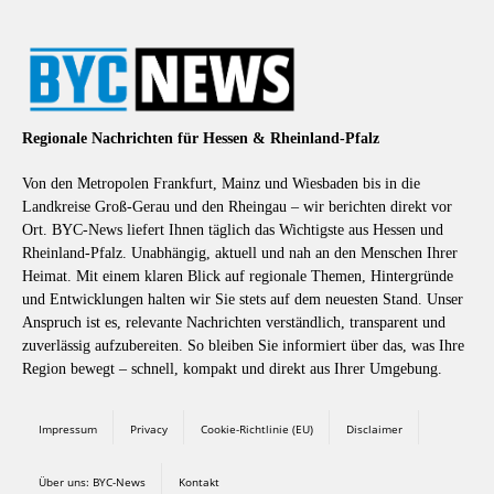
Regionale Nachrichten für Hessen & Rheinland-Pfalz
Von den Metropolen Frankfurt, Mainz und Wiesbaden bis in die
Landkreise Groß-Gerau und den Rheingau – wir berichten direkt vor
Ort. BYC-News liefert Ihnen täglich das Wichtigste aus Hessen und
Rheinland-Pfalz. Unabhängig, aktuell und nah an den Menschen Ihrer
Heimat. Mit einem klaren Blick auf regionale Themen, Hintergründe
und Entwicklungen halten wir Sie stets auf dem neuesten Stand. Unser
Anspruch ist es, relevante Nachrichten verständlich, transparent und
zuverlässig aufzubereiten. So bleiben Sie informiert über das, was Ihre
Region bewegt – schnell, kompakt und direkt aus Ihrer Umgebung.
Impressum
Privacy
Cookie-Richtlinie (EU)
Disclaimer
Über uns: BYC-News
Kontakt