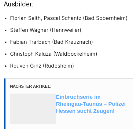
Ausbilder:
Florian Seith, Pascal Schantz (Bad Sobernheim)
Steffen Wagner (Hennweiler)
Fabian Trarbach (Bad Kreuznach)
Christoph Kaluza (Waldböckelheim)
Rouven Ginz (Rüdesheim)
NÄCHSTER ARTIKEL:
Einbruchserie im
Rheingau-Taunus – Polizei
Hessen sucht Zeugen!