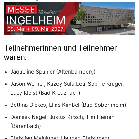
Teilnehmerinnen und Teilnehmer
waren:
Jaqueline Spuhler (Altenbamberg)
Jason Werner, Kuzey Sula,Lea-Sophie Krüger,
Lucy Kleist (Bad Kreuznach)
Bettina Dickes, Elias Kimbel (Bad Sobernheim)
Dominik Nagel, Justus Kirsch, Tim Heinen
(Bärenbach)
Christian Meininger, Hannah Christmann