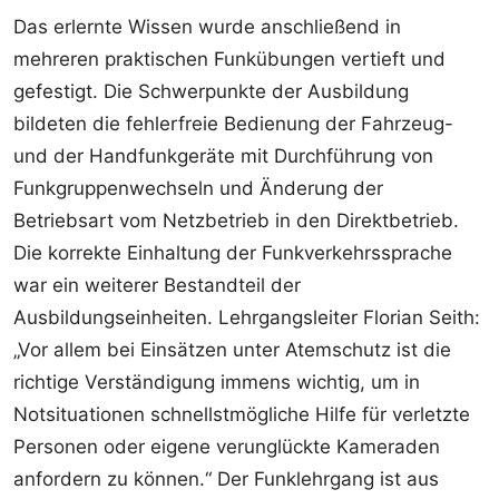
Das erlernte Wissen wurde anschließend in
mehreren praktischen Funkübungen vertieft und
gefestigt. Die Schwerpunkte der Ausbildung
bildeten die fehlerfreie Bedienung der Fahrzeug-
und der Handfunkgeräte mit Durchführung von
Funkgruppenwechseln und Änderung der
Betriebsart vom Netzbetrieb in den Direktbetrieb.
Die korrekte Einhaltung der Funkverkehrssprache
war ein weiterer Bestandteil der
Ausbildungseinheiten. Lehrgangsleiter Florian Seith:
„Vor allem bei Einsätzen unter Atemschutz ist die
richtige Verständigung immens wichtig, um in
Notsituationen schnellstmögliche Hilfe für verletzte
Personen oder eigene verunglückte Kameraden
anfordern zu können.“ Der Funklehrgang ist aus