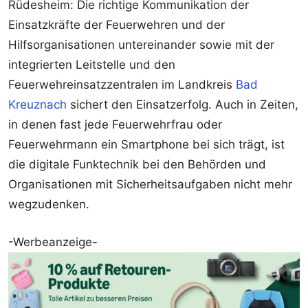
Rüdesheim: Die richtige Kommunikation der
Einsatzkräfte der Feuerwehren und der
Hilfsorganisationen untereinander sowie mit der
integrierten Leitstelle und den
Feuerwehreinsatzzentralen im Landkreis
Bad
Kreuznach
sichert den Einsatzerfolg. Auch in Zeiten,
in denen fast jede Feuerwehrfrau oder
Feuerwehrmann ein Smartphone bei sich trägt, ist
die digitale Funktechnik bei den Behörden und
Organisationen mit Sicherheitsaufgaben nicht mehr
wegzudenken.
-Werbeanzeige-