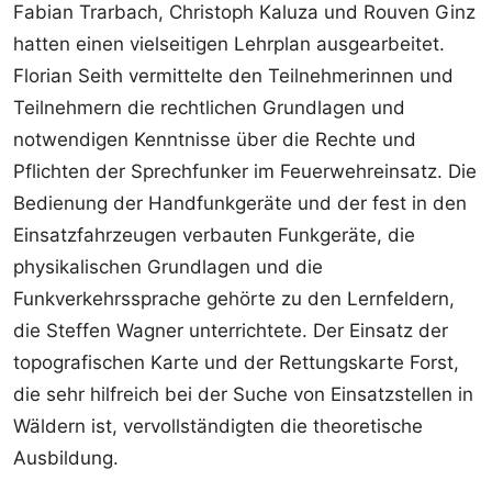
Fabian Trarbach, Christoph Kaluza und Rouven Ginz
hatten einen vielseitigen Lehrplan ausgearbeitet.
Florian Seith vermittelte den Teilnehmerinnen und
Teilnehmern die rechtlichen Grundlagen und
notwendigen Kenntnisse über die Rechte und
Pflichten der Sprechfunker im Feuerwehreinsatz. Die
Bedienung der Handfunkgeräte und der fest in den
Einsatzfahrzeugen verbauten Funkgeräte, die
physikalischen Grundlagen und die
Funkverkehrssprache gehörte zu den Lernfeldern,
die Steffen Wagner unterrichtete. Der Einsatz der
topografischen Karte und der Rettungskarte Forst,
die sehr hilfreich bei der Suche von Einsatzstellen in
Wäldern ist, vervollständigten die theoretische
Ausbildung.