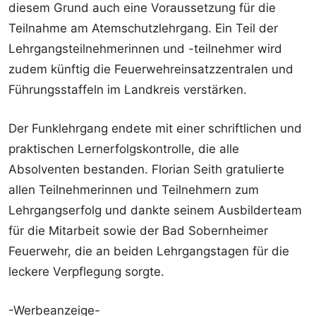
diesem Grund auch eine Voraussetzung für die
Teilnahme am Atemschutzlehrgang. Ein Teil der
Lehrgangsteilnehmerinnen und -teilnehmer wird
zudem künftig die Feuerwehreinsatzzentralen und
Führungsstaffeln im Landkreis verstärken.
Der Funklehrgang endete mit einer schriftlichen und
praktischen Lernerfolgskontrolle, die alle
Absolventen bestanden. Florian Seith gratulierte
allen Teilnehmerinnen und Teilnehmern zum
Lehrgangserfolg und dankte seinem Ausbilderteam
für die Mitarbeit sowie der Bad Sobernheimer
Feuerwehr, die an beiden Lehrgangstagen für die
leckere Verpflegung sorgte.
-Werbeanzeige-