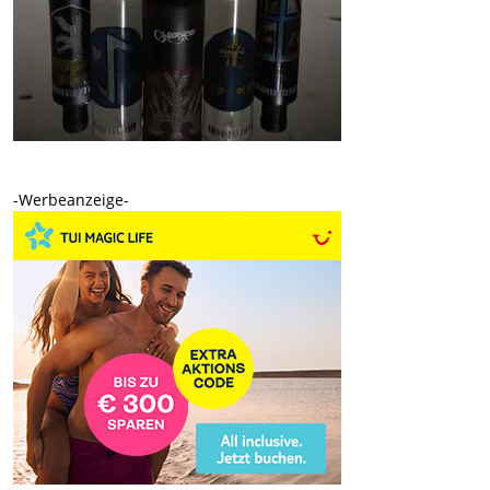
-Werbeanzeige-