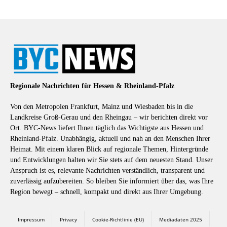
Regionale Nachrichten für Hessen & Rheinland-Pfalz
Von den Metropolen Frankfurt, Mainz und Wiesbaden bis in die
Landkreise Groß-Gerau und den Rheingau – wir berichten direkt vor
Ort. BYC-News liefert Ihnen täglich das Wichtigste aus Hessen und
Rheinland-Pfalz. Unabhängig, aktuell und nah an den Menschen Ihrer
Heimat. Mit einem klaren Blick auf regionale Themen, Hintergründe
und Entwicklungen halten wir Sie stets auf dem neuesten Stand. Unser
Anspruch ist es, relevante Nachrichten verständlich, transparent und
zuverlässig aufzubereiten. So bleiben Sie informiert über das, was Ihre
Region bewegt – schnell, kompakt und direkt aus Ihrer Umgebung.
Impressum
Privacy
Cookie-Richtlinie (EU)
Mediadaten 2025