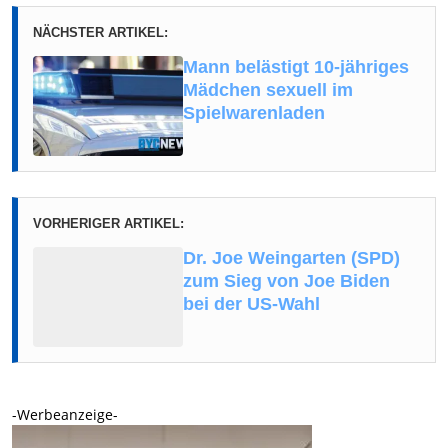
NÄCHSTER ARTIKEL:
Mann belästigt 10-jähriges
Mädchen sexuell im
Spielwarenladen
VORHERIGER ARTIKEL:
Dr. Joe Weingarten (SPD)
zum Sieg von Joe Biden
bei der US-Wahl
-Werbeanzeige-