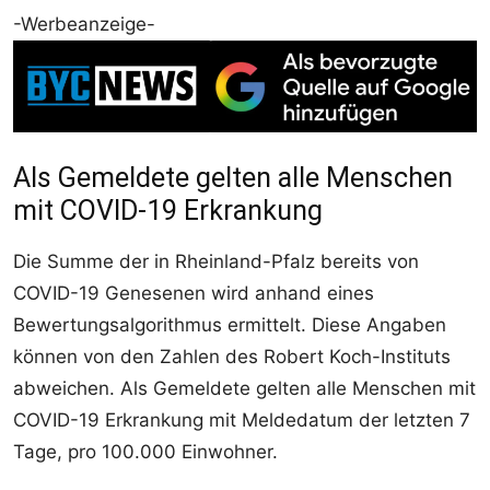
-Werbeanzeige-
Als Gemeldete gelten alle Menschen
mit COVID-19 Erkrankung
Die Summe der in Rheinland-Pfalz bereits von
COVID-19 Genesenen wird anhand eines
Bewertungsalgorithmus ermittelt. Diese Angaben
können von den Zahlen des Robert Koch-Instituts
abweichen. Als Gemeldete gelten alle Menschen mit
COVID-19 Erkrankung mit Meldedatum der letzten 7
Tage, pro 100.000 Einwohner.