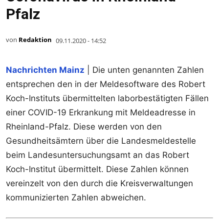
Pfalz
von
Redaktion
09.11.2020 - 14:52
Nachrichten Mainz
| Die unten genannten Zahlen
entsprechen den in der Meldesoftware des Robert
Koch-Instituts übermittelten laborbestätigten Fällen
einer COVID-19 Erkrankung mit Meldeadresse in
Rheinland-Pfalz. Diese werden von den
Gesundheitsämtern über die Landesmeldestelle
beim Landesuntersuchungsamt an das Robert
Koch-Institut übermittelt. Diese Zahlen können
vereinzelt von den durch die Kreisverwaltungen
kommunizierten Zahlen abweichen.