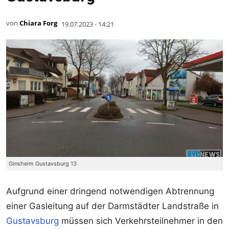
von
Chiara Forg
19.07.2023 - 14:21
Ginsheim Gustavsburg 13
Aufgrund einer dringend notwendigen Abtrennung
einer Gasleitung auf der Darmstädter Landstraße in
Gustavsburg
müssen sich Verkehrsteilnehmer in den