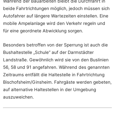
Während der Bauarbeiten bleibt die Durchfahrt in
beide Fahrtrichtungen möglich, jedoch müssen sich
Autofahrer auf längere Wartezeiten einstellen. Eine
mobile Ampelanlage wird den Verkehr regeln und
für eine geordnete Abwicklung sorgen.
Besonders betroffen von der Sperrung ist auch die
Bushaltestelle „Schule“ auf der Darmstädter
Landstraße. Gewöhnlich wird sie von den Buslinien
56, 58 und 91 angefahren. Während des genannten
Zeitraums entfällt die Haltestelle in Fahrtrichtung
Bischofsheim/Ginsheim. Fahrgäste werden gebeten,
auf alternative Haltestellen in der Umgebung
auszuweichen.