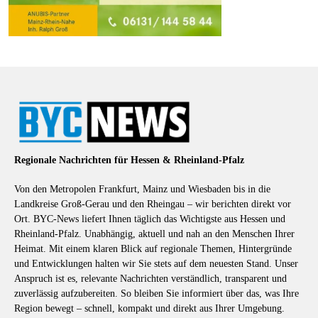
Regionale Nachrichten für Hessen & Rheinland-Pfalz
Von den Metropolen Frankfurt, Mainz und Wiesbaden bis in die
Landkreise Groß-Gerau und den Rheingau – wir berichten direkt vor
Ort. BYC-News liefert Ihnen täglich das Wichtigste aus Hessen und
Rheinland-Pfalz. Unabhängig, aktuell und nah an den Menschen Ihrer
Heimat. Mit einem klaren Blick auf regionale Themen, Hintergründe
und Entwicklungen halten wir Sie stets auf dem neuesten Stand. Unser
Anspruch ist es, relevante Nachrichten verständlich, transparent und
zuverlässig aufzubereiten. So bleiben Sie informiert über das, was Ihre
Region bewegt – schnell, kompakt und direkt aus Ihrer Umgebung.