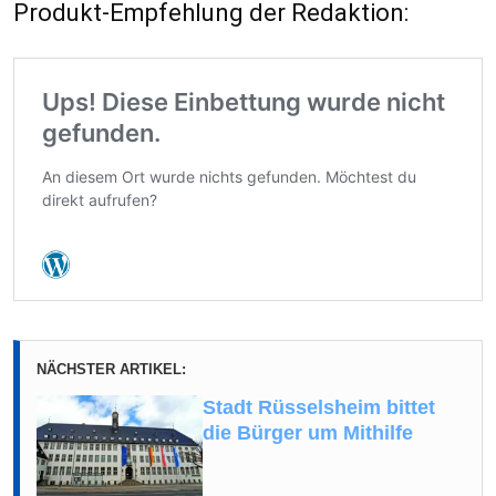
Produkt-Empfehlung der Redaktion:
NÄCHSTER ARTIKEL:
Stadt Rüsselsheim bittet
die Bürger um Mithilfe