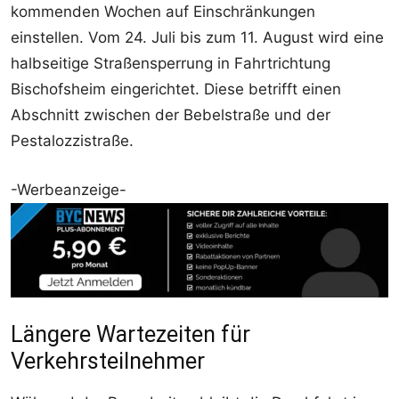
kommenden Wochen auf Einschränkungen
einstellen. Vom 24. Juli bis zum 11. August wird eine
halbseitige Straßensperrung in Fahrtrichtung
Bischofsheim eingerichtet. Diese betrifft einen
Abschnitt zwischen der Bebelstraße und der
Pestalozzistraße.
-Werbeanzeige-
Längere Wartezeiten für
Verkehrsteilnehmer