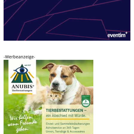
-Werbeanzeige-