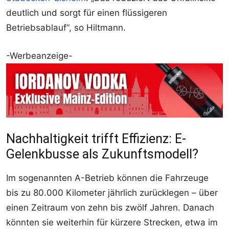
deutlich und sorgt für einen flüssigeren
Betriebsablauf“, so Hiltmann.
-Werbeanzeige-
Nachhaltigkeit trifft Effizienz: E-
Gelenkbusse als Zukunftsmodell?
Im sogenannten A-Betrieb können die Fahrzeuge
bis zu 80.000 Kilometer jährlich zurücklegen – über
einen Zeitraum von zehn bis zwölf Jahren. Danach
könnten sie weiterhin für kürzere Strecken, etwa im