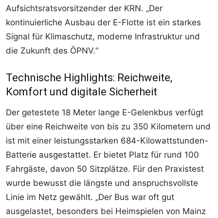
Aufsichtsratsvorsitzender der KRN. „Der
kontinuierliche Ausbau der E-Flotte ist ein starkes
Signal für Klimaschutz, moderne Infrastruktur und
die Zukunft des ÖPNV.“
Technische Highlights: Reichweite,
Komfort und digitale Sicherheit
Der getestete 18 Meter lange E-Gelenkbus verfügt
über eine Reichweite von bis zu 350 Kilometern und
ist mit einer leistungsstarken 684-Kilowattstunden-
Batterie ausgestattet. Er bietet Platz für rund 100
Fahrgäste, davon 50 Sitzplätze. Für den Praxistest
wurde bewusst die längste und anspruchsvollste
Linie im Netz gewählt. „Der Bus war oft gut
ausgelastet, besonders bei Heimspielen von Mainz