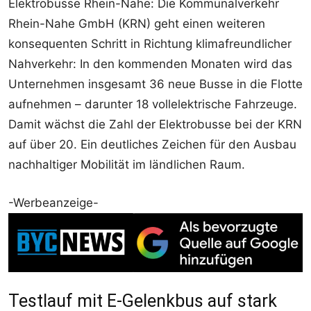
Elektrobusse Rhein-Nahe: Die Kommunalverkehr
Rhein-Nahe GmbH (KRN) geht einen weiteren
konsequenten Schritt in Richtung klimafreundlicher
Nahverkehr: In den kommenden Monaten wird das
Unternehmen insgesamt 36 neue Busse in die Flotte
aufnehmen – darunter 18 vollelektrische Fahrzeuge.
Damit wächst die Zahl der Elektrobusse bei der KRN
auf über 20. Ein deutliches Zeichen für den Ausbau
nachhaltiger Mobilität im ländlichen Raum.
-Werbeanzeige-
Testlauf mit E-Gelenkbus auf stark