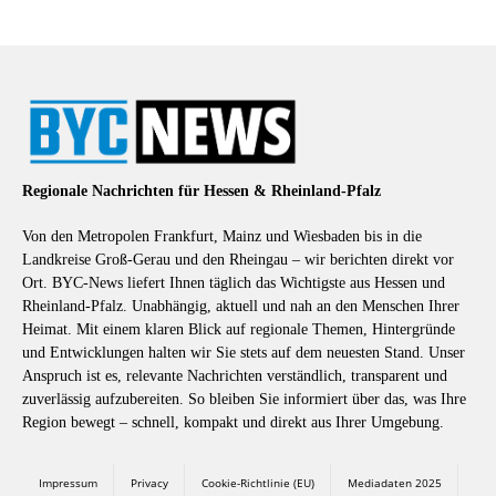
Regionale Nachrichten für Hessen & Rheinland-Pfalz
Von den Metropolen Frankfurt, Mainz und Wiesbaden bis in die
Landkreise Groß-Gerau und den Rheingau – wir berichten direkt vor
Ort. BYC-News liefert Ihnen täglich das Wichtigste aus Hessen und
Rheinland-Pfalz. Unabhängig, aktuell und nah an den Menschen Ihrer
Heimat. Mit einem klaren Blick auf regionale Themen, Hintergründe
und Entwicklungen halten wir Sie stets auf dem neuesten Stand. Unser
Anspruch ist es, relevante Nachrichten verständlich, transparent und
zuverlässig aufzubereiten. So bleiben Sie informiert über das, was Ihre
Region bewegt – schnell, kompakt und direkt aus Ihrer Umgebung.
Impressum
Privacy
Cookie-Richtlinie (EU)
Mediadaten 2025