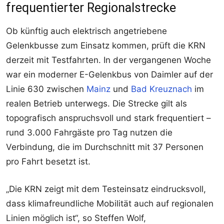
frequentierter Regionalstrecke
Ob künftig auch elektrisch angetriebene
Gelenkbusse zum Einsatz kommen, prüft die KRN
derzeit mit Testfahrten. In der vergangenen Woche
war ein moderner E-Gelenkbus von Daimler auf der
Linie 630 zwischen
Mainz
und
Bad Kreuznach
im
realen Betrieb unterwegs. Die Strecke gilt als
topografisch anspruchsvoll und stark frequentiert –
rund 3.000 Fahrgäste pro Tag nutzen die
Verbindung, die im Durchschnitt mit 37 Personen
pro Fahrt besetzt ist.
„Die KRN zeigt mit dem Testeinsatz eindrucksvoll,
dass klimafreundliche Mobilität auch auf regionalen
Linien möglich ist“, so Steffen Wolf,