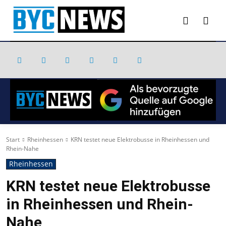
Start
Rheinhessen
KRN testet neue Elektrobusse in Rheinhessen und
Rhein-Nahe
Rheinhessen
KRN testet neue Elektrobusse
in Rheinhessen und Rhein-
Nahe