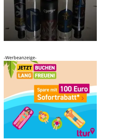
-Werbeanzeige-