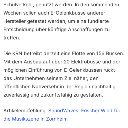
Schulverkehr, genutzt werden. In den kommenden
Wochen sollen auch E-Gelenkbusse anderer
Hersteller getestet werden, um eine fundierte
Entscheidung über künftige Anschaffungen zu
treffen.
Die KRN betreibt derzeit eine Flotte von 156 Bussen.
Mit dem Ausbau auf über 20 Elektrobusse und der
möglichen Einführung von E-Gelenkbussen rückt
das Unternehmen seinem Ziel näher, den
öffentlichen Nahverkehr in der Region nachhaltig,
zuverlässig und zukunftsfähig zu gestalten.
Artikelempfehlung:
SoundWaves: Frischer Wind für
die Musikszene in Zornheim