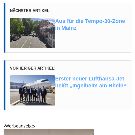
NÄCHSTER ARTIKEL:
Aus für die Tempo-30-Zone
in Mainz
VORHERIGER ARTIKEL:
Erster neuer Lufthansa-Jet
heißt „Ingelheim am Rhein“
-Werbeanzeige-