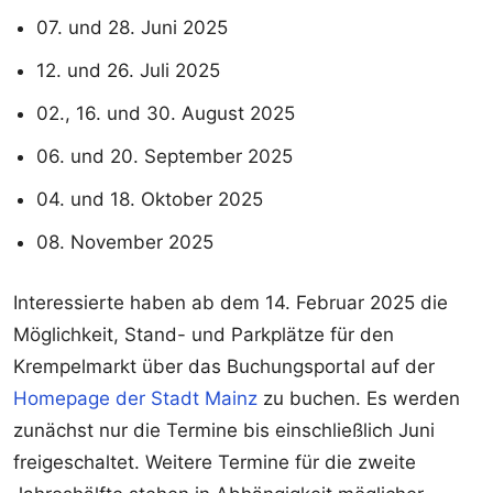
07. und 28. Juni 2025
12. und 26. Juli 2025
02., 16. und 30. August 2025
06. und 20. September 2025
04. und 18. Oktober 2025
08. November 2025
Interessierte haben ab dem 14. Februar 2025 die
Möglichkeit, Stand- und Parkplätze für den
Krempelmarkt über das Buchungsportal auf der
Homepage der Stadt Mainz
zu buchen. Es werden
zunächst nur die Termine bis einschließlich Juni
freigeschaltet. Weitere Termine für die zweite