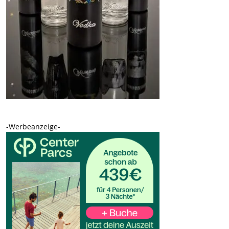
-Werbeanzeige-