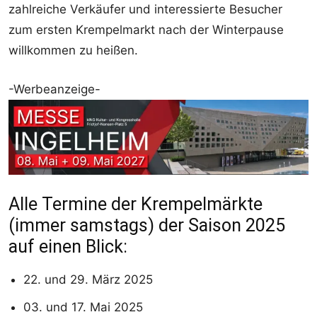
zahlreiche Verkäufer und interessierte Besucher
zum ersten Krempelmarkt nach der Winterpause
willkommen zu heißen.
-Werbeanzeige-
Alle Termine der Krempelmärkte
(immer samstags) der Saison 2025
auf einen Blick:
22. und 29. März 2025
03. und 17. Mai 2025