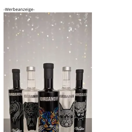
-Werbeanzeige-