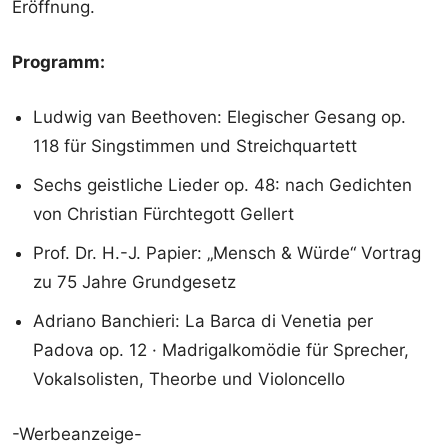
Eröffnung.
Programm:
Ludwig van Beethoven: Elegischer Gesang op.
118 für Singstimmen und Streichquartett
Sechs geistliche Lieder op. 48: nach Gedichten
von Christian Fürchtegott Gellert
Prof. Dr. H.-J. Papier: „Mensch & Würde“ Vortrag
zu 75 Jahre Grundgesetz
Adriano Banchieri: La Barca di Venetia per
Padova op. 12 · Madrigalkomödie für Sprecher,
Vokalsolisten, Theorbe und Violoncello
-Werbeanzeige-