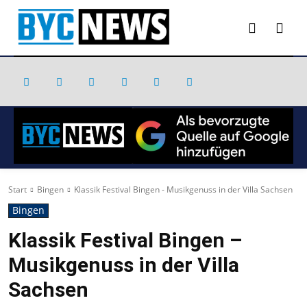
Start
Bingen
Klassik Festival Bingen - Musikgenuss in der Villa Sachsen
Bingen
Klassik Festival Bingen –
Musikgenuss in der Villa
Sachsen