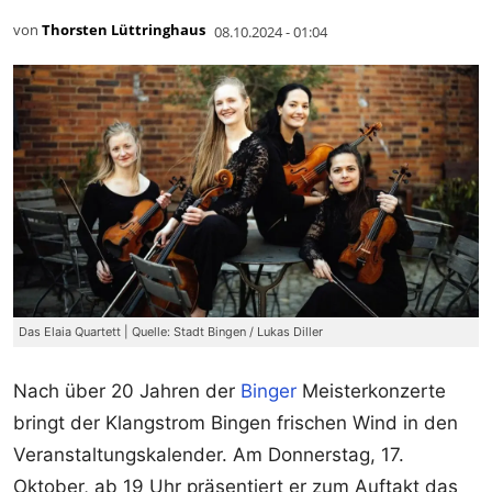
von
Thorsten Lüttringhaus
08.10.2024 - 01:04
Das Elaia Quartett | Quelle: Stadt Bingen / Lukas Diller
Nach über 20 Jahren der
Binger
Meisterkonzerte
bringt der Klangstrom Bingen frischen Wind in den
Veranstaltungskalender. Am Donnerstag, 17.
Oktober, ab 19 Uhr präsentiert er zum Auftakt das