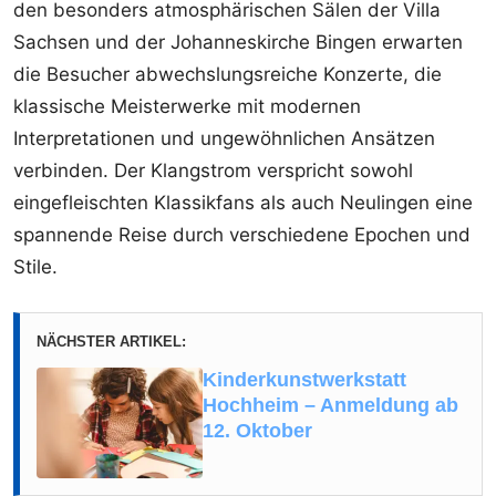
den besonders atmosphärischen Sälen der Villa
Sachsen und der Johanneskirche Bingen erwarten
die Besucher abwechslungsreiche Konzerte, die
klassische Meisterwerke mit modernen
Interpretationen und ungewöhnlichen Ansätzen
verbinden. Der Klangstrom verspricht sowohl
eingefleischten Klassikfans als auch Neulingen eine
spannende Reise durch verschiedene Epochen und
Stile.
NÄCHSTER ARTIKEL:
Kinderkunstwerkstatt
Hochheim – Anmeldung ab
12. Oktober