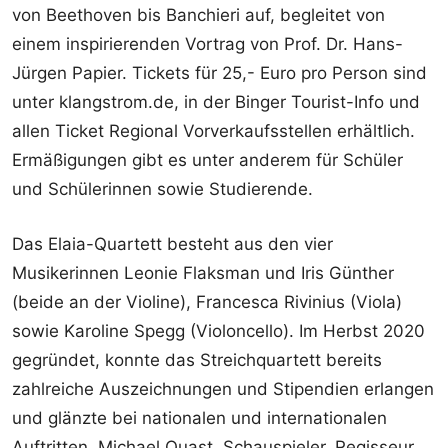
von Beethoven bis Banchieri auf, begleitet von
einem inspirierenden Vortrag von Prof. Dr. Hans-
Jürgen Papier. Tickets für 25,- Euro pro Person sind
unter klangstrom.de, in der Binger Tourist-Info und
allen Ticket Regional Vorverkaufsstellen erhältlich.
Ermäßigungen gibt es unter anderem für Schüler
und Schülerinnen sowie Studierende.
Das Elaia-Quartett besteht aus den vier
Musikerinnen Leonie Flaksman und Iris Günther
(beide an der Violine), Francesca Rivinius (Viola)
sowie Karoline Spegg (Violoncello). Im Herbst 2020
gegründet, konnte das Streichquartett bereits
zahlreiche Auszeichnungen und Stipendien erlangen
und glänzte bei nationalen und internationalen
Auftritten. Michael Quast, Schauspieler, Regisseur,