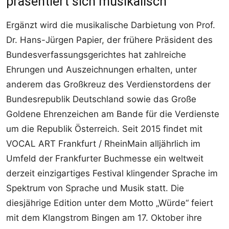
präsentiert sich musikalisch
Ergänzt wird die musikalische Darbietung von Prof.
Dr. Hans-Jürgen Papier, der frühere Präsident des
Bundesverfassungsgerichtes hat zahlreiche
Ehrungen und Auszeichnungen erhalten, unter
anderem das Großkreuz des Verdienstordens der
Bundesrepublik Deutschland sowie das Große
Goldene Ehrenzeichen am Bande für die Verdienste
um die Republik Österreich. Seit 2015 findet mit
VOCAL ART Frankfurt / RheinMain alljährlich im
Umfeld der Frankfurter Buchmesse ein weltweit
derzeit einzigartiges Festival klingender Sprache im
Spektrum von Sprache und Musik statt. Die
diesjährige Edition unter dem Motto „Würde“ feiert
mit dem Klangstrom Bingen am 17. Oktober ihre