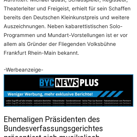
Theaterleiter und Freigeist, erhielt für sein Schaffen
bereits den Deutschen Kleinkunstpreis und weitere
Auszeichnungen. Neben kabarettistischen Solo-
Programmen und Mundart-Vorstellungen ist er vor
allem als Gründer der Fliegenden Volksbühne
Frankfurt Rhein-Main bekannt.
-Werbeanzeige-
Ehemaligen Präsidenten des
Bundesverfassungsgerichtes