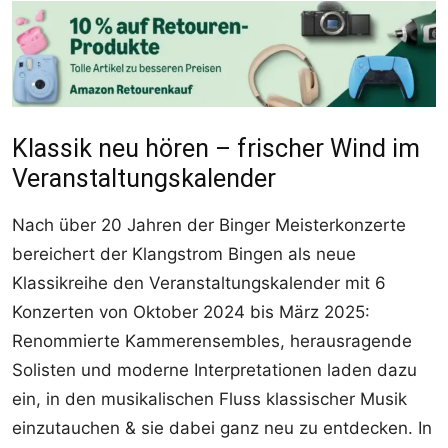
Klassik neu hören – frischer Wind im
Veranstaltungskalender
Nach über 20 Jahren der Binger Meisterkonzerte
bereichert der Klangstrom Bingen als neue
Klassikreihe den Veranstaltungskalender mit 6
Konzerten von Oktober 2024 bis März 2025:
Renommierte Kammerensembles, herausragende
Solisten und moderne Interpretationen laden dazu
ein, in den musikalischen Fluss klassischer Musik
einzutauchen & sie dabei ganz neu zu entdecken. In