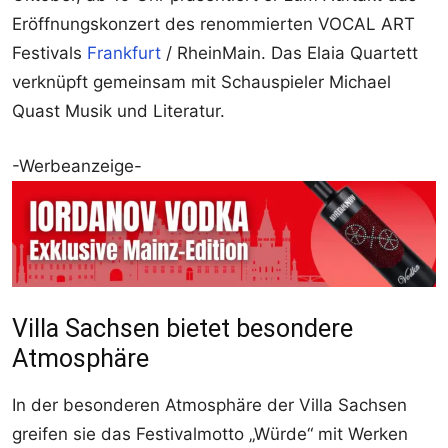
Eröffnungskonzert des renommierten VOCAL ART
Festivals
Frankfurt
/ RheinMain. Das Elaia Quartett
verknüpft gemeinsam mit Schauspieler Michael
Quast Musik und Literatur.
-Werbeanzeige-
Villa Sachsen bietet besondere
Atmosphäre
In der besonderen Atmosphäre der Villa Sachsen
greifen sie das Festivalmotto „Würde“ mit Werken