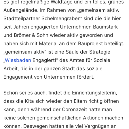
Es gibt regelmäßige Waldtage und ein tolles, grünes
Außengelände. Im Rahmen von „gemeinsam aktiv.
Stadtteilpartner Schelmengraben“ sind die die hier
seit Jahren engagierten Unternehmen Baumstark
und Brömer & Sohn wieder aktiv geworden und
haben sich mit Material an dem Bauprojekt beteiligt.
„gemeinsam aktiv“ ist eine Säule der Strategie
„
Wiesbaden
Engagiert!“ des Amtes für Soziale
Arbeit, die in der ganzen Stadt das soziale
Engagement von Unternehmen fördert.
Schön sei es auch, findet die Einrichtungsleiterin,
dass die Kita sich wieder den Eltern richtig öffnen
kann, denn während der Coronazeit hatte man
keine solchen gemeinschaftlichen Aktionen machen
können. Deswegen hatten alle viel Vergnügen an