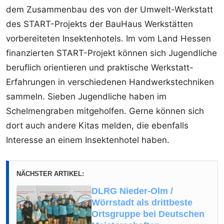
dem Zusammenbau des von der Umwelt-Werkstatt
des START-Projekts der BauHaus Werkstätten
vorbereiteten Insektenhotels. Im vom Land Hessen
finanzierten START-Projekt können sich Jugendliche
beruflich orientieren und praktische Werkstatt-
Erfahrungen in verschiedenen Handwerkstechniken
sammeln. Sieben Jugendliche haben im
Schelmengraben mitgeholfen. Gerne können sich
dort auch andere Kitas melden, die ebenfalls
Interesse an einem Insektenhotel haben.
NÄCHSTER ARTIKEL:
DLRG Nieder-Olm /
Wörrstadt als drittbeste
Ortsgruppe bei Deutschen