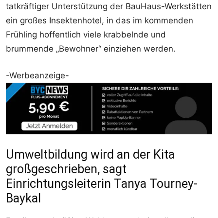
tatkräftiger Unterstützung der BauHaus-Werkstätten
ein großes Insektenhotel, in das im kommenden
Frühling hoffentlich viele krabbelnde und
brummende „Bewohner“ einziehen werden.
-Werbeanzeige-
Umweltbildung wird an der Kita
großgeschrieben, sagt
Einrichtungsleiterin Tanya Tourney-
Baykal