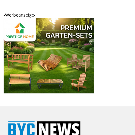
-Werbeanzeige-