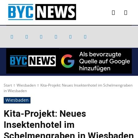
Start
Wiesbaden
Kita-Projekt: Neues Insektenhotel im Schelmengraben
in Wiesbaden
Wiesbaden
Kita-Projekt: Neues
Insektenhotel im
Schelmengraben in Wiesbaden