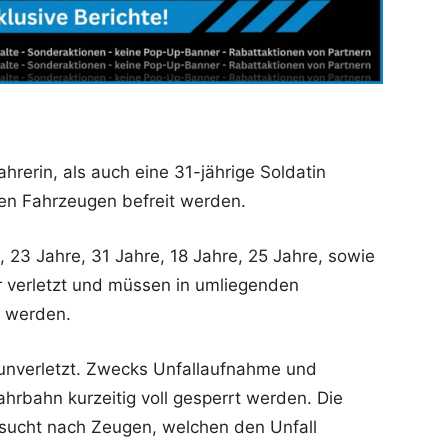
rerin, als auch eine 31-jährige Soldatin
en Fahrzeugen befreit werden.
, 23 Jahre, 31 Jahre, 18 Jahre, 25 Jahre, sowie
r verletzt und müssen in umliegenden
t werden.
unverletzt. Zwecks Unfallaufnahme und
rbahn kurzeitig voll gesperrt werden. Die
 sucht nach Zeugen, welchen den Unfall