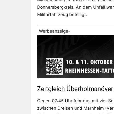
Donnersbergkreis. An dem Unfall war
Militärfahrzeug beteiligt.
-Werbeanzeige-
Zeitgleich Überholmanöver
Gegen 07:45 Uhr fuhr das mit vier So
zwischen Dreisen und Marnheim (Ver