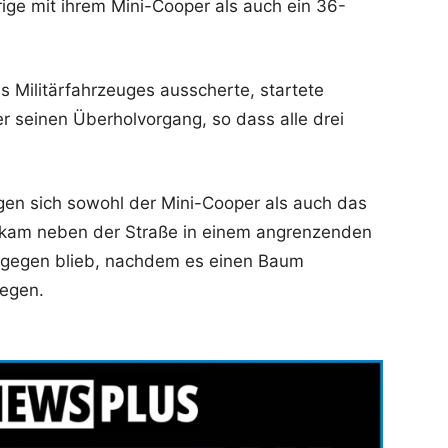
ige mit ihrem Mini-Cooper als auch ein 36-
 Militärfahrzeuges ausscherte, startete
er seinen Überholvorgang, so dass alle drei
n sich sowohl der Mini-Cooper als auch das
r kam neben der Straße in einem angrenzenden
ngegen blieb, nachdem es einen Baum
iegen.