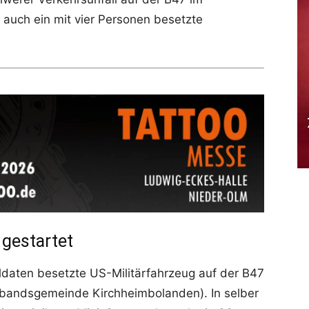
 auch ein mit vier Personen besetzte
 gestartet
ldaten besetzte US-Militärfahrzeug auf der B47
bandsgemeinde Kirchheimbolanden). In selber