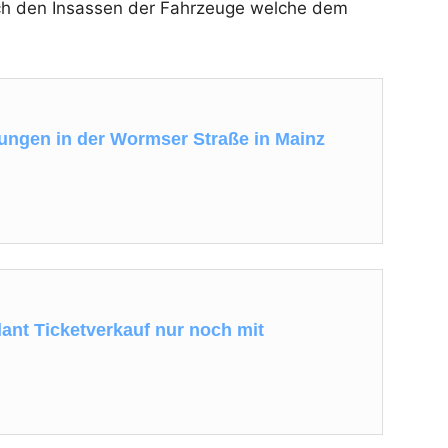
ch den Insassen der Fahrzeuge welche dem
gen in der Wormser Straße in Mainz
ant Ticketverkauf nur noch mit