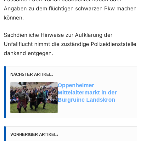
Angaben zu dem flüchtigen schwarzen Pkw machen
können.
Sachdienliche Hinweise zur Aufklärung der
Unfallflucht nimmt die zuständige Polizeidienststelle
dankend entgegen.
NÄCHSTER ARTIKEL:
Oppenheimer
Mittelaltermarkt in der
Burgruine Landskron
VORHERIGER ARTIKEL: