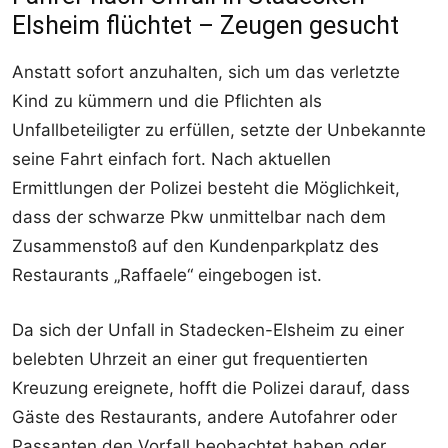
Elsheim flüchtet – Zeugen gesucht
Anstatt sofort anzuhalten, sich um das verletzte
Kind zu kümmern und die Pflichten als
Unfallbeteiligter zu erfüllen, setzte der Unbekannte
seine Fahrt einfach fort. Nach aktuellen
Ermittlungen der Polizei besteht die Möglichkeit,
dass der schwarze Pkw unmittelbar nach dem
Zusammenstoß auf den Kundenparkplatz des
Restaurants „Raffaele“ eingebogen ist.
Da sich der Unfall in Stadecken-Elsheim zu einer
belebten Uhrzeit an einer gut frequentierten
Kreuzung ereignete, hofft die Polizei darauf, dass
Gäste des Restaurants, andere Autofahrer oder
Passanten den Vorfall beobachtet haben oder