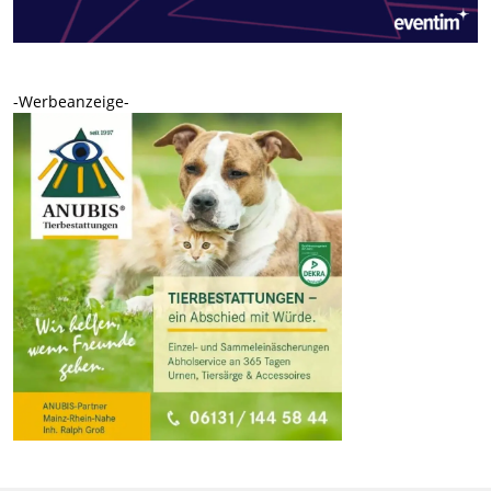
-Werbeanzeige-