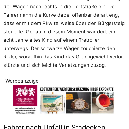
der Wagen nach rechts in die Portstraße ein. Der
Fahrer nahm die Kurve dabei offenbar derart eng,
dass er mit dem Pkw teilweise über den Bürgersteig
steuerte. Genau in diesem Moment war dort ein
acht Jahre altes Kind auf einem Tretroller
unterwegs. Der schwarze Wagen touchierte den
Roller, woraufhin das Kind das Gleichgewicht verlor,
stürzte und sich leichte Verletzungen zuzog.
-Werbeanzeige-
Fahrer nach Unfall in Stadecken-