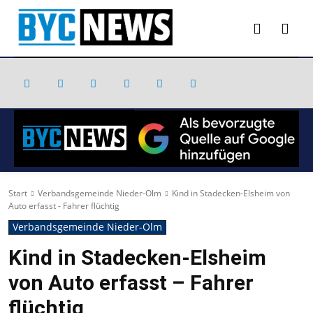
Start
Verbandsgemeinde Nieder-Olm
Kind in Stadecken-Elsheim von
Auto erfasst - Fahrer flüchtig
Verbandsgemeinde Nieder-Olm
Kind in Stadecken-Elsheim
von Auto erfasst – Fahrer
flüchtig