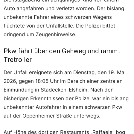
Auto angefahren und verletzt worden. Der bislang
unbekannte Fahrer eines schwarzen Wagens
flüchtete von der Unfallstelle. Die Polizei bittet
dringend um Zeugenhinweise.
Pkw fährt über den Gehweg und rammt
Tretroller
Der Unfall ereignete sich am Dienstag, den 19. Mai
2026, gegen 18:05 Uhr im Bereich einer zentralen
Einmündung in Stadecken-Elsheim. Nach den
bisherigen Erkenntnissen der Polizei war ein bislang
unbekannter Autofahrer in einem schwarzen Pkw
auf der Oppenheimer Straße unterwegs.
Auf Höhe des dortigen Restaurants „Raffaele“ bog