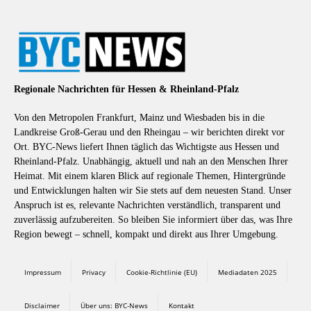
Regionale Nachrichten für Hessen & Rheinland-Pfalz
Von den Metropolen Frankfurt, Mainz und Wiesbaden bis in die
Landkreise Groß-Gerau und den Rheingau – wir berichten direkt vor
Ort. BYC-News liefert Ihnen täglich das Wichtigste aus Hessen und
Rheinland-Pfalz. Unabhängig, aktuell und nah an den Menschen Ihrer
Heimat. Mit einem klaren Blick auf regionale Themen, Hintergründe
und Entwicklungen halten wir Sie stets auf dem neuesten Stand. Unser
Anspruch ist es, relevante Nachrichten verständlich, transparent und
zuverlässig aufzubereiten. So bleiben Sie informiert über das, was Ihre
Region bewegt – schnell, kompakt und direkt aus Ihrer Umgebung.
Impressum
Privacy
Cookie-Richtlinie (EU)
Mediadaten 2025
Disclaimer
Über uns: BYC-News
Kontakt