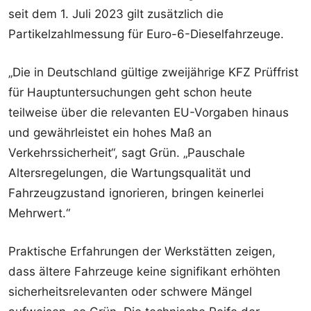
seit dem 1. Juli 2023 gilt zusätzlich die
Partikelzahlmessung für Euro-6-Dieselfahrzeuge.
„Die in Deutschland gültige zweijährige KFZ Prüffrist
für Hauptuntersuchungen geht schon heute
teilweise über die relevanten EU-Vorgaben hinaus
und gewährleistet ein hohes Maß an
Verkehrssicherheit“, sagt Grün. „Pauschale
Altersregelungen, die Wartungsqualität und
Fahrzeugzustand ignorieren, bringen keinerlei
Mehrwert.“
Praktische Erfahrungen der Werkstätten zeigen,
dass ältere Fahrzeuge keine signifikant erhöhten
sicherheitsrelevanten oder schwere Mängel