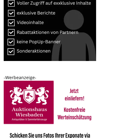
-Werbeanzeige-