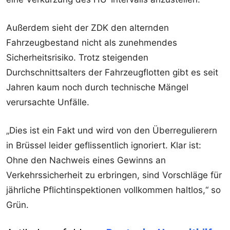
Außerdem sieht der ZDK den alternden
Fahrzeugbestand nicht als zunehmendes
Sicherheitsrisiko. Trotz steigenden
Durchschnittsalters der Fahrzeugflotten gibt es seit
Jahren kaum noch durch technische Mängel
verursachte Unfälle.
„Dies ist ein Fakt und wird von den Überregulierern
in Brüssel leider geflissentlich ignoriert. Klar ist:
Ohne den Nachweis eines Gewinns an
Verkehrssicherheit zu erbringen, sind Vorschläge für
jährliche Pflichtinspektionen vollkommen haltlos,“ so
Grün.