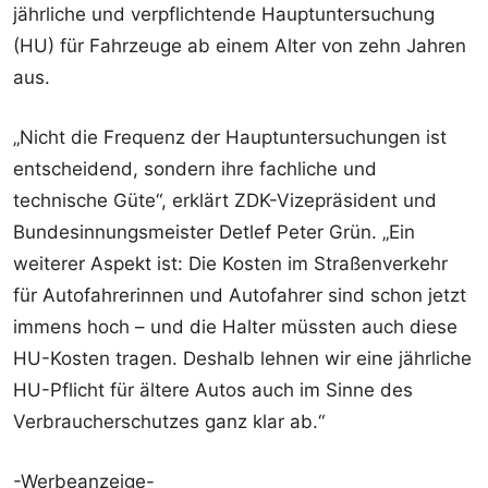
jährliche und verpflichtende Hauptuntersuchung
(HU) für Fahrzeuge ab einem Alter von zehn Jahren
aus.
„Nicht die Frequenz der Hauptuntersuchungen ist
entscheidend, sondern ihre fachliche und
technische Güte“, erklärt ZDK-Vizepräsident und
Bundesinnungsmeister Detlef Peter Grün. „Ein
weiterer Aspekt ist: Die Kosten im Straßenverkehr
für Autofahrerinnen und Autofahrer sind schon jetzt
immens hoch – und die Halter müssten auch diese
HU-Kosten tragen. Deshalb lehnen wir eine jährliche
HU-Pflicht für ältere Autos auch im Sinne des
Verbraucherschutzes ganz klar ab.“
-Werbeanzeige-