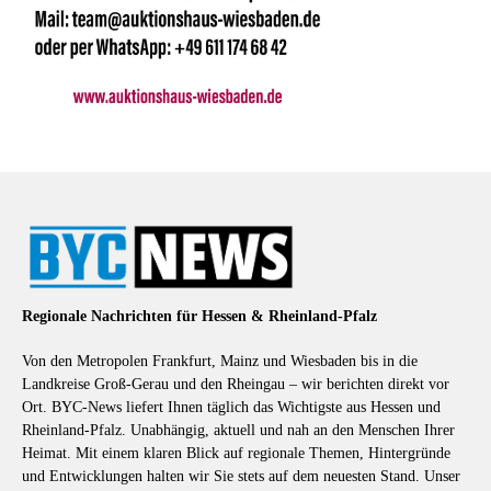
Regionale Nachrichten für Hessen & Rheinland-Pfalz
Von den Metropolen Frankfurt, Mainz und Wiesbaden bis in die
Landkreise Groß-Gerau und den Rheingau – wir berichten direkt vor
Ort. BYC-News liefert Ihnen täglich das Wichtigste aus Hessen und
Rheinland-Pfalz. Unabhängig, aktuell und nah an den Menschen Ihrer
Heimat. Mit einem klaren Blick auf regionale Themen, Hintergründe
und Entwicklungen halten wir Sie stets auf dem neuesten Stand. Unser