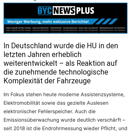
In Deutschland wurde die HU in den
letzten Jahren erheblich
weiterentwickelt – als Reaktion auf
die zunehmende technologische
Komplexität der Fahrzeuge
Im Fokus stehen heute moderne Assistenzsysteme,
Elektromobilität sowie das gezielte Auslesen
elektronischer Fehlerspeicher. Auch die
Emissionsüberwachung wurde deutlich verschärft –
seit 2018 ist die Endrohrmessung wieder Pflicht, und