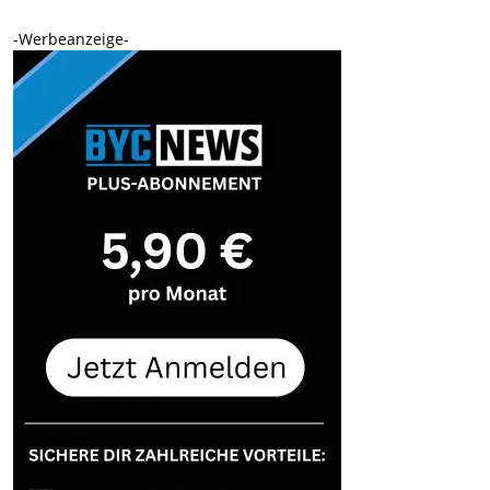
-Werbeanzeige-