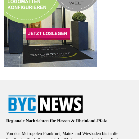
Regionale Nachrichten für Hessen & Rheinland-Pfalz
Von den Metropolen Frankfurt, Mainz und Wiesbaden bis in die