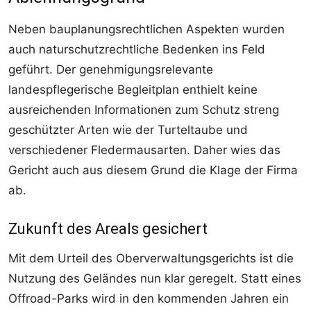
Neben bauplanungsrechtlichen Aspekten wurden
auch naturschutzrechtliche Bedenken ins Feld
geführt. Der genehmigungsrelevante
landespflegerische Begleitplan enthielt keine
ausreichenden Informationen zum Schutz streng
geschützter Arten wie der Turteltaube und
verschiedener Fledermausarten. Daher wies das
Gericht auch aus diesem Grund die Klage der Firma
ab.
Zukunft des Areals gesichert
Mit dem Urteil des Oberverwaltungsgerichts ist die
Nutzung des Geländes nun klar geregelt. Statt eines
Offroad-Parks wird in den kommenden Jahren ein