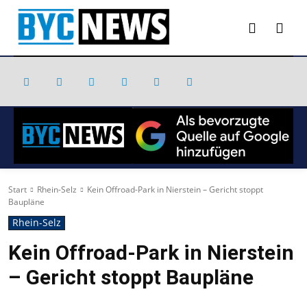
Start
Rhein-Selz
Kein Offroad-Park in Nierstein – Gericht stoppt
Baupläne
Rhein-Selz
Kein Offroad-Park in Nierstein
– Gericht stoppt Baupläne