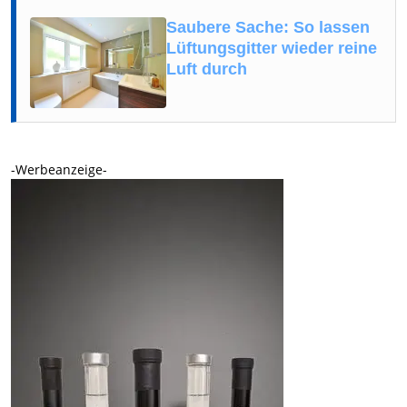
Saubere Sache: So lassen
Lüftungsgitter wieder reine
Luft durch
-Werbeanzeige-