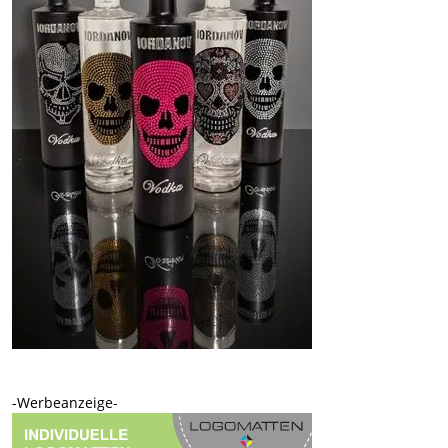
-Werbeanzeige-