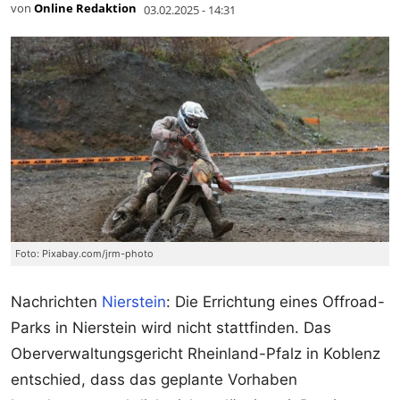
von
Online Redaktion
03.02.2025 - 14:31
Foto: Pixabay.com/jrm-photo
Nachrichten
Nierstein
: Die Errichtung eines Offroad-
Parks in Nierstein wird nicht stattfinden. Das
Oberverwaltungsgericht Rheinland-Pfalz in Koblenz
entschied, dass das geplante Vorhaben