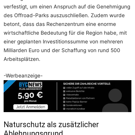
verfestigt, um einen Anspruch auf die Genehmigung
des Offroad-Parks auszuschließen. Zudem wurde
betont, dass das Rechenzentrum eine enorme
wirtschaftliche Bedeutung für die Region habe, mit
einer geplanten Investitionssumme von mehreren
Milliarden Euro und der Schaffung von rund 500
Arbeitsplätzen.
-Werbeanzeige-
Naturschutz als zusätzlicher
Ablehnungsgrund