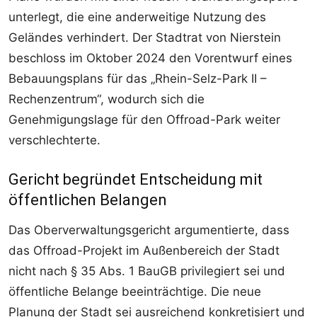
unterlegt, die eine anderweitige Nutzung des
Geländes verhindert. Der Stadtrat von Nierstein
beschloss im Oktober 2024 den Vorentwurf eines
Bebauungsplans für das „Rhein-Selz-Park II –
Rechenzentrum“, wodurch sich die
Genehmigungslage für den Offroad-Park weiter
verschlechterte.
Gericht begründet Entscheidung mit
öffentlichen Belangen
Das Oberverwaltungsgericht argumentierte, dass
das Offroad-Projekt im Außenbereich der Stadt
nicht nach § 35 Abs. 1 BauGB privilegiert sei und
öffentliche Belange beeinträchtige. Die neue
Planung der Stadt sei ausreichend konkretisiert und