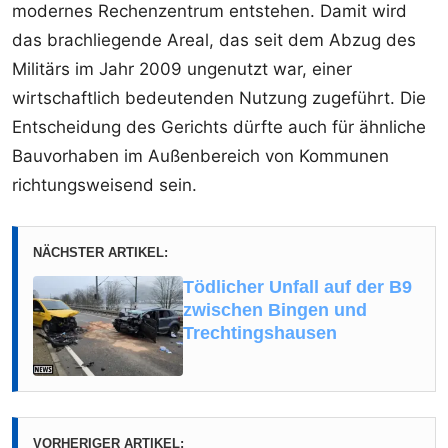
modernes Rechenzentrum entstehen. Damit wird
das brachliegende Areal, das seit dem Abzug des
Militärs im Jahr 2009 ungenutzt war, einer
wirtschaftlich bedeutenden Nutzung zugeführt. Die
Entscheidung des Gerichts dürfte auch für ähnliche
Bauvorhaben im Außenbereich von Kommunen
richtungsweisend sein.
NÄCHSTER ARTIKEL:
Tödlicher Unfall auf der B9
zwischen Bingen und
Trechtingshausen
VORHERIGER ARTIKEL: