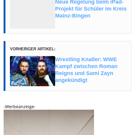
Neue Regelung beim iPad-
Projekt für Schüler im Kreis
Mainz-Bingen
VORHERIGER ARTIKEL:
Wrestling Knaller: WWE
Kampf zwischen Roman
Reigns und Sami Zayn
angekündigt
-Werbeanzeige-