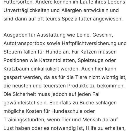
Futtersorten. Andere können im Laufe ihres Lebens
Unverträglichkeiten und Allergien entwickeln und
sind dann auf oft teures Spezialfutter angewiesen.
Ausgaben für Ausstattung wie Leine, Geschirr,
Autotransportbox sowie Haftpflichtversicherung und
Steuern fallen für Hunde an. Für Katzen müssen
Positionen wie Katzentoiletten, Spielzeuge oder
Kratzbaum einkalkuliert werden. Auch hier kann
gespart werden, da es für die Tiere nicht wichtig ist,
die neusten und teuersten Produkte zu bekommen.
Die Sicherheit muss jedoch auf jeden Fall
gewährleistet sein. Ebenfalls zu Buche schlagen
mögliche Kosten für Hundeschule oder
Trainingsstunden, wenn Tier und Mensch darauf
Lust haben oder es notwendig ist, Hilfe zu erhalten,