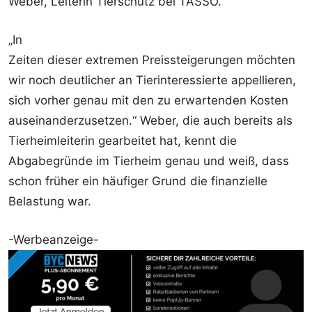
Weber, Leiterin Tierschutz bei TASSO.
„In
Zeiten dieser extremen Preissteigerungen möchten
wir noch deutlicher an Tierinteressierte appellieren,
sich vorher genau mit den zu erwartenden Kosten
auseinanderzusetzen.“ Weber, die auch bereits als
Tierheimleiterin gearbeitet hat, kennt die
Abgabegründe im Tierheim genau und weiß, dass
schon früher ein häufiger Grund die finanzielle
Belastung war.
-Werbeanzeige-