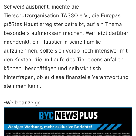
Schweiß ausbricht, möchte die
Tierschutzorganisation TASSO e.V., die Europas
größtes Haustierregister betreibt, auf ein Thema
besonders aufmerksam machen. Wer jetzt darüber
nachdenkt, ein Haustier in seine Familie
aufzunehmen, sollte sich vorab noch intensiver mit
den Kosten, die im Laufe des Tierlebens anfallen
können, beschäftigen und selbstkritisch
hinterfragen, ob er diese finanzielle Verantwortung
stemmen kann.
-Werbeanzeige-