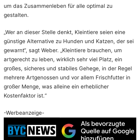
um das Zusammenleben für alle optimal zu
gestalten.
„Wer an dieser Stelle denkt, Kleintiere seien eine
günstige Alternative zu Hunden und Katzen, der sei
gewarnt“, sagt Weber. „Kleintiere brauchen, um
artgerecht zu leben, wirklich sehr viel Platz, ein
großes, sicheres und stabiles Gehege, in der Regel
mehrere Artgenossen und vor allem Frischfutter in
großer Menge, was alleine ein erheblicher
Kostenfaktor ist.“
-Werbeanzeige-