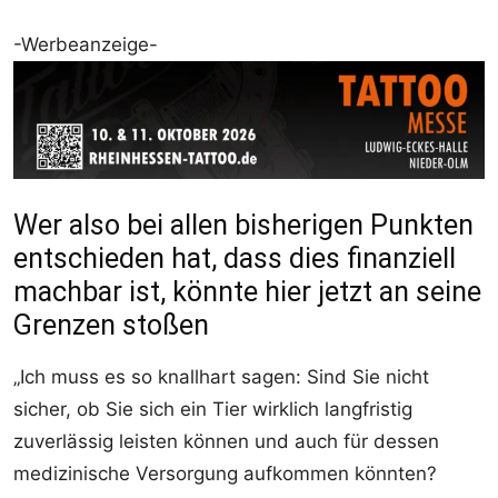
-Werbeanzeige-
Wer also bei allen bisherigen Punkten
entschieden hat, dass dies finanziell
machbar ist, könnte hier jetzt an seine
Grenzen stoßen
„Ich muss es so knallhart sagen: Sind Sie nicht
sicher, ob Sie sich ein Tier wirklich langfristig
zuverlässig leisten können und auch für dessen
medizinische Versorgung aufkommen könnten?