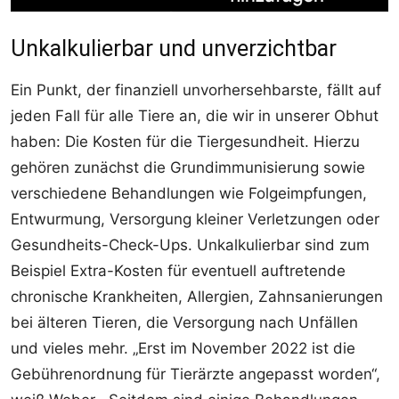
Unkalkulierbar und unverzichtbar
Ein Punkt, der finanziell unvorhersehbarste, fällt auf
jeden Fall für alle Tiere an, die wir in unserer Obhut
haben: Die Kosten für die Tiergesundheit. Hierzu
gehören zunächst die Grundimmunisierung sowie
verschiedene Behandlungen wie Folgeimpfungen,
Entwurmung, Versorgung kleiner Verletzungen oder
Gesundheits-Check-Ups. Unkalkulierbar sind zum
Beispiel Extra-Kosten für eventuell auftretende
chronische Krankheiten, Allergien, Zahnsanierungen
bei älteren Tieren, die Versorgung nach Unfällen
und vieles mehr. „Erst im November 2022 ist die
Gebührenordnung für Tierärzte angepasst worden“,