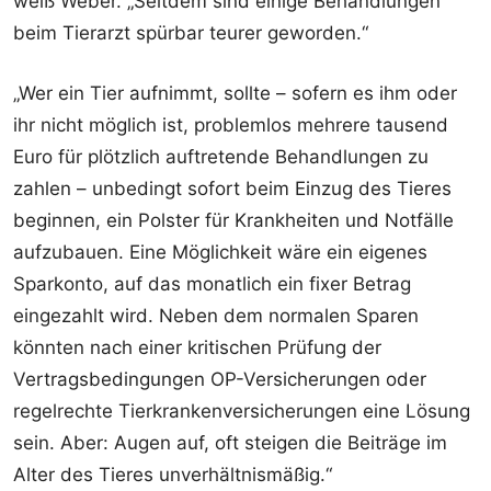
weiß Weber. „Seitdem sind einige Behandlungen
beim Tierarzt spürbar teurer geworden.“
„Wer ein Tier aufnimmt, sollte – sofern es ihm oder
ihr nicht möglich ist, problemlos mehrere tausend
Euro für plötzlich auftretende Behandlungen zu
zahlen – unbedingt sofort beim Einzug des Tieres
beginnen, ein Polster für Krankheiten und Notfälle
aufzubauen. Eine Möglichkeit wäre ein eigenes
Sparkonto, auf das monatlich ein fixer Betrag
eingezahlt wird. Neben dem normalen Sparen
könnten nach einer kritischen Prüfung der
Vertragsbedingungen OP-Versicherungen oder
regelrechte Tierkrankenversicherungen eine Lösung
sein. Aber: Augen auf, oft steigen die Beiträge im
Alter des Tieres unverhältnismäßig.“