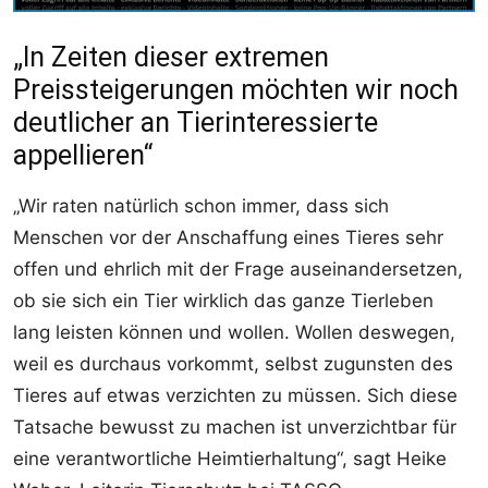
„In Zeiten dieser extremen
Preissteigerungen möchten wir noch
deutlicher an Tierinteressierte
appellieren“
„Wir raten natürlich schon immer, dass sich
Menschen vor der Anschaffung eines Tieres sehr
offen und ehrlich mit der Frage auseinandersetzen,
ob sie sich ein Tier wirklich das ganze Tierleben
lang leisten können und wollen. Wollen deswegen,
weil es durchaus vorkommt, selbst zugunsten des
Tieres auf etwas verzichten zu müssen. Sich diese
Tatsache bewusst zu machen ist unverzichtbar für
eine verantwortliche Heimtierhaltung“, sagt Heike