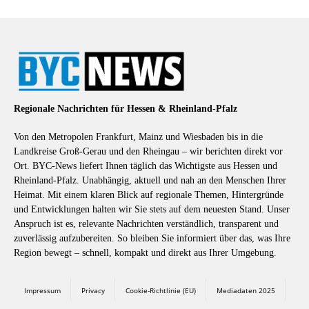
Regionale Nachrichten für Hessen & Rheinland-Pfalz
Von den Metropolen Frankfurt, Mainz und Wiesbaden bis in die
Landkreise Groß-Gerau und den Rheingau – wir berichten direkt vor
Ort. BYC-News liefert Ihnen täglich das Wichtigste aus Hessen und
Rheinland-Pfalz. Unabhängig, aktuell und nah an den Menschen Ihrer
Heimat. Mit einem klaren Blick auf regionale Themen, Hintergründe
und Entwicklungen halten wir Sie stets auf dem neuesten Stand. Unser
Anspruch ist es, relevante Nachrichten verständlich, transparent und
zuverlässig aufzubereiten. So bleiben Sie informiert über das, was Ihre
Region bewegt – schnell, kompakt und direkt aus Ihrer Umgebung.
Impressum
Privacy
Cookie-Richtlinie (EU)
Mediadaten 2025