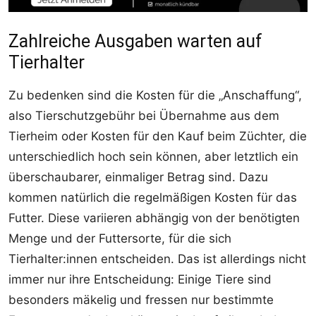
Zahlreiche Ausgaben warten auf
Tierhalter
Zu bedenken sind die Kosten für die „Anschaffung“,
also Tierschutzgebühr bei Übernahme aus dem
Tierheim oder Kosten für den Kauf beim Züchter, die
unterschiedlich hoch sein können, aber letztlich ein
überschaubarer, einmaliger Betrag sind. Dazu
kommen natürlich die regelmäßigen Kosten für das
Futter. Diese variieren abhängig von der benötigten
Menge und der Futtersorte, für die sich
Tierhalter:innen entscheiden. Das ist allerdings nicht
immer nur ihre Entscheidung: Einige Tiere sind
besonders mäkelig und fressen nur bestimmte