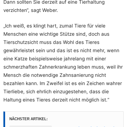
Dann sollten Sie derzeit auf eine Tierhaltung
verzichten“, sagt Weber.
„Ich weiß, es klingt hart, zumal Tiere für viele
Menschen eine wichtige Stütze sind, doch aus
Tierschutzsicht muss das Wohl des Tieres
gewährleistet sein und das ist es nicht mehr, wenn
eine Katze beispielsweise jahrelang mit einer
schmerzhaften Zahnerkrankung leben muss, weil ihr
Mensch die notwendige Zahnsanierung nicht
bezahlen kann. Im Zweifel ist es ein Zeichen wahrer
Tierliebe, sich ehrlich einzugestehen, dass die
Haltung eines Tieres derzeit nicht möglich ist.“
NÄCHSTER ARTIKEL: