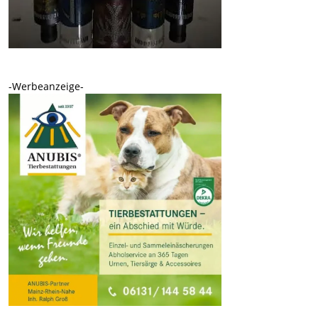
-Werbeanzeige-